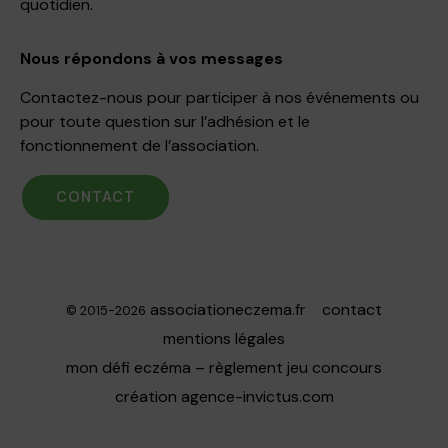
quotidien.
Nous répondons à vos messages
Contactez-nous pour participer à nos événements ou
pour toute question sur l’adhésion et le
fonctionnement de l’association.
CONTACT
associationeczema.fr
contact
© 2015-2026
mentions légales
mon défi eczéma – règlement jeu concours
création
agence-invictus.com