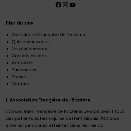
Facebook
Instagram
YouTube
Plan du site
Association Française de l’Eczéma
Qui sommes nous
Nos événements
Conseils et infos
Actualités
Partenaires
Presse
Contact
L’Association Française de l’Eczéma
L’Association Française de l’Eczéma ce sont avant tout
des patients acteurs qui se battent depuis 2011 pour
aider les personnes atteintes dans leur vie du