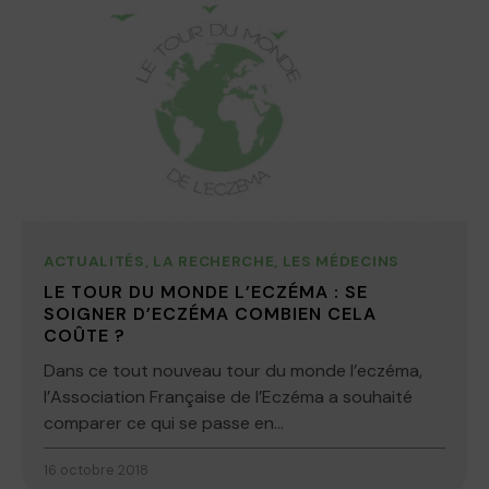
ACTUALITÉS
,
LA RECHERCHE
,
LES MÉDECINS
LE TOUR DU MONDE L’ECZÉMA : SE
SOIGNER D’ECZÉMA COMBIEN CELA
COÛTE ?
Dans ce tout nouveau tour du monde l’eczéma,
l’Association Française de l’Eczéma a souhaité
comparer ce qui se passe en...
16 octobre 2018