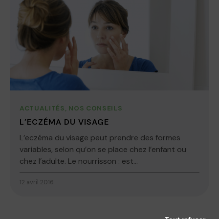
ACTUALITÉS
,
NOS CONSEILS
L’ECZÉMA DU VISAGE
L’eczéma du visage peut prendre des formes
variables, selon qu’on se place chez l’enfant ou
chez l’adulte. Le nourrisson : est...
12 avril 2016