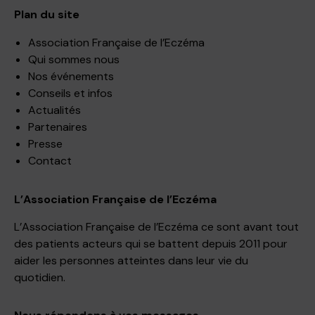
Plan du site
Association Française de l’Eczéma
Qui sommes nous
Nos événements
Conseils et infos
Actualités
Partenaires
Presse
Contact
L’Association Française de l’Eczéma
L’Association Française de l’Eczéma ce sont avant tout
des patients acteurs qui se battent depuis 2011 pour
aider les personnes atteintes dans leur vie du
quotidien.