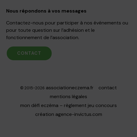
Nous répondons à vos messages
Contactez-nous pour participer à nos événements ou
pour toute question sur l’adhésion et le
fonctionnement de l’association.
CONTACT
associationeczema.fr
contact
© 2015-2026
mentions légales
mon défi eczéma – règlement jeu concours
création
agence-invictus.com