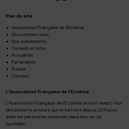
Plan du site
Association Française de l’Eczéma
Qui sommes nous
Nos événements
Conseils et infos
Actualités
Partenaires
Presse
Contact
L’Association Française de l’Eczéma
L’Association Française de l’Eczéma ce sont avant tout
des patients acteurs qui se battent depuis 2011 pour
aider les personnes atteintes dans leur vie du
quotidien.