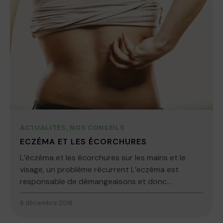
ACTUALITÉS
,
NOS CONSEILS
ECZÉMA ET LES ÉCORCHURES
L’éczéma et les écorchures sur les mains et le
visage, un problème récurrent L’eczéma est
responsable de démangeaisons et donc...
6 décembre 2016