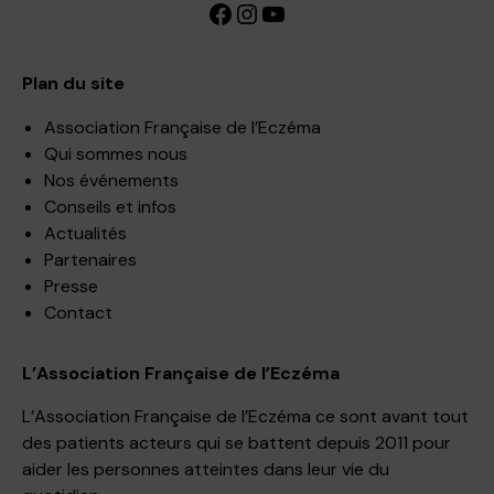
Facebook
Instagram
YouTube
Plan du site
Association Française de l’Eczéma
Qui sommes nous
Nos événements
Conseils et infos
Actualités
Partenaires
Presse
Contact
L’Association Française de l’Eczéma
L’Association Française de l’Eczéma ce sont avant tout
des patients acteurs qui se battent depuis 2011 pour
aider les personnes atteintes dans leur vie du