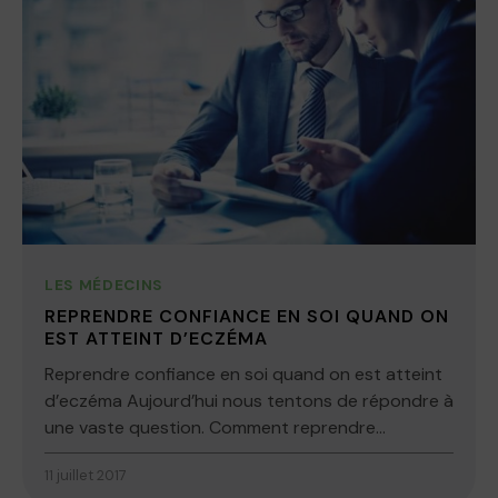
LES MÉDECINS
REPRENDRE CONFIANCE EN SOI QUAND ON
EST ATTEINT D’ECZÉMA
Reprendre confiance en soi quand on est atteint
d’eczéma Aujourd’hui nous tentons de répondre à
une vaste question. Comment reprendre...
11 juillet 2017