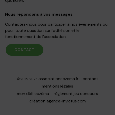
quotidien.
Nous répondons à vos messages
Contactez-nous pour participer à nos événements ou
pour toute question sur l’adhésion et le
fonctionnement de l’association.
CONTACT
associationeczema.fr
contact
© 2015-2026
mentions légales
mon défi eczéma – règlement jeu concours
création
agence-invictus.com