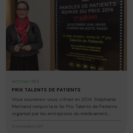
ACTUALITÉS
PRIX TALENTS DE PATIENTS
Vous souvenez-vous, c’était en 2014. Stéphanie
Merhand remporta le 1er Prix Talents de Patients
organisé par les entreprises du médicament....
21 novembre 2017