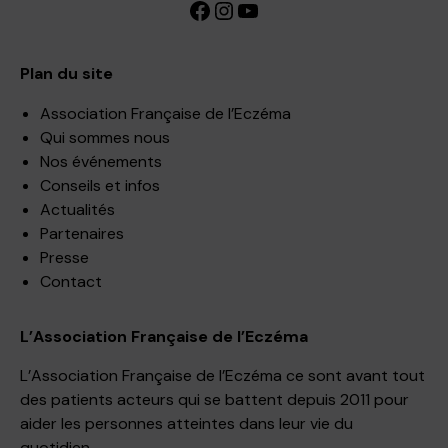
Facebook
Instagram
YouTube
Plan du site
Association Française de l’Eczéma
Qui sommes nous
Nos événements
Conseils et infos
Actualités
Partenaires
Presse
Contact
L’Association Française de l’Eczéma
L’Association Française de l’Eczéma ce sont avant tout
des patients acteurs qui se battent depuis 2011 pour
aider les personnes atteintes dans leur vie du
quotidien.