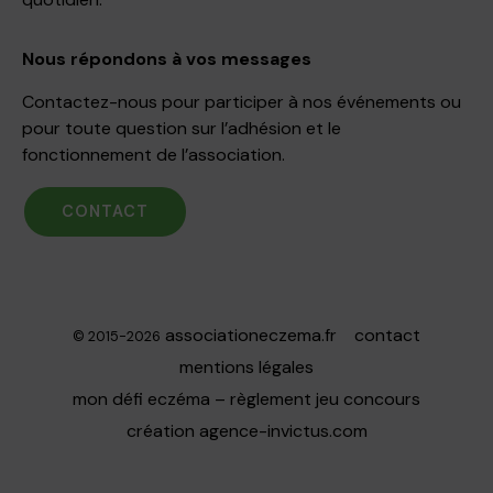
Nous répondons à vos messages
Contactez-nous pour participer à nos événements ou
pour toute question sur l’adhésion et le
fonctionnement de l’association.
CONTACT
associationeczema.fr
contact
© 2015-2026
mentions légales
mon défi eczéma – règlement jeu concours
création
agence-invictus.com