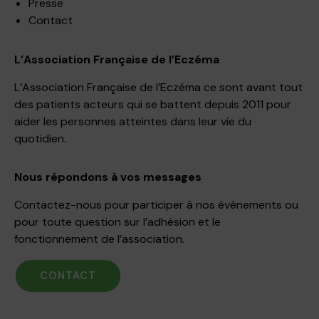
Presse
Contact
L’Association Française de l’Eczéma
L’Association Française de l’Eczéma ce sont avant tout
des patients acteurs qui se battent depuis 2011 pour
aider les personnes atteintes dans leur vie du
quotidien.
Nous répondons à vos messages
Contactez-nous pour participer à nos événements ou
pour toute question sur l’adhésion et le
fonctionnement de l’association.
CONTACT