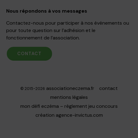
Nous répondons à vos messages
Contactez-nous pour participer à nos événements ou
pour toute question sur l’adhésion et le
fonctionnement de l’association.
CONTACT
associationeczema.fr
contact
© 2015-2026
mentions légales
mon défi eczéma – règlement jeu concours
création
agence-invictus.com