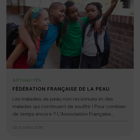
ACTUALITÉS
FÉDÉRATION FRANÇAISE DE LA PEAU
Les maladies de peau non reconnues et des
malades qui continuent de souffrir ! Pour combien
de temps encore ? L’Association Française...
23 octobre 2018