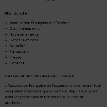
Plan du site
Association Française de l’Eczéma
Qui sommes nous
Nos événements
Conseils et infos
Actualités
Partenaires
Presse
Contact
L’Association Française de l’Eczéma
L’Association Française de l’Eczéma ce sont avant tout
des patients acteurs qui se battent depuis 2011 pour
aider les personnes atteintes dans leur vie du
quotidien.