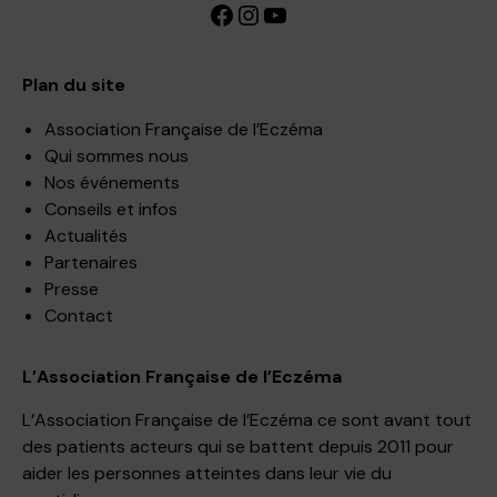
Facebook
Instagram
YouTube
Plan du site
Association Française de l’Eczéma
Qui sommes nous
Nos événements
Conseils et infos
Actualités
Partenaires
Presse
Contact
L’Association Française de l’Eczéma
L’Association Française de l’Eczéma ce sont avant tout
des patients acteurs qui se battent depuis 2011 pour
aider les personnes atteintes dans leur vie du