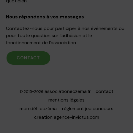
quotidien.
Nous répondons à vos messages
Contactez-nous pour participer à nos événements ou
pour toute question sur l’adhésion et le
fonctionnement de l’association.
CONTACT
associationeczema.fr
contact
© 2015-2026
mentions légales
mon défi eczéma – règlement jeu concours
création
agence-invictus.com