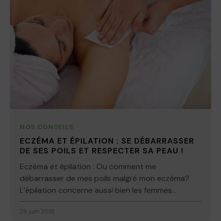
NOS CONSEILS
ECZÉMA ET ÉPILATION : SE DÉBARRASSER
DE SES POILS ET RESPECTER SA PEAU !
Eczéma et épilation : Ou comment me
débarrasser de mes poils malgré mon eczéma?
L’épilation concerne aussi bien les femmes...
26 juin 2018