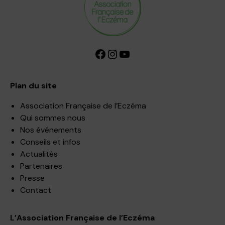
Facebook
Instagram
YouTube
Plan du site
Association Française de l’Eczéma
Qui sommes nous
Nos événements
Conseils et infos
Actualités
Partenaires
Presse
Contact
L’Association Française de l’Eczéma