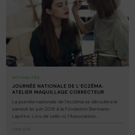
ACTUALITÉS
JOURNÉE NATIONALE DE L’ECZÉMA:
ATELIER MAQUILLAGE CORRECTEUR
La journée nationale de l’eczéma se déroulera le
samedi 1er juin 2019 à la Fondation Biermans-
Lapôtre. Lors de celle-ci, l’Association...
2 mai 2019