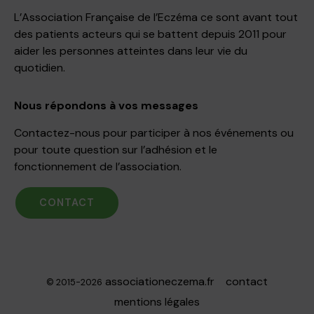
L’Association Française de l’Eczéma ce sont avant tout
des patients acteurs qui se battent depuis 2011 pour
aider les personnes atteintes dans leur vie du
quotidien.
Nous répondons à vos messages
Contactez-nous pour participer à nos événements ou
pour toute question sur l’adhésion et le
fonctionnement de l’association.
CONTACT
associationeczema.fr
contact
© 2015-2026
mentions légales