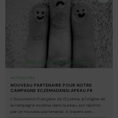
ACTUALITÉS
NOUVEAU PARTENAIRE POUR NOTRE
CAMPAGNE ECZEMADANSLAPEAU.FR
L’Association Française de l’Eczéma, à l’origine de
la campagne eczéma dans la peau, est rejointe
par un nouveau partenariat. A travers son...