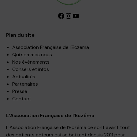
Facebook
Instagram
YouTube
Plan du site
Association Française de l’Eczéma
Qui sommes nous
Nos événements
Conseils et infos
Actualités
Partenaires
Presse
Contact
L’Association Française de l’Eczéma
L’Association Française de l’Eczéma ce sont avant tout
des patients acteurs qui se battent depuis 2011 pour