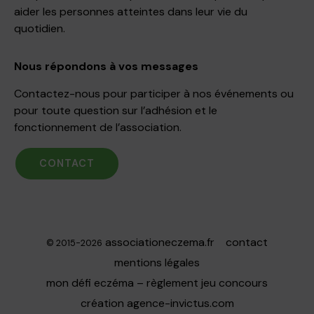
aider les personnes atteintes dans leur vie du
quotidien.
Nous répondons à vos messages
Contactez-nous pour participer à nos événements ou
pour toute question sur l’adhésion et le
fonctionnement de l’association.
CONTACT
associationeczema.fr
contact
© 2015-2026
mentions légales
mon défi eczéma – règlement jeu concours
création
agence-invictus.com