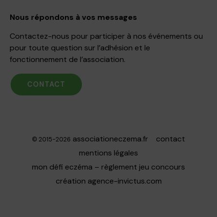
Nous répondons à vos messages
Contactez-nous pour participer à nos événements ou
pour toute question sur l’adhésion et le
fonctionnement de l’association.
CONTACT
associationeczema.fr
contact
© 2015-2026
mentions légales
mon défi eczéma – règlement jeu concours
création
agence-invictus.com