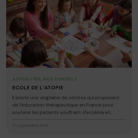
ACTUALITÉS
,
NOS CONSEILS
ECOLE DE L’ATOPIE
Il existe une vingtaine de centres qui proposent
de l’éducation thérapeutique en France pour
soutenir les patients souffrant d’eczéma et...
20 septembre 2016