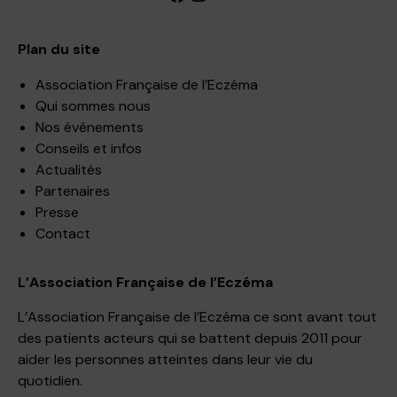
Plan du site
Association Française de l’Eczéma
Qui sommes nous
Nos événements
Conseils et infos
Actualités
Partenaires
Presse
Contact
L’Association Française de l’Eczéma
L’Association Française de l’Eczéma ce sont avant tout
des patients acteurs qui se battent depuis 2011 pour
aider les personnes atteintes dans leur vie du
quotidien.