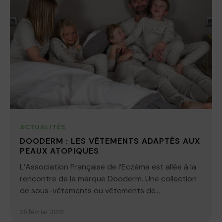
ACTUALITÉS
DOODERM : LES VÊTEMENTS ADAPTÉS AUX
PEAUX ATOPIQUES
L’Association Française de l’Eczéma est allée à la
rencontre de la marque Dooderm. Une collection
de sous-vêtements ou vêtements de...
26 février 2019