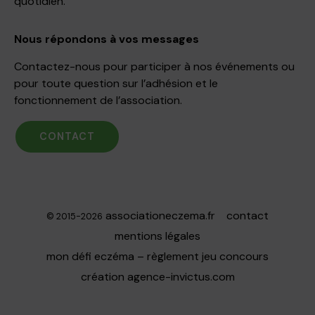
quotidien.
Nous répondons à vos messages
Contactez-nous pour participer à nos événements ou
pour toute question sur l’adhésion et le
fonctionnement de l’association.
CONTACT
associationeczema.fr
contact
© 2015-2026
mentions légales
mon défi eczéma – règlement jeu concours
création
agence-invictus.com