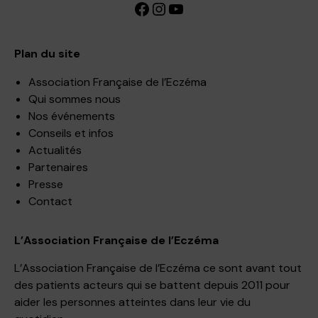
Facebook
Instagram
YouTube
Plan du site
Association Française de l’Eczéma
Qui sommes nous
Nos événements
Conseils et infos
Actualités
Partenaires
Presse
Contact
L’Association Française de l’Eczéma
L’Association Française de l’Eczéma ce sont avant tout
des patients acteurs qui se battent depuis 2011 pour
aider les personnes atteintes dans leur vie du