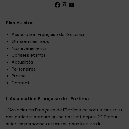
Facebook
Instagram
YouTube
Plan du site
Association Française de l’Eczéma
Qui sommes nous
Nos événements
Conseils et infos
Actualités
Partenaires
Presse
Contact
L’Association Française de l’Eczéma
L’Association Française de l’Eczéma ce sont avant tout
des patients acteurs qui se battent depuis 2011 pour
aider les personnes atteintes dans leur vie du