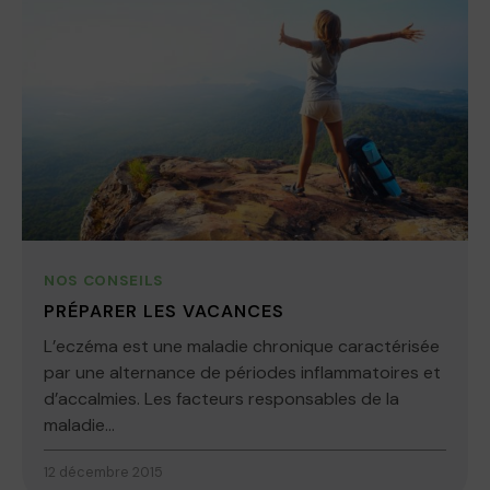
NOS CONSEILS
PRÉPARER LES VACANCES
L’eczéma est une maladie chronique caractérisée
par une alternance de périodes inflammatoires et
d’accalmies. Les facteurs responsables de la
maladie...
12 décembre 2015