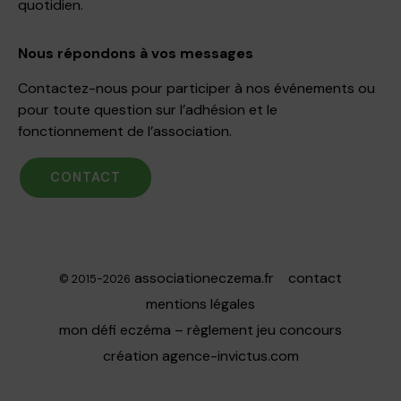
quotidien.
Nous répondons à vos messages
Contactez-nous pour participer à nos événements ou
pour toute question sur l’adhésion et le
fonctionnement de l’association.
CONTACT
associationeczema.fr
contact
© 2015-2026
mentions légales
mon défi eczéma – règlement jeu concours
création
agence-invictus.com