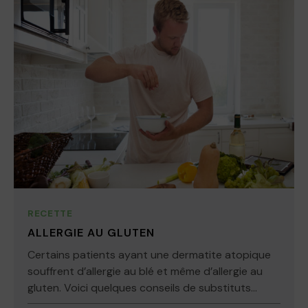
RECETTE
ALLERGIE AU GLUTEN
Certains patients ayant une dermatite atopique
souffrent d’allergie au blé et même d’allergie au
gluten. Voici quelques conseils de substituts...