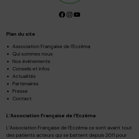
Facebook
Instagram
YouTube
Plan du site
Association Française de l’Eczéma
Qui sommes nous
Nos événements
Conseils et infos
Actualités
Partenaires
Presse
Contact
L’Association Française de l’Eczéma
L’Association Française de l’Eczéma ce sont avant tout
des patients acteurs qui se battent depuis 2011 pour