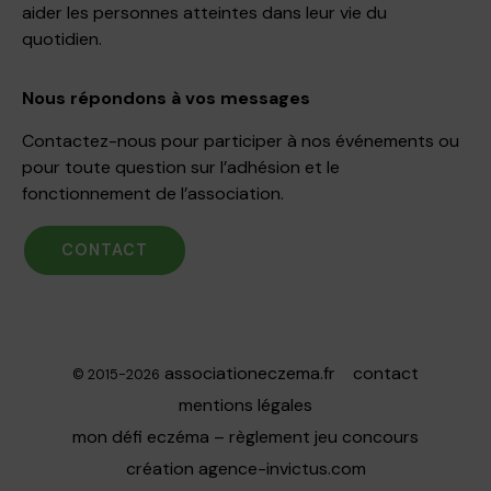
aider les personnes atteintes dans leur vie du
quotidien.
Nous répondons à vos messages
Contactez-nous pour participer à nos événements ou
pour toute question sur l’adhésion et le
fonctionnement de l’association.
CONTACT
associationeczema.fr
contact
© 2015-2026
mentions légales
mon défi eczéma – règlement jeu concours
création
agence-invictus.com