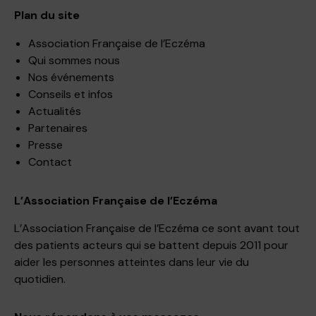
Plan du site
Association Française de l’Eczéma
Qui sommes nous
Nos événements
Conseils et infos
Actualités
Partenaires
Presse
Contact
L’Association Française de l’Eczéma
L’Association Française de l’Eczéma ce sont avant tout
des patients acteurs qui se battent depuis 2011 pour
aider les personnes atteintes dans leur vie du
quotidien.