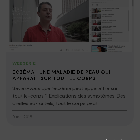
WEBSÉRIE
ECZÉMA : UNE MALADIE DE PEAU QUI
APPARAÎT SUR TOUT LE CORPS
Saviez-vous que l’eczéma peut apparaître sur
tout le-corps ? Explications des symptômes. Des
oreilles aux orteils, tout le corps peut...
9 mai 2018