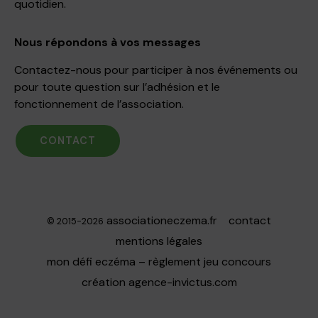
quotidien.
Nous répondons à vos messages
Contactez-nous pour participer à nos événements ou
pour toute question sur l’adhésion et le
fonctionnement de l’association.
CONTACT
associationeczema.fr
contact
© 2015-2026
mentions légales
mon défi eczéma – règlement jeu concours
création
agence-invictus.com