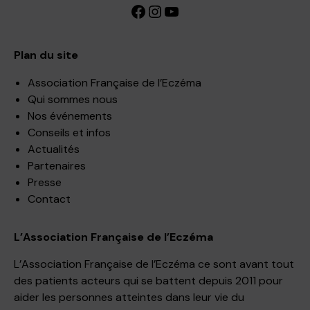
Facebook
Instagram
YouTube
Plan du site
Association Française de l’Eczéma
Qui sommes nous
Nos événements
Conseils et infos
Actualités
Partenaires
Presse
Contact
L’Association Française de l’Eczéma
L’Association Française de l’Eczéma ce sont avant tout
des patients acteurs qui se battent depuis 2011 pour
aider les personnes atteintes dans leur vie du