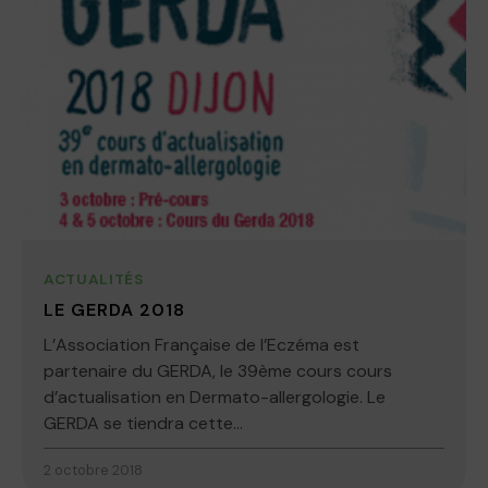
ACTUALITÉS
LE GERDA 2018
L’Association Française de l’Eczéma est
partenaire du GERDA, le 39ème cours cours
d’actualisation en Dermato-allergologie. Le
GERDA se tiendra cette...
2 octobre 2018