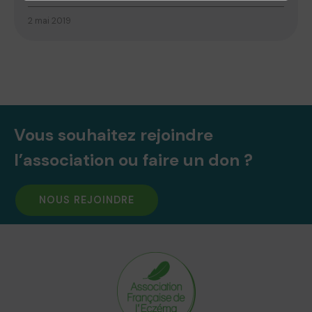
2 mai 2019
Vous souhaitez rejoindre
l’association ou faire un don ?
NOUS REJOINDRE