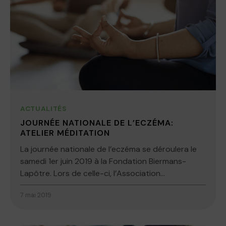
ACTUALITÉS
JOURNÉE NATIONALE DE L’ECZÉMA:
ATELIER MÉDITATION
La journée nationale de l’eczéma se déroulera le
samedi 1er juin 2019 à la Fondation Biermans-
Lapôtre. Lors de celle-ci, l’Association...
7 mai 2019