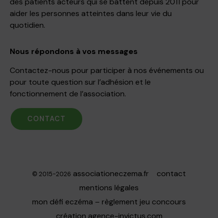
des patients acteurs qui se battent depuis 2011 pour
aider les personnes atteintes dans leur vie du
quotidien.
Nous répondons à vos messages
Contactez-nous pour participer à nos événements ou
pour toute question sur l’adhésion et le
fonctionnement de l’association.
CONTACT
associationeczema.fr
contact
© 2015-2026
mentions légales
mon défi eczéma – règlement jeu concours
création
agence-invictus.com