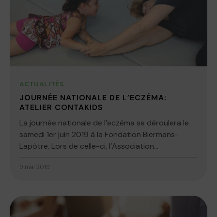
ACTUALITÉS
JOURNÉE NATIONALE DE L’ECZÉMA:
ATELIER CONTAKIDS
La journée nationale de l’eczéma se déroulera le
samedi 1er juin 2019 à la Fondation Biermans-
Lapôtre. Lors de celle-ci, l’Association...
9 mai 2019