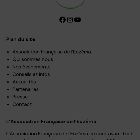
Facebook
Instagram
YouTube
Plan du site
Association Française de l’Eczéma
Qui sommes nous
Nos événements
Conseils et infos
Actualités
Partenaires
Presse
Contact
L’Association Française de l’Eczéma
L’Association Française de l’Eczéma ce sont avant tout