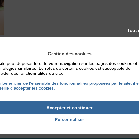
Tout 
Gestion des cookies
ite peut déposer lors de votre navigation sur les pages des cookies et
nologies similaires. Le refus de certains cookies est susceptible de
ader des fonctionnalités du site.
 bénéficier de l’ensemble des fonctionnalités proposées par le site, il e
eillé d'accepter les cookies.
Accepter et continuer
Personnaliser