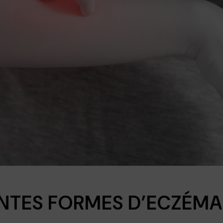
ENTES FORMES D’ECZÉMA