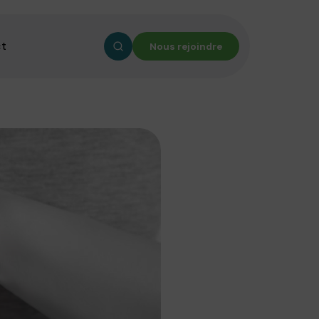
ct
Nous rejoindre