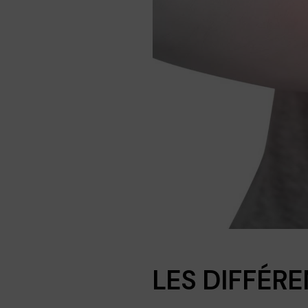
LES DIFFÉR