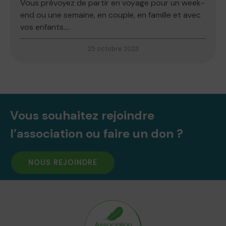
Vous prévoyez de partir en voyage pour un week-
end ou une semaine, en couple, en famille et avec
vos enfants....
25 octobre 2023
Vous souhaitez rejoindre
l’association ou faire un don ?
NOUS REJOINDRE