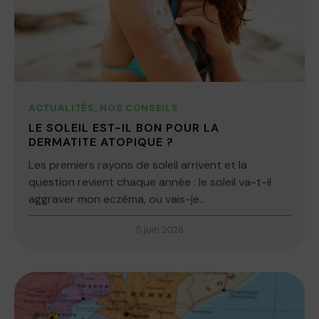
ACTUALITÉS
,
NOS CONSEILS
LE SOLEIL EST-IL BON POUR LA
DERMATITE ATOPIQUE ?
Les premiers rayons de soleil arrivent et la
question revient chaque année : le soleil va-t-il
aggraver mon eczéma, ou vais-je...
5 juin 2026