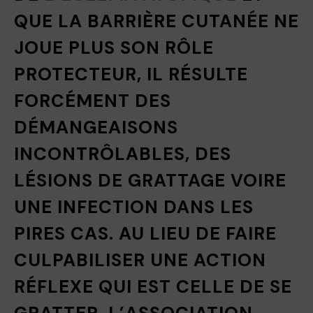
QUE LA BARRIÈRE CUTANÉE NE
JOUE PLUS SON RÔLE
PROTECTEUR, IL RÉSULTE
FORCÉMENT DES
DÉMANGEAISONS
INCONTRÔLABLES, DES
LÉSIONS DE GRATTAGE VOIRE
UNE INFECTION DANS LES
PIRES CAS. AU LIEU DE FAIRE
CULPABILISER UNE ACTION
RÉFLEXE QUI EST CELLE DE SE