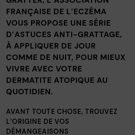
GRATTER, L’ASSOCIATION
FRANÇAISE DE L’ECZÉMA
VOUS PROPOSE UNE SÉRIE
D’ASTUCES ANTI-GRATTAGE,
À APPLIQUER DE JOUR
COMME DE NUIT, POUR MIEUX
VIVRE AVEC VOTRE
DERMATITE ATOPIQUE AU
QUOTIDIEN.
AVANT TOUTE CHOSE, TROUVEZ
L’ORIGINE DE VOS
DÉMANGEAISONS