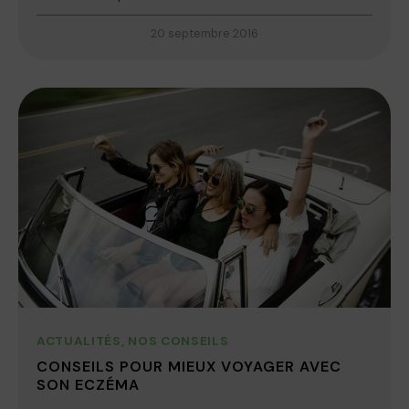
20 septembre 2016
ACTUALITÉS
,
NOS CONSEILS
CONSEILS POUR MIEUX VOYAGER AVEC
SON ECZÉMA