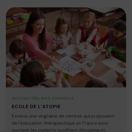
ACTUALITÉS
,
NOS CONSEILS
ECOLE DE L’ATOPIE
Il existe une vingtaine de centres qui proposent
de l’éducation thérapeutique en France pour
soutenir les patients souffrant d’eczéma et...