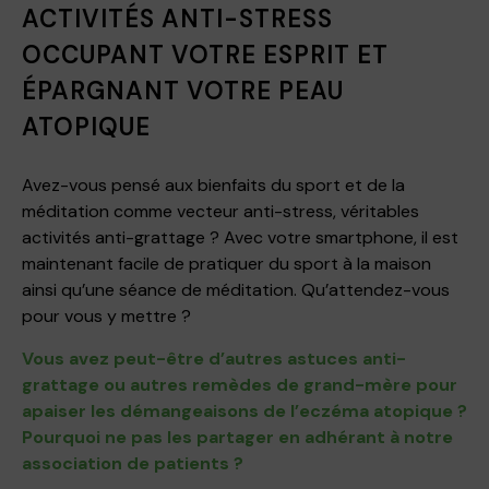
ACTIVITÉS ANTI-STRESS
OCCUPANT VOTRE ESPRIT ET
ÉPARGNANT VOTRE PEAU
ATOPIQUE
Avez-vous pensé aux bienfaits du sport et de la
méditation comme vecteur anti-stress, véritables
activités anti-grattage ? Avec votre smartphone, il est
maintenant facile de pratiquer du sport à la maison
ainsi qu’une séance de méditation. Qu’attendez-vous
pour vous y mettre ?
Vous avez peut-être d’autres astuces anti-
grattage ou autres remèdes de grand-mère pour
apaiser les démangeaisons de l’eczéma atopique ?
Pourquoi ne pas les partager en adhérant à notre
association de patients ?