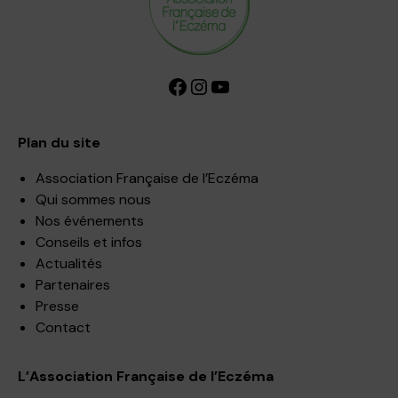
Facebook
Instagram
YouTube
Plan du site
Association Française de l’Eczéma
Qui sommes nous
Nos événements
Conseils et infos
Actualités
Partenaires
Presse
Contact
L’Association Française de l’Eczéma