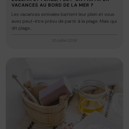
VACANCES AU BORD DE LA MER ?
Les vacances estivales battent leur plein et vous
avez peut-être prévu de partir à la plage. Mais qui
dit plage...
30 juillet 2026