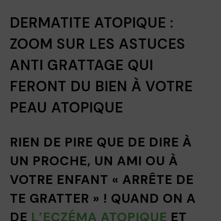
DERMATITE ATOPIQUE :
ZOOM SUR LES ASTUCES
ANTI GRATTAGE QUI
FERONT DU BIEN À VOTRE
PEAU ATOPIQUE
RIEN DE PIRE QUE DE DIRE À
UN PROCHE, UN AMI OU À
VOTRE ENFANT « ARRÊTE DE
TE GRATTER » ! QUAND ON A
DE
L’ECZÉMA ATOPIQUE
ET