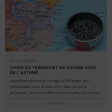
NOS CONSEILS
CHOIX DU TRANSPORT EN VOYAGE AVEC
DE L’ASTHME
La préparation d’un voyage à l’étranger est
primordiale pour le bien-être des patients
atopique. Voici nos différents conseils, pour bien...
15 août 2017