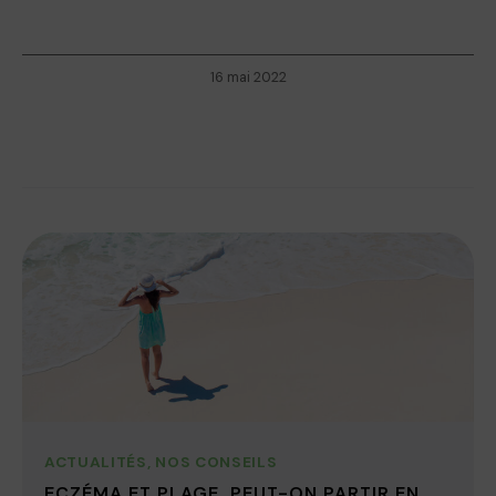
16 mai 2022
ACTUALITÉS
,
NOS CONSEILS
ECZÉMA ET PLAGE, PEUT-ON PARTIR EN