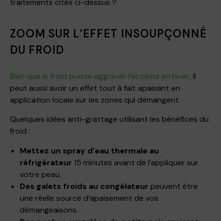
traitements cités ci-dessus ?
ZOOM SUR L’EFFET INSOUPÇONNÉ
DU FROID
Bien que le froid puisse aggraver l’eczéma en hiver,
il
peut aussi avoir un effet tout à fait apaisant en
application locale sur les zones qui démangent.
Quelques idées anti-grattage utilisant les bénéfices du
froid :
Mettez un spray d’eau thermale au
réfrigérateur
15 minutes avant de l’appliquer sur
votre peau.
Des galets froids au congélateur
peuvent être
une réelle source d’apaisement de vos
démangeaisons.