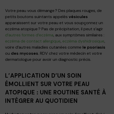
Votre peau vous démange ? Des plaques rouges, de
petits boutons suintants appelés
vésicules
apparaissent sur votre peau et vous soupçonnez un
eczéma atopique ? Pas de précipitation, il peut s’agir
d’autres formes d’eczéma
, aux symptômes similaires :
eczéma de contact allergique
,
eczéma dyshidrosique
,
voire d’autres maladies cutanées comme
le psoriasis
ou
des mycoses
. RDV chez votre médecin et votre
dermatologue pour avoir un diagnostic précis.
L’APPLICATION D’UN SOIN
ÉMOLLIENT SUR VOTRE PEAU
ATOPIQUE : UNE ROUTINE SANTÉ À
INTÉGRER AU QUOTIDIEN