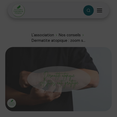
L'association
Nos conseils
Dermatite atopique : zoom s...