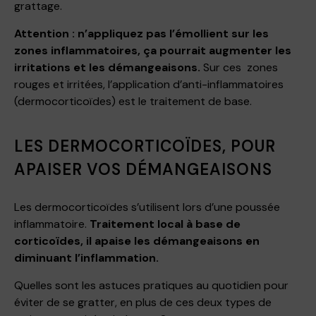
grattage.
Attention : n’appliquez pas l’émollient sur les
zones inflammatoires, ça pourrait augmenter les
irritations et les démangeaisons.
Sur ces zones
rouges et irritées, l’application d’anti-inflammatoires
(dermocorticoïdes) est le traitement de base.
LES DERMOCORTICOÏDES, POUR
APAISER VOS DÉMANGEAISONS
Les dermocorticoïdes s’utilisent lors d’une poussée
inflammatoire.
Traitement local à base de
corticoïdes, il apaise les démangeaisons en
diminuant l’inflammation.
Quelles sont les astuces pratiques au quotidien pour
éviter de se gratter, en plus de ces deux types de