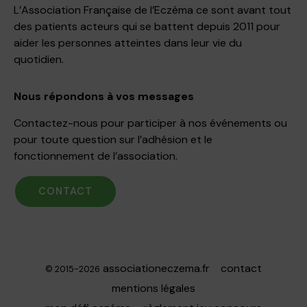
L’Association Française de l’Eczéma ce sont avant tout
des patients acteurs qui se battent depuis 2011 pour
aider les personnes atteintes dans leur vie du
quotidien.
Nous répondons à vos messages
Contactez-nous pour participer à nos événements ou
pour toute question sur l’adhésion et le
fonctionnement de l’association.
CONTACT
associationeczema.fr
contact
© 2015-2026
mentions légales