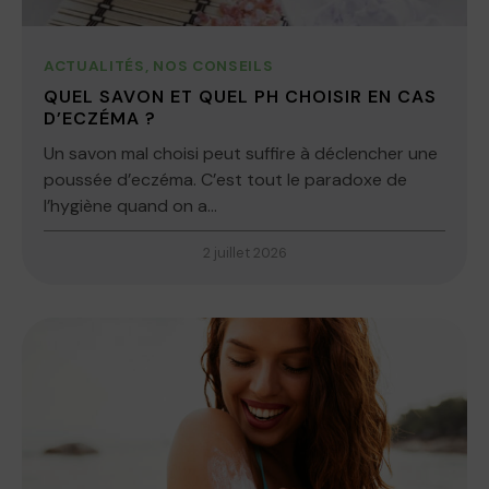
ACTUALITÉS
,
NOS CONSEILS
QUEL SAVON ET QUEL PH CHOISIR EN CAS
D’ECZÉMA ?
Un savon mal choisi peut suffire à déclencher une
poussée d’eczéma. C’est tout le paradoxe de
l’hygiène quand on a...
2 juillet 2026