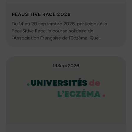
PEAUSITIVE RACE 2026
Du 14 au 20 septembre 2026, participez à la
PeauSitive Race, la course solidaire de
l’Association Française de l’Eczéma. Que...
14
Sept
2026