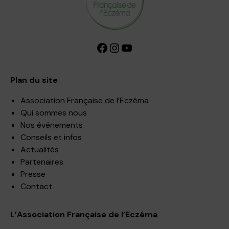
Facebook
Instagram
YouTube
Plan du site
Association Française de l’Eczéma
Qui sommes nous
Nos événements
Conseils et infos
Actualités
Partenaires
Presse
Contact
L’Association Française de l’Eczéma