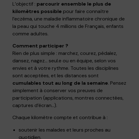
L’objectif :
parcourir ensemble le plus de
kilomètres possible
pour faire connaître
l’eczéma, une maladie inflammatoire chronique de
la peau qui touche 4 millions de Français, enfants
comme adultes.
Comment participer ?
Rien de plus simple : marchez, courez, pédalez,
dansez, nagez… seul.e ou en équipe, selon vos
envies et à votre rythme. Toutes les disciplines
sont acceptées, et les distances sont
cumulables tout au long de la semaine
. Pensez
simplement à conserver vos preuves de
participation (applications, montres connectées,
captures d’écran…).
Chaque kilomètre compte et contribue à :
soutenir les malades et leurs proches au
quotidien,