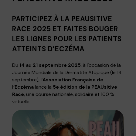
PARTICIPEZ À LA PEAUSITIVE
RACE 2025 ET FAITES BOUGER
LES LIGNES POUR LES PATIENTS
ATTEINTS D’ECZÉMA
Du
14 au 21 septembre 2025
, à l’occasion de la
Journée Mondiale de la Dermatite Atopique (le 14
septembre), l’
Association Française de
l’Eczéma
lance la
5e édition de la PEAUsitive
Race
, une course nationale, solidaire et 100 %
virtuelle.