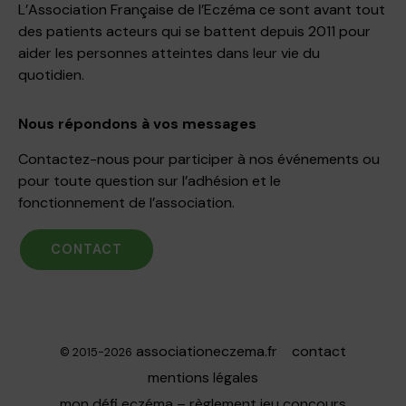
L’Association Française de l’Eczéma ce sont avant tout
des patients acteurs qui se battent depuis 2011 pour
aider les personnes atteintes dans leur vie du
quotidien.
Nous répondons à vos messages
Contactez-nous pour participer à nos événements ou
pour toute question sur l’adhésion et le
fonctionnement de l’association.
CONTACT
associationeczema.fr
contact
© 2015-2026
mentions légales
mon défi eczéma – règlement jeu concours