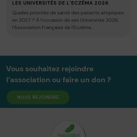
LES UNIVERSITÉS DE L’ECZÉMA 2026
Quelles priorités de santé des patients atopiques
en 2027 ? À l’occasion de ses Universités 2026,
l’Association Française de l’Eczéma...
Vous souhaitez rejoindre
l’association ou faire un don ?
NOUS REJOINDRE