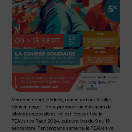
Marcher, courir, pédaler, ramer, patiner à roller,
danser, nager…. pour parcourir un maximum de
kilomètres possibles, tel est l’objectif de la
PEAUsitive Race 2024, qui aura lieu du 9 au 15
septembre. Pendant une semaine, la PEAUsitive