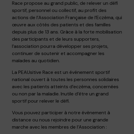
Race propose au grand public, de relever un défi
sportif, personnel ou collectif, au profit des
actions de l’Association Française de l’Eczéma, qui
œuvre aux côtés des patients et des familles
depuis plus de 13 ans. Grâce à la forte mobilisation
des participants et de leurs supporters,
l’association pourra développer ses projets,
continuer de soutenir et accompagner les
malades au quotidien.
La PEAUsitive Race est un événement sportif
national ouvert à toutes les personnes solidaires
avec les patients atteints d’eczéma, concernées
ou non par la maladie. Inutile d’être un grand
sportif pour relever le défi.
Vous pouvez participer à notre évènement à
distance ou nous rejoindre pour une grande
marche avec les membres de l’Association :