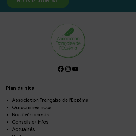
NOUS REJOINDRE
Facebook
Instagram
YouTube
Plan du site
Association Française de l’Eczéma
Qui sommes nous
Nos événements
Conseils et infos
Actualités