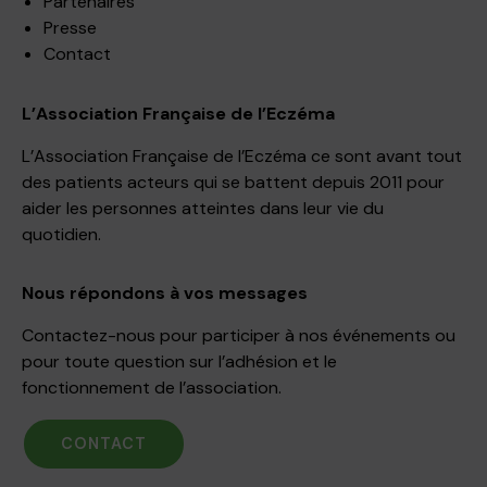
Partenaires
Presse
Contact
L’Association Française de l’Eczéma
L’Association Française de l’Eczéma ce sont avant tout
des patients acteurs qui se battent depuis 2011 pour
aider les personnes atteintes dans leur vie du
quotidien.
Nous répondons à vos messages
Contactez-nous pour participer à nos événements ou
pour toute question sur l’adhésion et le
fonctionnement de l’association.
CONTACT