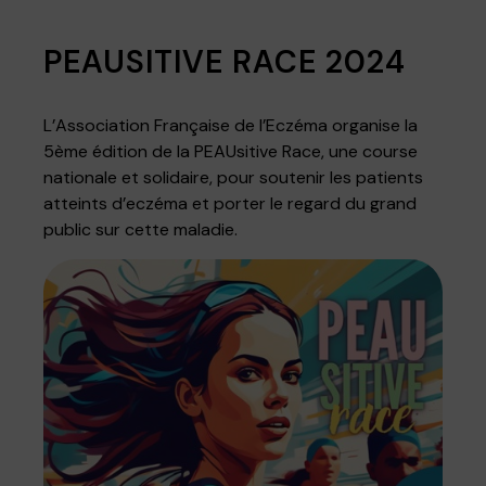
PEAUSITIVE RACE 2024
L’Association Française de l’Eczéma organise la
5ème édition de la PEAUsitive Race, une course
nationale et solidaire, pour soutenir les patients
atteints d’eczéma et porter le regard du grand
public sur cette maladie.