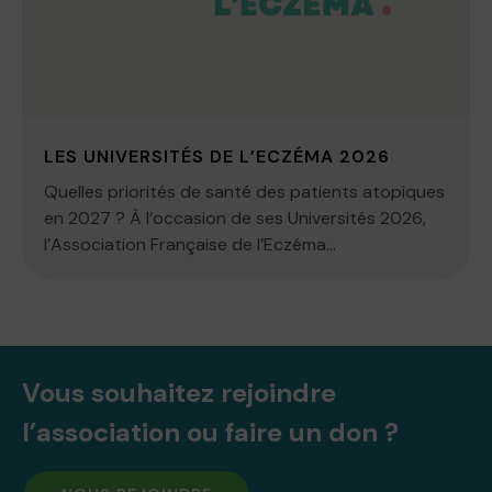
LES UNIVERSITÉS DE L’ECZÉMA 2026
Quelles priorités de santé des patients atopiques
en 2027 ? À l’occasion de ses Universités 2026,
l’Association Française de l’Eczéma...
Vous souhaitez rejoindre
l’association ou faire un don ?