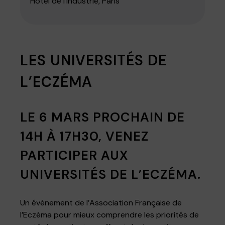
Hôtel de l'industrie, Paris
LES UNIVERSITÉS DE
L’ECZÉMA
LE 6 MARS PROCHAIN DE
14H À 17H30, VENEZ
PARTICIPER AUX
UNIVERSITÉS DE L’ECZÉMA.
Un événement de l’Association Française de
l’Eczéma pour mieux comprendre les priorités de