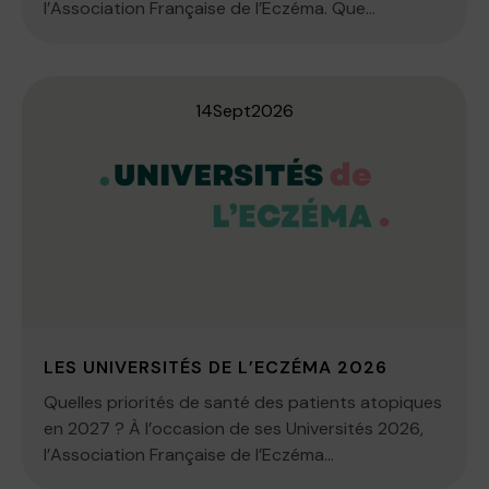
l’Association Française de l’Eczéma. Que...
14
Sept
2026
LES UNIVERSITÉS DE L’ECZÉMA 2026
Quelles priorités de santé des patients atopiques
en 2027 ? À l’occasion de ses Universités 2026,
l’Association Française de l’Eczéma...