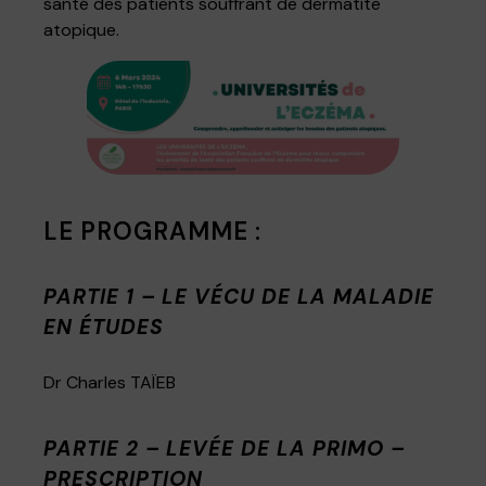
santé des patients souffrant de dermatite
atopique.
LE PROGRAMME :
PARTIE 1 – LE VÉCU DE LA MALADIE
EN ÉTUDES
Dr Charles TAÏEB
PARTIE 2 – LEVÉE DE LA PRIMO –
PRESCRIPTION