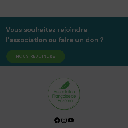
Vous souhaitez rejoindre
l’association ou faire un don ?
NOUS REJOINDRE
Facebook
Instagram
YouTube