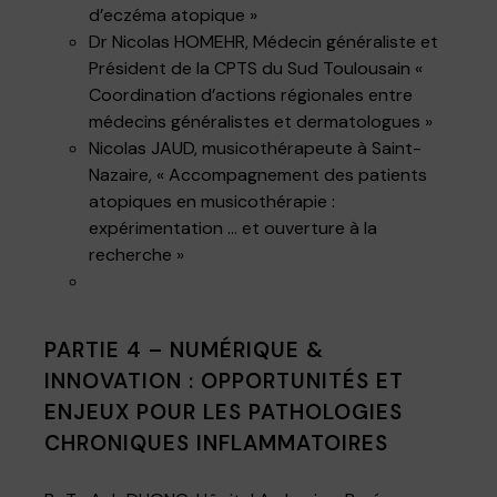
d’eczéma atopique »
Dr Nicolas HOMEHR, Médecin généraliste et
Président de la CPTS du Sud Toulousain «
Coordination d’actions régionales entre
médecins généralistes et dermatologues »
Nicolas JAUD, musicothérapeute à Saint-
Nazaire, « Accompagnement des patients
atopiques en musicothérapie :
expérimentation … et ouverture à la
recherche »
PARTIE 4 – NUMÉRIQUE &
INNOVATION : OPPORTUNITÉS ET
ENJEUX POUR LES PATHOLOGIES
CHRONIQUES INFLAMMATOIRES