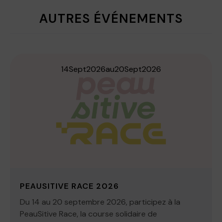
AUTRES ÉVÉNEMENTS
14
Sept
2026
au
20
Sept
2026
PEAUSITIVE RACE 2026
Du 14 au 20 septembre 2026, participez à la
PeauSitive Race, la course solidaire de