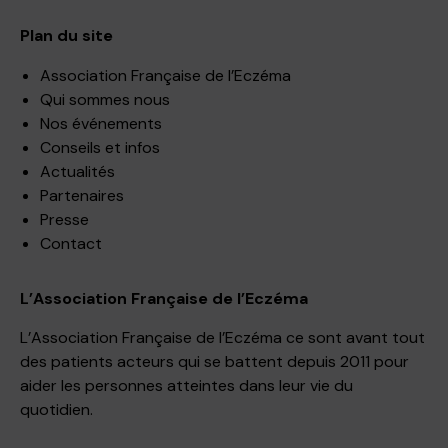
Plan du site
Association Française de l’Eczéma
Qui sommes nous
Nos événements
Conseils et infos
Actualités
Partenaires
Presse
Contact
L’Association Française de l’Eczéma
L’Association Française de l’Eczéma ce sont avant tout
des patients acteurs qui se battent depuis 2011 pour
aider les personnes atteintes dans leur vie du
quotidien.