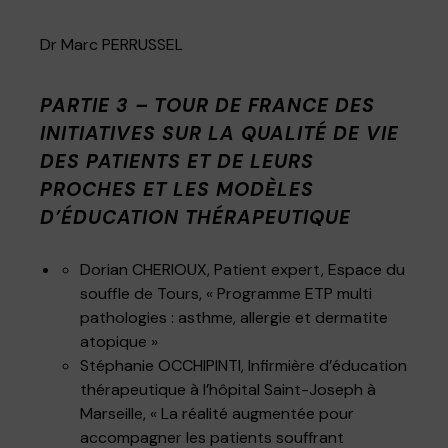
Dr Marc PERRUSSEL
PARTIE 3 – TOUR DE FRANCE DES
INITIATIVES SUR LA QUALITÉ DE VIE
DES PATIENTS ET DE LEURS
PROCHES ET LES MODÈLES
D’ÉDUCATION THÉRAPEUTIQUE
Dorian CHERIOUX, Patient expert, Espace du
souffle de Tours, « Programme ETP multi
pathologies : asthme, allergie et dermatite
atopique »
Stéphanie OCCHIPINTI, Infirmière d’éducation
thérapeutique à l’hôpital Saint-Joseph à
Marseille, « La réalité augmentée pour
accompagner les patients souffrant