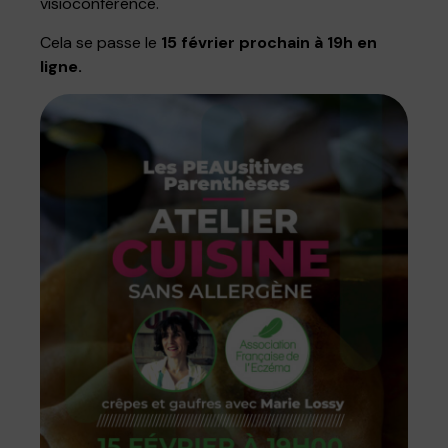
visioconférence.
Cela se passe le
15 février prochain à 19h en
ligne.