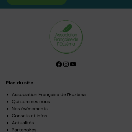
Facebook
Instagram
YouTube
Plan du site
Association Française de l’Eczéma
Qui sommes nous
Nos événements
Conseils et infos
Actualités
Partenaires