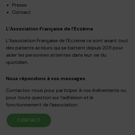
Presse
Contact
L’Association Française de l’Eczéma
L’Association Française de l’Eczéma ce sont avant tout
des patients acteurs qui se battent depuis 2011 pour
aider les personnes atteintes dans leur vie du
quotidien.
Nous répondons à vos messages
Contactez-nous pour participer à nos événements ou
pour toute question sur l’adhésion et le
fonctionnement de l’association.
CONTACT