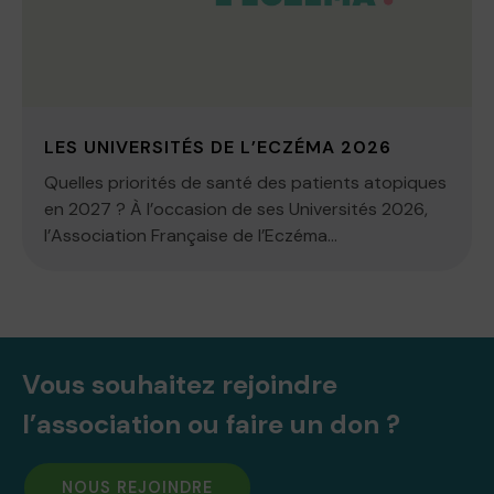
LES UNIVERSITÉS DE L’ECZÉMA 2026
Quelles priorités de santé des patients atopiques
en 2027 ? À l’occasion de ses Universités 2026,
l’Association Française de l’Eczéma...
Vous souhaitez rejoindre
l’association ou faire un don ?
NOUS REJOINDRE