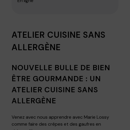
En ligne
ATELIER CUISINE SANS
ALLERGÈNE
NOUVELLE BULLE DE BIEN
ÊTRE GOURMANDE : UN
ATELIER CUISINE SANS
ALLERGÈNE
Venez avec nous apprendre avec Marie Lossy
comme faire des crêpes et des gaufres en