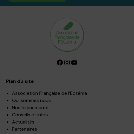
Facebook
Instagram
YouTube
Plan du site
Association Française de l’Eczéma
Qui sommes nous
Nos événements
Conseils et infos
Actualités
Partenaires