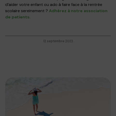
d’aider votre enfant ou ado à faire face à la rentrée
scolaire sereinement ?
Adhérez à notre association
de patients.
12 septembre 2022