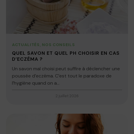
ACTUALITÉS
,
NOS CONSEILS
QUEL SAVON ET QUEL PH CHOISIR EN CAS
D’ECZÉMA ?
Un savon mal choisi peut suffire à déclencher une
poussée d’eczéma. C’est tout le paradoxe de
l’hygiène quand on a...
2 juillet 2026