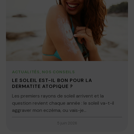
ACTUALITÉS
,
NOS CONSEILS
LE SOLEIL EST-IL BON POUR LA
DERMATITE ATOPIQUE ?
Les premiers rayons de soleil arrivent et la
question revient chaque année : le soleil va-t-il
aggraver mon eczéma, ou vais-je...
5 juin 2026