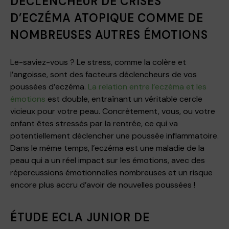
DÉCLENCHEUR DE CRISES
D’ECZÉMA ATOPIQUE COMME DE
NOMBREUSES AUTRES ÉMOTIONS
Le-saviez-vous ? Le stress, comme la colère et
l’angoisse, sont des facteurs déclencheurs de vos
poussées d’eczéma.
La relation entre l’eczéma et les
émotions
est double, entraînant un véritable cercle
vicieux pour votre peau. Concrètement, vous, ou votre
enfant êtes stressés par la rentrée, ce qui va
potentiellement déclencher une poussée inflammatoire.
Dans le même temps, l’eczéma est une maladie de la
peau qui a un réel impact sur les émotions, avec des
répercussions émotionnelles nombreuses et un risque
encore plus accru d’avoir de nouvelles poussées !
ÉTUDE ECLA JUNIOR DE