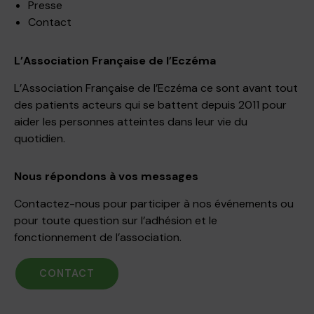
Presse
Contact
L’Association Française de l’Eczéma
L’Association Française de l’Eczéma ce sont avant tout
des patients acteurs qui se battent depuis 2011 pour
aider les personnes atteintes dans leur vie du
quotidien.
Nous répondons à vos messages
Contactez-nous pour participer à nos événements ou
pour toute question sur l’adhésion et le
fonctionnement de l’association.
CONTACT