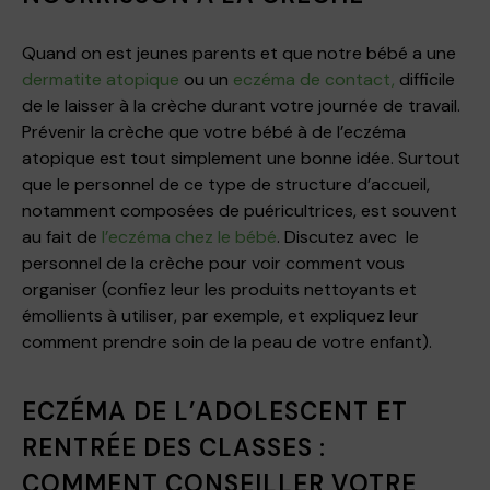
Quand on est jeunes parents et que notre bébé a une
dermatite atopique
ou un
eczéma de contact,
difficile
de le laisser à la crèche durant votre journée de travail.
Prévenir la crèche que votre bébé à de l’eczéma
atopique est tout simplement une bonne idée. Surtout
que le personnel de ce type de structure d’accueil,
notamment composées de puéricultrices, est souvent
au fait de
l’eczéma chez le bébé
. Discutez avec le
personnel de la crèche pour voir comment vous
organiser (confiez leur les produits nettoyants et
émollients à utiliser, par exemple, et expliquez leur
comment prendre soin de la peau de votre enfant).
ECZÉMA DE L’ADOLESCENT ET
RENTRÉE DES CLASSES :
COMMENT CONSEILLER VOTRE