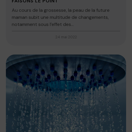
FAISONS LE POINT
Au cours de la grossesse, la peau de la future
maman subit une multitude de changements,
notamment sous l’effet des...
24 mai 2022