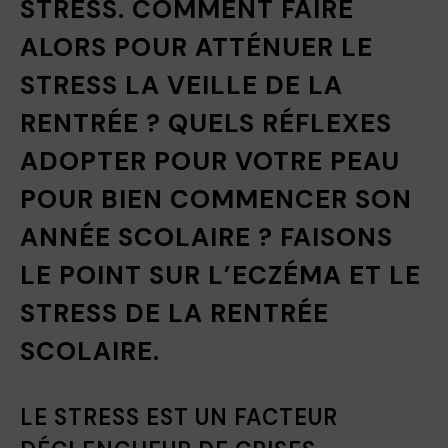
STRESS. COMMENT FAIRE
ALORS POUR ATTÉNUER LE
STRESS LA VEILLE DE LA
RENTRÉE ? QUELS RÉFLEXES
ADOPTER POUR VOTRE PEAU
POUR BIEN COMMENCER SON
ANNÉE SCOLAIRE ? FAISONS
LE POINT SUR L’ECZÉMA ET LE
STRESS DE LA RENTRÉE
SCOLAIRE.
LE STRESS EST UN FACTEUR