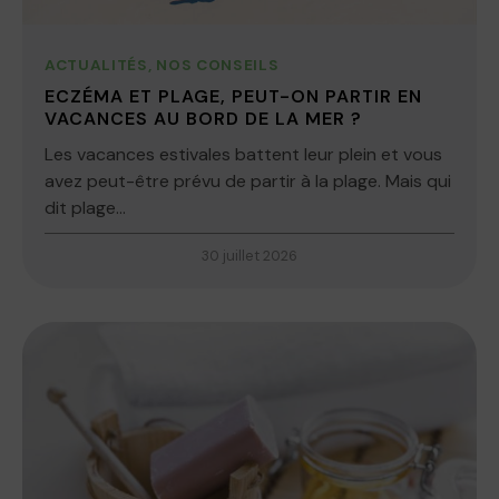
ACTUALITÉS
,
NOS CONSEILS
ECZÉMA ET PLAGE, PEUT-ON PARTIR EN
VACANCES AU BORD DE LA MER ?
Les vacances estivales battent leur plein et vous
avez peut-être prévu de partir à la plage. Mais qui
dit plage...
30 juillet 2026