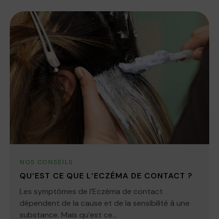
NOS CONSEILS
QU’EST CE QUE L’ECZÉMA DE CONTACT ?
Les symptômes de l’Eczéma de contact
dépendent de la cause et de la sensibilité à une
substance. Mais qu’est ce...