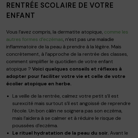
RENTRÉE SCOLAIRE DE VOTRE
ENFANT
Vous l’avez compris, la dermatite atopique,
comme les
autres formes d’eczémas
, n’est pas une maladie
inflammatoire de la peau à prendre à la légère. Mais
concrètement, à l’approche de la rentrée des classes,
comment simplifier le quotidien de votre enfant
atopique ?
Voici quelques conseils et réflexes à
adopter pour faciliter votre vie et celle de votre
écolier atopique en herbe.
La veille de la rentrée, calmez votre petit s’il est
surexcité mais surtout s’il est angoissé de reprendre
l’école. Un bon câlin ne soignera pas son eczéma,
mais l’aidera à se calmer et à réduire le risque de
poussées d’eczéma.
Le rituel hydratation de la peau du soir.
Avant le