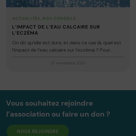
ACTUALITÉS
,
NOS CONSEILS
L’IMPACT DE L’EAU CALCAIRE SUR
L’ECZÉMA
On dit qu’elle est dure, et dans ce cas là, quel est
l’impact de l’eau calcaire sur l’eczéma ? Pour...
27 novembre 2023
Vous souhaitez rejoindre
l’association ou faire un don ?
NOUS REJOINDRE