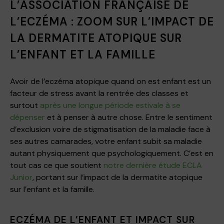
L’ASSOCIATION FRANÇAISE DE
L’ECZÉMA : ZOOM SUR L’IMPACT DE
LA DERMATITE ATOPIQUE SUR
L’ENFANT ET LA FAMILLE
Avoir de l’eczéma atopique quand on est enfant est un
facteur de stress avant la rentrée des classes et
surtout
après une longue période estivale à se
dépenser
et à penser à autre chose. Entre le sentiment
d’exclusion voire de stigmatisation de la maladie face à
ses autres camarades, votre enfant subit sa maladie
autant physiquement que psychologiquement. C’est en
tout cas ce que soutient
notre dernière étude ECLA
Junior
, portant sur l’impact de la dermatite atopique
sur l’enfant et la famille.
ECZÉMA DE L’ENFANT ET IMPACT SUR