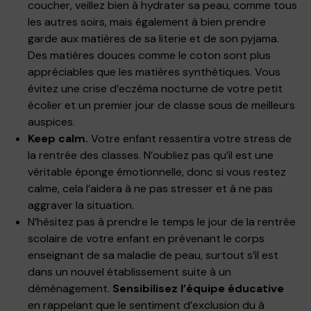
coucher, veillez bien à hydrater sa peau, comme tous
les autres soirs, mais également à bien prendre
garde aux matières de sa literie et de son pyjama.
Des matières douces comme le coton sont plus
appréciables que les matières synthétiques. Vous
évitez une crise d’eczéma nocturne de votre petit
écolier et un premier jour de classe sous de meilleurs
auspices.
Keep calm.
Votre enfant ressentira votre stress de
la rentrée des classes. N’oubliez pas qu’il est une
véritable éponge émotionnelle, donc si vous restez
calme, cela l’aidera à ne pas stresser et à ne pas
aggraver la situation.
N’hésitez pas à prendre le temps le jour de la rentrée
scolaire de votre enfant en prévenant le corps
enseignant de sa maladie de peau, surtout s’il est
dans un nouvel établissement suite à un
déménagement.
Sensibilisez l’équipe éducative
en rappelant que le sentiment d’exclusion du à