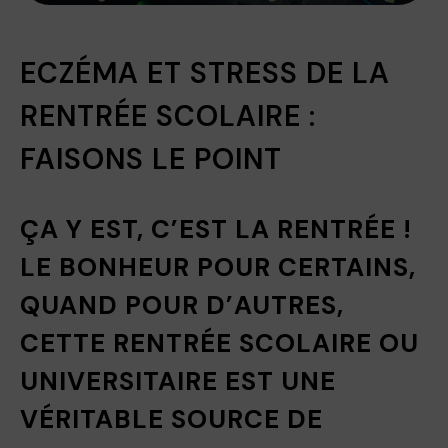
ECZÉMA ET STRESS DE LA
RENTRÉE SCOLAIRE :
FAISONS LE POINT
ÇA Y EST, C’EST LA RENTRÉE !
LE BONHEUR POUR CERTAINS,
QUAND POUR D’AUTRES,
CETTE RENTRÉE SCOLAIRE OU
UNIVERSITAIRE EST UNE
VÉRITABLE SOURCE DE