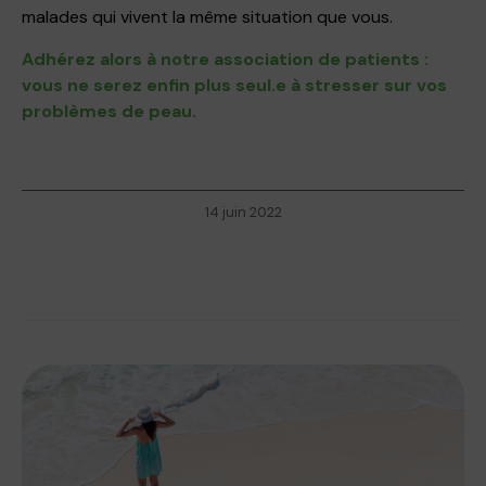
malades qui vivent la même situation que vous.
Adhérez alors à notre association de patients :
vous ne serez enfin plus seul.e à stresser sur vos
problèmes de peau.
14 juin 2022