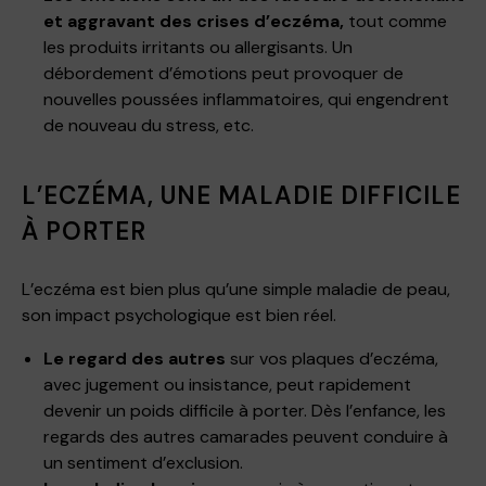
et aggravant des crises d’eczéma,
tout comme
les produits irritants ou allergisants. Un
débordement d’émotions peut provoquer de
nouvelles poussées inflammatoires, qui engendrent
de nouveau du stress, etc.
L’ECZÉMA, UNE MALADIE DIFFICILE
À PORTER
L’eczéma est bien plus qu’une simple maladie de peau,
son impact psychologique est bien réel.
Le regard des autres
sur vos plaques d’eczéma,
avec jugement ou insistance, peut rapidement
devenir un poids difficile à porter. Dès l’enfance, les
regards des autres camarades peuvent conduire à
un sentiment d’exclusion.