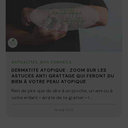
ACTUALITÉS
,
NOS CONSEILS
DERMATITE ATOPIQUE : ZOOM SUR LES
ASTUCES ANTI GRATTAGE QUI FERONT DU
BIEN À VOTRE PEAU ATOPIQUE
Rien de pire que de dire à un proche, un ami ou à
votre enfant « arrête de te gratter » !...
16 mai 2022