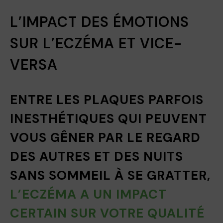
L’IMPACT DES ÉMOTIONS
SUR L’ECZÉMA ET VICE-
VERSA
ENTRE LES PLAQUES PARFOIS
INESTHÉTIQUES QUI PEUVENT
VOUS GÊNER PAR LE REGARD
DES AUTRES ET DES NUITS
SANS SOMMEIL À SE GRATTER,
L’ECZÉMA A UN IMPACT
CERTAIN SUR VOTRE QUALITÉ