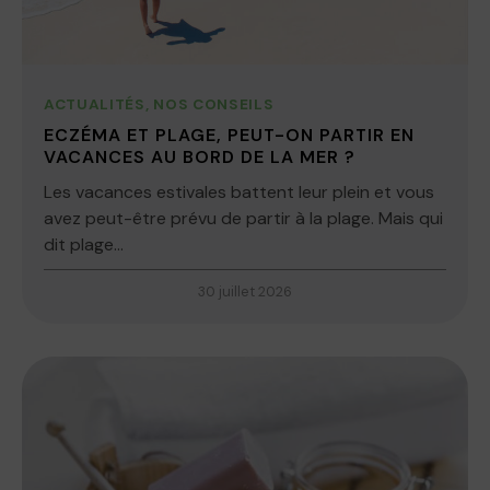
ACTUALITÉS
,
NOS CONSEILS
ECZÉMA ET PLAGE, PEUT-ON PARTIR EN
VACANCES AU BORD DE LA MER ?
Les vacances estivales battent leur plein et vous
avez peut-être prévu de partir à la plage. Mais qui
dit plage...
30 juillet 2026