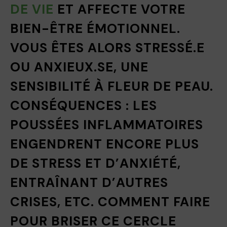
DE VIE
ET AFFECTE VOTRE
BIEN-ÊTRE ÉMOTIONNEL.
VOUS ÊTES ALORS STRESSÉ.E
OU ANXIEUX.SE, UNE
SENSIBILITÉ À FLEUR DE PEAU.
CONSÉQUENCES : LES
POUSSÉES INFLAMMATOIRES
ENGENDRENT ENCORE PLUS
DE STRESS ET D’ANXIÉTÉ,
ENTRAÎNANT D’AUTRES
CRISES, ETC. COMMENT FAIRE
POUR BRISER CE CERCLE