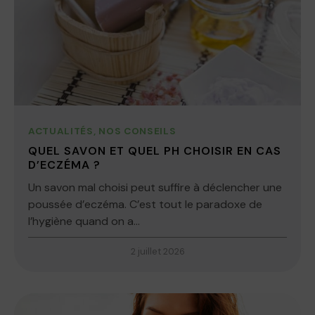
ACTUALITÉS
,
NOS CONSEILS
QUEL SAVON ET QUEL PH CHOISIR EN CAS
D’ECZÉMA ?
Un savon mal choisi peut suffire à déclencher une
poussée d’eczéma. C’est tout le paradoxe de
l’hygiène quand on a...
2 juillet 2026