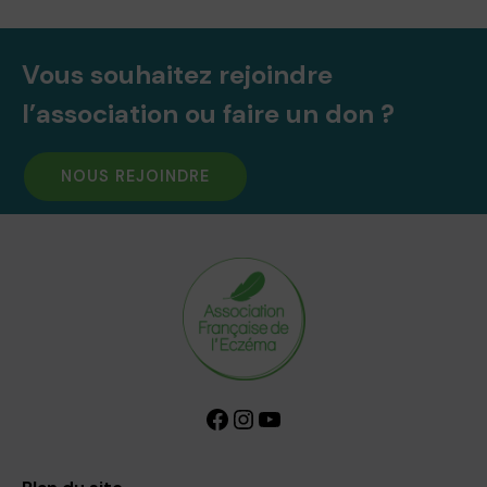
Vous souhaitez rejoindre
l’association ou faire un don ?
NOUS REJOINDRE
Facebook
Instagram
YouTube