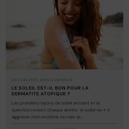
ACTUALITÉS
,
NOS CONSEILS
LE SOLEIL EST-IL BON POUR LA
DERMATITE ATOPIQUE ?
Les premiers rayons de soleil arrivent et la
question revient chaque année : le soleil va-t-il
aggraver mon eczéma, ou vais-je...