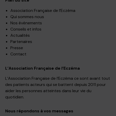
Plan du site
Association Française de l’Eczéma
Qui sommes nous
Nos événements
Conseils et infos
Actualités
Partenaires
Presse
Contact
L’Association Française de l’Eczéma
L’Association Française de l’Eczéma ce sont avant tout
des patients acteurs qui se battent depuis 2011 pour
aider les personnes atteintes dans leur vie du
quotidien.
Nous répondons à vos messages