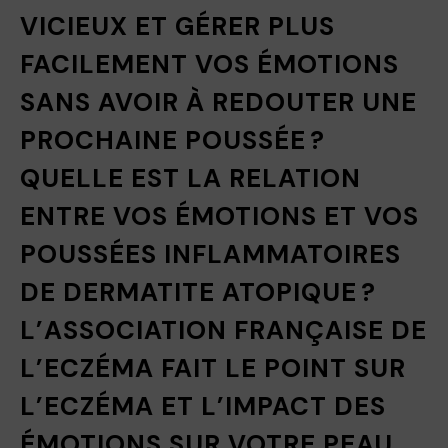
VICIEUX ET GÉRER PLUS
FACILEMENT VOS ÉMOTIONS
SANS AVOIR À REDOUTER UNE
PROCHAINE POUSSÉE ?
QUELLE EST LA RELATION
ENTRE VOS ÉMOTIONS ET VOS
POUSSÉES INFLAMMATOIRES
DE DERMATITE ATOPIQUE ?
L’ASSOCIATION FRANÇAISE DE
L’ECZÉMA FAIT LE POINT SUR
L’ECZÉMA ET L’IMPACT DES
ÉMOTIONS SUR VOTRE PEAU.