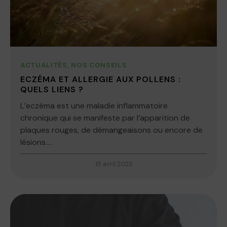
ACTUALITÉS
,
NOS CONSEILS
ECZÉMA ET ALLERGIE AUX POLLENS :
QUELS LIENS ?
L’eczéma est une maladie inflammatoire
chronique qui se manifeste par l’apparition de
plaques rouges, de démangeaisons ou encore de
lésions....
15 avril 2023