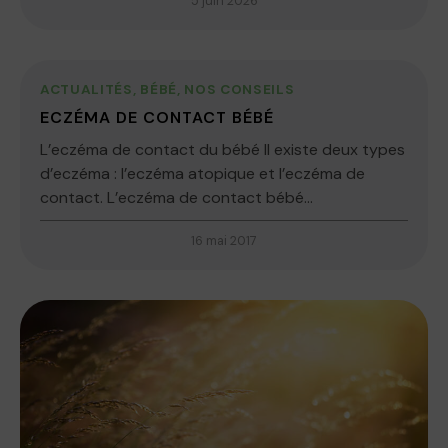
5 juin 2026
ACTUALITÉS
,
BÉBÉ
,
NOS CONSEILS
ECZÉMA DE CONTACT BÉBÉ
L’eczéma de contact du bébé Il existe deux types
d’eczéma : l’eczéma atopique et l’eczéma de
contact. L’eczéma de contact bébé...
16 mai 2017