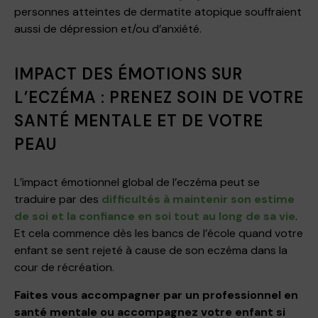
personnes atteintes de dermatite atopique souffraient
aussi de dépression et/ou d’anxiété.
IMPACT DES ÉMOTIONS SUR
L’ECZÉMA : PRENEZ SOIN DE VOTRE
SANTÉ MENTALE ET DE VOTRE
PEAU
L’impact émotionnel global de l’eczéma peut se
traduire par des
difficultés à maintenir son estime
de soi et la confiance en soi tout au long de sa vie
.
Et cela commence dès les bancs de l’école quand votre
enfant se sent rejeté à cause de son eczéma dans la
cour de récréation.
Faites vous accompagner par un professionnel en
santé mentale ou accompagnez votre enfant si