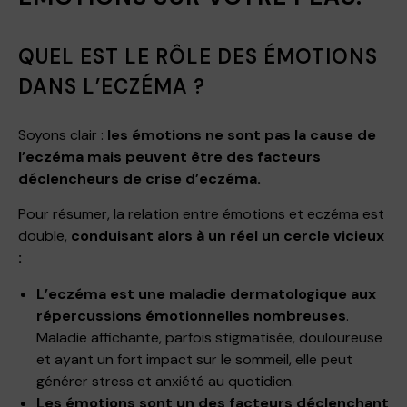
QUEL EST LE RÔLE DES ÉMOTIONS
DANS L’ECZÉMA ?
Soyons clair :
les émotions ne sont pas la cause de
l’eczéma mais peuvent être
des facteurs
déclencheurs de crise d’eczéma.
Pour résumer, la relation entre émotions et eczéma est
double,
conduisant alors à un réel un cercle vicieux
:
L’eczéma est une maladie dermatologique aux
répercussions émotionnelles
nombreuses
.
Maladie affichante, parfois stigmatisée, douloureuse
et ayant un fort impact sur le sommeil, elle peut
générer stress et anxiété au quotidien.
Les émotions sont un des facteurs déclenchant