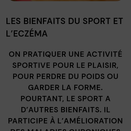
LES BIENFAITS DU SPORT ET
L’ECZÉMA
ON PRATIQUER UNE ACTIVITÉ
SPORTIVE POUR LE PLAISIR,
POUR PERDRE DU POIDS OU
GARDER LA FORME.
POURTANT, LE SPORT A
D’AUTRES BIENFAITS. IL
PARTICIPE À L’AMÉLIORATION