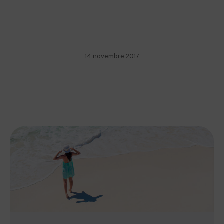
14 novembre 2017