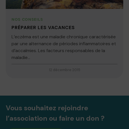
NOS CONSEILS
PRÉPARER LES VACANCES
L’eczéma est une maladie chronique caractérisée
par une alternance de périodes inflammatoires et
d’accalmies. Les facteurs responsables de la
maladie...
12 décembre 2015
Vous souhaitez rejoindre
l’association ou faire un don ?