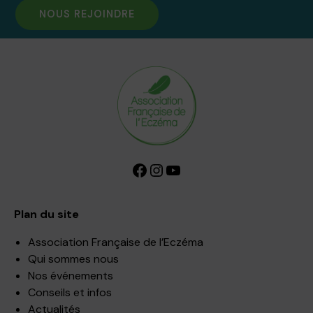
NOUS REJOINDRE
Facebook
Instagram
YouTube
Plan du site
Association Française de l’Eczéma
Qui sommes nous
Nos événements
Conseils et infos
Actualités