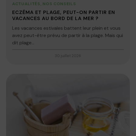
ACTUALITÉS
,
NOS CONSEILS
ECZÉMA ET PLAGE, PEUT-ON PARTIR EN
VACANCES AU BORD DE LA MER ?
Les vacances estivales battent leur plein et vous
avez peut-être prévu de partir à la plage. Mais qui
dit plage...
30 juillet 2026