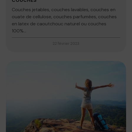
COUCHES
Couches jetables, couches lavables, couches en
ouate de cellulose, couches parfumées, couches
en latex de caoutchouc naturel ou couches
100%...
22 février 2023