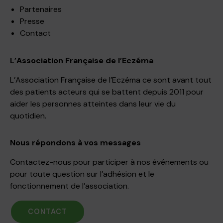
Partenaires
Presse
Contact
L’Association Française de l’Eczéma
L’Association Française de l’Eczéma ce sont avant tout
des patients acteurs qui se battent depuis 2011 pour
aider les personnes atteintes dans leur vie du
quotidien.
Nous répondons à vos messages
Contactez-nous pour participer à nos événements ou
pour toute question sur l’adhésion et le
fonctionnement de l’association.
CONTACT