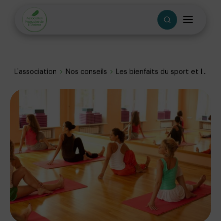
L'association
Nos conseils
Les bienfaits du sport et l...