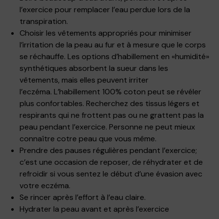
l’exercice pour remplacer l’eau perdue lors de la
transpiration.
Choisir les vêtements appropriés pour minimiser
l’irritation de la peau au fur et à mesure que le corps
se réchauffe. Les options d’habillement en «humidité»
synthétiques absorbent la sueur dans les
vêtements, mais elles peuvent irriter
l’eczéma. L’habillement 100% coton peut se révéler
plus confortables. Recherchez des tissus légers et
respirants qui ne frottent pas ou ne grattent pas la
peau pendant l’exercice. Personne ne peut mieux
connaître cotre peau que vous même.
Prendre des pauses régulières pendant l’exercice;
c’est une occasion de reposer, de réhydrater et de
refroidir si vous sentez le début d’une évasion avec
votre eczéma.
Se rincer après l’effort à l’eau claire.
Hydrater la peau avant et après l’exercice