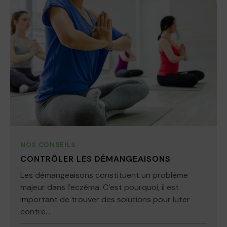
NOS CONSEILS
CONTRÔLER LES DÉMANGEAISONS
Les démangeaisons constituent un problème
majeur dans l’eczéma. C’est pourquoi, il est
important de trouver des solutions pour luter
contre...