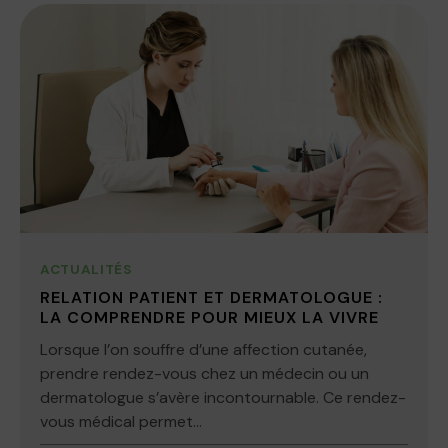
ACTUALITÉS
RELATION PATIENT ET DERMATOLOGUE :
LA COMPRENDRE POUR MIEUX LA VIVRE
Lorsque l’on souffre d’une affection cutanée,
prendre rendez-vous chez un médecin ou un
dermatologue s’avère incontournable. Ce rendez-
vous médical permet...