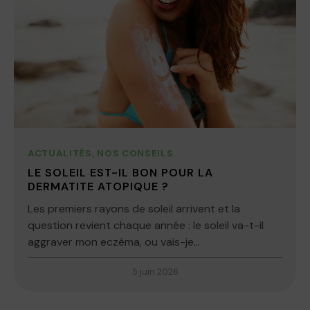
ACTUALITÉS
,
NOS CONSEILS
LE SOLEIL EST-IL BON POUR LA
DERMATITE ATOPIQUE ?
Les premiers rayons de soleil arrivent et la
question revient chaque année : le soleil va-t-il
aggraver mon eczéma, ou vais-je...
5 juin 2026