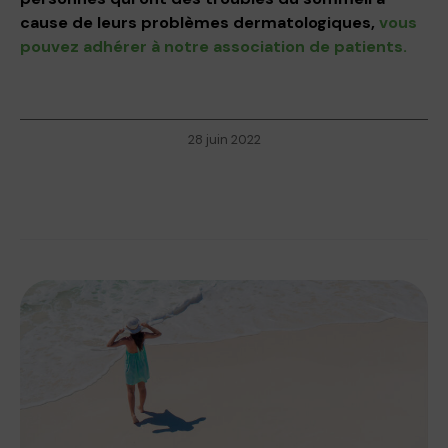
cause de leurs problèmes dermatologiques,
vous
pouvez adhérer à notre association de patients.
28 juin 2022