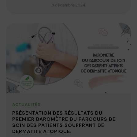
9 décembre 2024
ACTUALITÉS
PRÉSENTATION DES RÉSULTATS DU
PREMIER BAROMÈTRE DU PARCOURS DE
SOIN DES PATIENTS SOUFFRANT DE
DERMATITE ATOPIQUE.