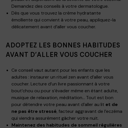
Demandez des conseils à votre dermatologue.
Dès que vous trouvez la crème hydratante
émolliente qui convient à votre peau, appliquez-la
délicatement avant d’aller vous coucher.
ADOPTEZ LES BONNES HABITUDES
AVANT D’ALLER VOUS COUCHER
Ce conseil vaut autant pour les enfants que les
adultes : instaurer un rituel zen avant d’aller vous
coucher. Lecture d’un livre passionnant à votre
bout’chou ou pour s’évader même en étant adulte,
musique de relaxation, méditation… Tout est bon
pour détendre votre peau avant d’aller au lit
et de
ne pas être stressé
, facteur aggravant de l’eczéma
qui viendra assurément gâcher votre nuit.
Maintenez des habitudes de sommeil régulières