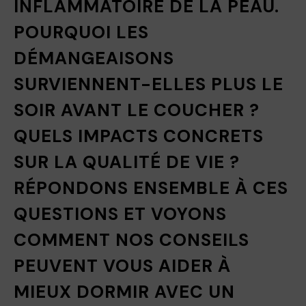
INFLAMMATOIRE DE LA PEAU.
POURQUOI LES
DÉMANGEAISONS
SURVIENNENT-ELLES PLUS LE
SOIR AVANT LE COUCHER ?
QUELS IMPACTS CONCRETS
SUR LA QUALITÉ DE VIE ?
RÉPONDONS ENSEMBLE À CES
QUESTIONS ET VOYONS
COMMENT NOS CONSEILS
PEUVENT VOUS AIDER À
MIEUX DORMIR AVEC UN