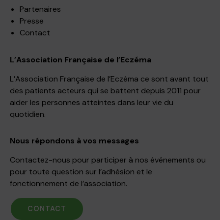
Partenaires
Presse
Contact
L’Association Française de l’Eczéma
L’Association Française de l’Eczéma ce sont avant tout
des patients acteurs qui se battent depuis 2011 pour
aider les personnes atteintes dans leur vie du
quotidien.
Nous répondons à vos messages
Contactez-nous pour participer à nos événements ou
pour toute question sur l’adhésion et le
fonctionnement de l’association.
CONTACT