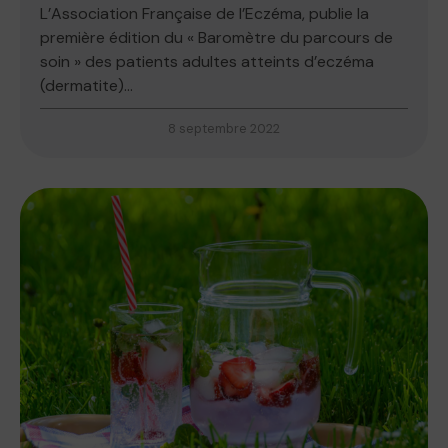
L’Association Française de l’Eczéma, publie la
première édition du « Baromètre du parcours de
soin » des patients adultes atteints d’eczéma
(dermatite)...
8 septembre 2022