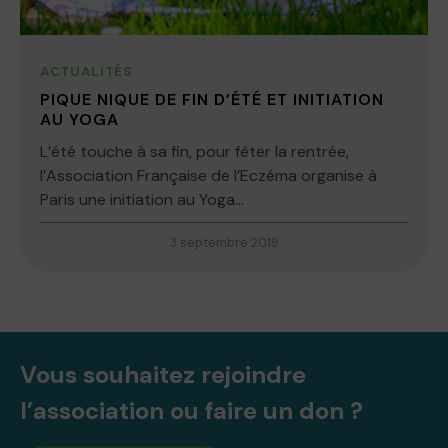
ACTUALITÉS
PIQUE NIQUE DE FIN D’ÉTÉ ET INITIATION
AU YOGA
L’été touche à sa fin, pour fêter la rentrée,
l’Association Française de l’Eczéma organise à
Paris une initiation au Yoga...
3 septembre 2019
Vous souhaitez rejoindre
l’association ou faire un don ?