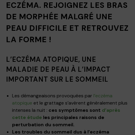
ECZÉMA. REJOIGNEZ LES BRAS
DE MORPHÉE MALGRÉ UNE
PEAU DIFFICILE ET RETROUVEZ
LA FORME !
L’ECZÉMA ATOPIQUE, UNE
MALADIE DE PEAU À L’IMPACT
IMPORTANT SUR LE SOMMEIL
Les démangeaisons provoquées par
l’eczéma
atopique
et le grattage s’avèrent généralement plus
intenses la nuit :
ces symptômes sont
d’après
cette étude
les principales raisons de
perturbation du sommeil.
Les troubles du sommeil dus à l’eczéma