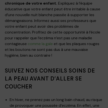
chronique de votre enfant.
Expliquez à l’équipe
éducative que votre enfant peut être irritable à cause
d’une nouvelle nuit blanche passée à supporter les
démangeaisons. Informez aussi ses professeurs que
votre enfant peut avoir des problèmes de
concentration. Profitez de cette opportunité à l’école
pour rappeler que l’eczéma n’est pas une maladie
contagieuse
comme la gale
et que les plaques rouges
et les boutons ne sont pas dus à une mauvaise
hygiène, bien au contraire !
SUIVEZ NOS CONSEILS SOINS DE
LA PEAU AVANT D’ALLER SE
COUCHER
En hiver, ne prenez pas un long bain chaud, au risque
de provoquer une poussée d’eczéma. En effet, une