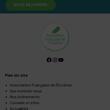
NOUS REJOINDRE
Facebook
Instagram
YouTube
Plan du site
Association Française de l’Eczéma
Qui sommes nous
Nos événements
Conseils et infos
Actualités