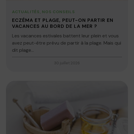
ACTUALITÉS
,
NOS CONSEILS
ECZÉMA ET PLAGE, PEUT-ON PARTIR EN
VACANCES AU BORD DE LA MER ?
Les vacances estivales battent leur plein et vous
avez peut-être prévu de partir à la plage. Mais qui
dit plage...
30 juillet 2026