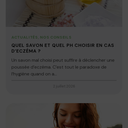
ACTUALITÉS
,
NOS CONSEILS
QUEL SAVON ET QUEL PH CHOISIR EN CAS
D’ECZÉMA ?
Un savon mal choisi peut suffire à déclencher une
poussée d’eczéma. C’est tout le paradoxe de
l’hygiène quand on a...
2 juillet 2026