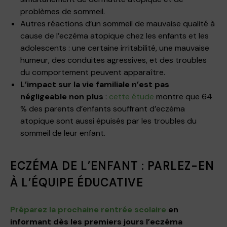
problèmes de sommeil.
Autres réactions d’un sommeil de mauvaise qualité à
cause de l’eczéma atopique chez les enfants et les
adolescents : une certaine irritabilité, une mauvaise
humeur, des conduites agressives, et des troubles
du comportement peuvent apparaître.
L’impact sur la vie familiale n’est pas
négligeable non plus
:
cette étude
montre que 64
% des parents d’enfants souffrant d’eczéma
atopique sont aussi épuisés par les troubles du
sommeil de leur enfant.
ECZÉMA DE L’ENFANT : PARLEZ-EN
À L’ÉQUIPE ÉDUCATIVE
Préparez la prochaine rentrée scolaire
en
informant dès les premiers jours l’eczéma