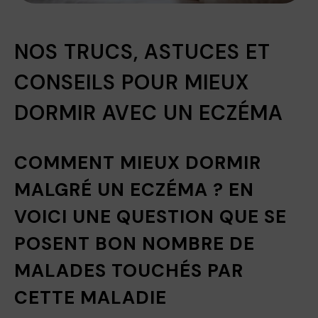
NOS TRUCS, ASTUCES ET
CONSEILS POUR MIEUX
DORMIR AVEC UN ECZÉMA
COMMENT MIEUX DORMIR
MALGRÉ UN ECZÉMA ? EN
VOICI UNE QUESTION QUE SE
POSENT BON NOMBRE DE
MALADES TOUCHÉS PAR
CETTE MALADIE