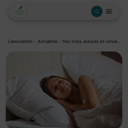
L'association
Actualités
Nos trucs, astuces et conse...