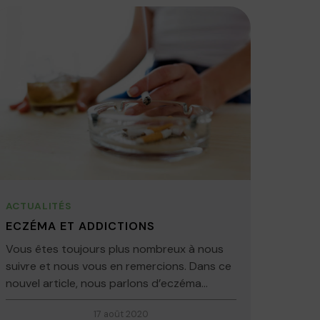
ACTUALITÉS
ECZÉMA ET ADDICTIONS
Vous êtes toujours plus nombreux à nous
suivre et nous vous en remercions. Dans ce
nouvel article, nous parlons d’eczéma...
17 août 2020