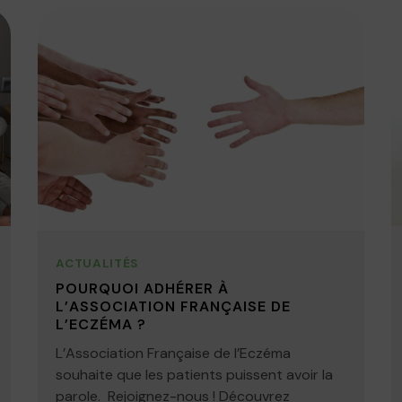
ACTUALITÉS
POURQUOI ADHÉRER À
L’ASSOCIATION FRANÇAISE DE
L’ECZÉMA ?
L’Association Française de l’Eczéma
souhaite que les patients puissent avoir la
parole. Rejoignez-nous ! Découvrez