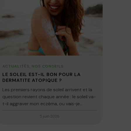
ACTUALITÉS
,
NOS CONSEILS
LE SOLEIL EST-IL BON POUR LA
DERMATITE ATOPIQUE ?
Les premiers rayons de soleil arrivent et la
question revient chaque année : le soleil va-
t-il aggraver mon eczéma, ou vais-je...
5 juin 2026