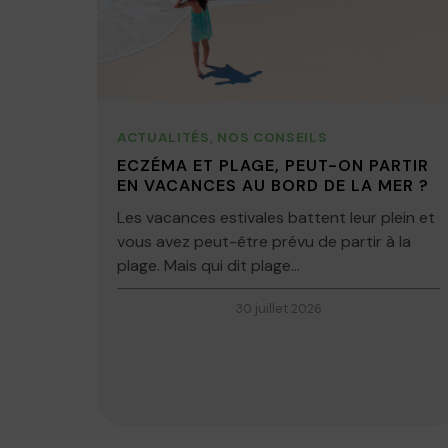
ACTUALITÉS
,
NOS CONSEILS
ECZÉMA ET PLAGE, PEUT-ON PARTIR
EN VACANCES AU BORD DE LA MER ?
Les vacances estivales battent leur plein et
vous avez peut-être prévu de partir à la
plage. Mais qui dit plage...
30 juillet 2026