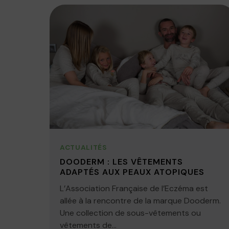
ACTUALITÉS
DOODERM : LES VÊTEMENTS
ADAPTÉS AUX PEAUX ATOPIQUES
L’Association Française de l’Eczéma est
allée à la rencontre de la marque Dooderm.
Une collection de sous-vêtements ou
vêtements de...