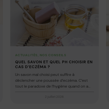
ACTUALITÉS
,
NOS CONSEILS
QUEL SAVON ET QUEL PH CHOISIR EN
CAS D’ECZÉMA ?
Un savon mal choisi peut suffire à
déclencher une poussée d’eczéma. C’est
tout le paradoxe de l’hygiène quand on a...
2 juillet 2026