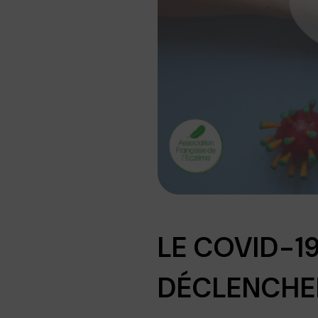
LE COVID-1
DÉCLENCHE