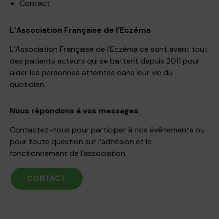
Contact
L’Association Française de l’Eczéma
L’Association Française de l’Eczéma ce sont avant tout
des patients acteurs qui se battent depuis 2011 pour
aider les personnes atteintes dans leur vie du
quotidien.
Nous répondons à vos messages
Contactez-nous pour participer à nos événements ou
pour toute question sur l’adhésion et le
fonctionnement de l’association.
CONTACT