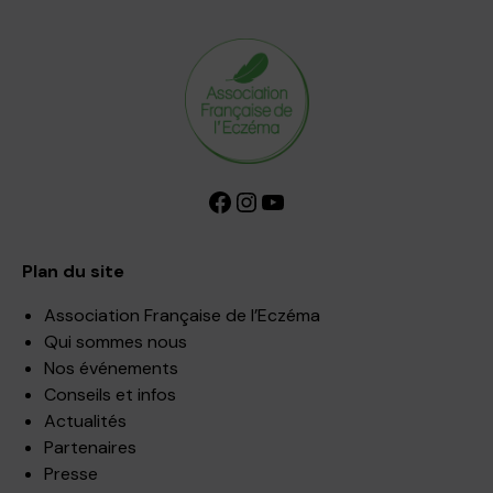
Facebook
Instagram
YouTube
Plan du site
Association Française de l’Eczéma
Qui sommes nous
Nos événements
Conseils et infos
Actualités
Partenaires
Presse