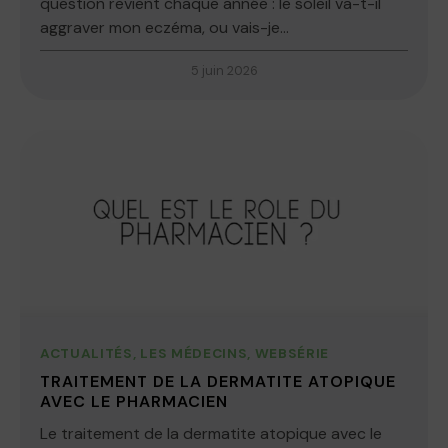
question revient chaque année : le soleil va-t-il
aggraver mon eczéma, ou vais-je...
5 juin 2026
ACTUALITÉS
,
LES MÉDECINS
,
WEBSÉRIE
TRAITEMENT DE LA DERMATITE ATOPIQUE
AVEC LE PHARMACIEN
Le traitement de la dermatite atopique avec le