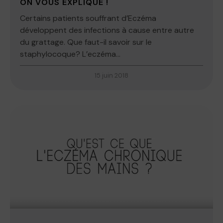
ON VOUS EXPLIQUE !
Certains patients souffrant d’Eczéma
développent des infections à cause entre autre
du grattage. Que faut-il savoir sur le
staphylocoque? L’eczéma...
15 juin 2018