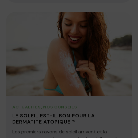
ACTUALITÉS
,
NOS CONSEILS
LE SOLEIL EST-IL BON POUR LA
DERMATITE ATOPIQUE ?
Les premiers rayons de soleil arrivent et la