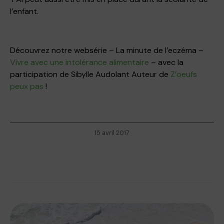
l’enfant.
Découvrez notre websérie – La minute de l’eczéma –
Vivre avec une intolérance alimentaire
– avec la
participation de Sibylle Audolant Auteur de
Z’oeufs
peux pas
!
15 avril 2017