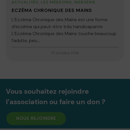
ACTUALITÉS
,
LES MÉDECINS
,
WEBSÉRIE
ECZÉMA CHRONIQUE DES MAINS
L’Eczéma Chronique des Mains est une forme
d’eczéma qui peut-être très handicapante
L’Eczéma Chronique des Mains touche beaucoup
l’adulte, peu...
17 octobre 2016
Vous souhaitez rejoindre
l’association ou faire un don ?
NOUS REJOINDRE