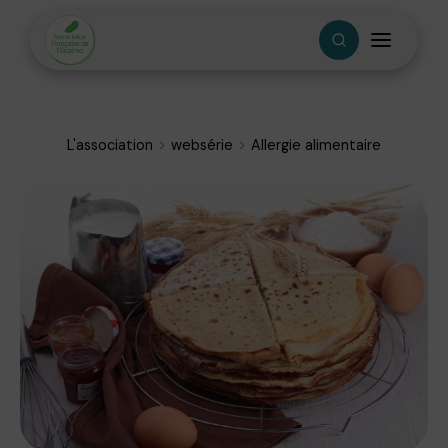
L'association
websérie
Allergie alimentaire