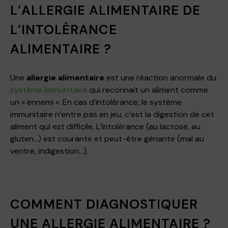
L’ALLERGIE ALIMENTAIRE DE
L’INTOLÉRANCE
ALIMENTAIRE ?
Une
allergie alimentaire
est une réaction anormale du
système immunitaire
qui reconnait un aliment comme
un « ennemi ». En cas d’intolérance, le système
immunitaire n’entre pas en jeu, c’est la digestion de cet
aliment qui est difficile. L’intolérance (au lactose, au
gluten…) est courante et peut-être gênante (mal au
ventre, indigestion…).
COMMENT DIAGNOSTIQUER
UNE ALLERGIE ALIMENTAIRE ?