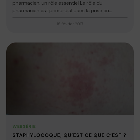
pharmacien, un rôle essentiel Le rôle du
pharmacien est primordial dans la prise en...
15 février 2017
WEBSÉRIE
STAPHYLOCOQUE, QU’EST CE QUE C’EST ?