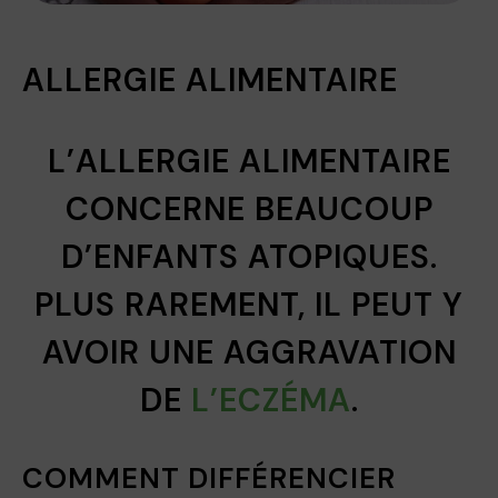
ALLERGIE ALIMENTAIRE
L’ALLERGIE ALIMENTAIRE
CONCERNE BEAUCOUP
D’ENFANTS ATOPIQUES.
PLUS RAREMENT, IL PEUT Y
AVOIR UNE AGGRAVATION
DE
L’ECZÉMA
.
COMMENT DIFFÉRENCIER