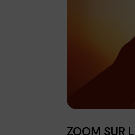
ZOOM SUR L