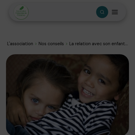
L'association
Nos conseils
La relation avec son enfant...