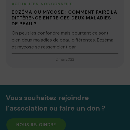
ACTUALITÉS
,
NOS CONSEILS
ECZÉMA OU MYCOSE : COMMENT FAIRE LA
DIFFÉRENCE ENTRE CES DEUX MALADIES
DE PEAU ?
On peut les confondre mais pourtant ce sont
bien deux maladies de peau différentes. Eczéma
et mycose se ressemblent par...
2 mai 2022
Vous souhaitez rejoindre
l’association ou faire un don ?
NOUS REJOINDRE