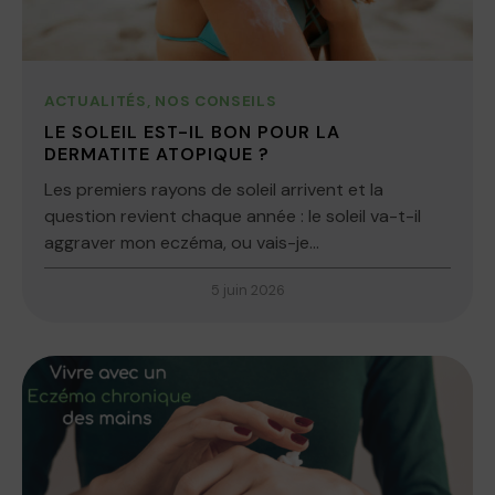
ACTUALITÉS
,
NOS CONSEILS
LE SOLEIL EST-IL BON POUR LA
DERMATITE ATOPIQUE ?
Les premiers rayons de soleil arrivent et la
question revient chaque année : le soleil va-t-il
aggraver mon eczéma, ou vais-je...
5 juin 2026