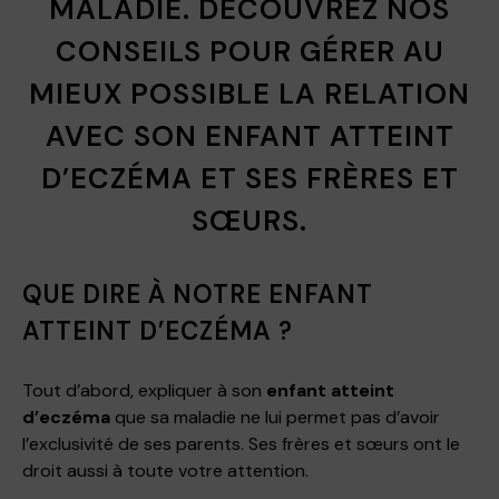
MALADIE. DÉCOUVREZ NOS
CONSEILS POUR GÉRER AU
MIEUX POSSIBLE LA RELATION
AVEC SON ENFANT ATTEINT
D’ECZÉMA ET SES FRÈRES ET
SŒURS.
QUE DIRE À NOTRE ENFANT
ATTEINT D’ECZÉMA ?
Tout d’abord, expliquer à son
enfant atteint
d’eczéma
que sa maladie ne lui permet pas d’avoir
l’exclusivité de ses parents. Ses frères et sœurs o​nt le
droit aussi à toute votre attention​.