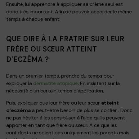
Ensuite, lui apprendre à appliquer sa crème seul est
donc très important. Afin de pouvoir accorder le même
temps à chaque enfant.
QUE DIRE À LA FRATRIE SUR LEUR
FRÈRE OU SŒUR ATTEINT
D’ECZÉMA ?
Dans un premier temps, prendre du temps pour
expliquer la
dermatite atopique
. En insistant sur ​la
nécessité d’un certain temps d’application​.
Puis, expliquer que leur frère ou leur sœur
atteint
d’eczéma
a peut-être besoin de plus se confier . Donc
ne pas hésiter à les sensibiliser à l’aide qu’ils peuvent
apporter en tant que frère ou sœur​. A ce que les
confidents ne soient pas uniquement les parents mais