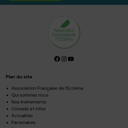
Facebook
Instagram
YouTube
Plan du site
Association Française de l’Eczéma
Qui sommes nous
Nos événements
Conseils et infos
Actualités
Partenaires