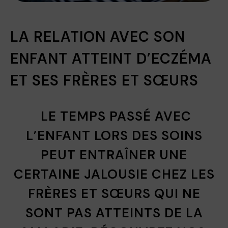
LA RELATION AVEC SON
ENFANT ATTEINT D’ECZÉMA
ET SES FRÈRES ET SŒURS
LE TEMPS PASSÉ AVEC
L’ENFANT ​LORS DES SOIN​S
PEUT ENTRAÎNER UNE
CERTAINE JALOUSIE ​CHEZ LES​
FRÈRES ET SŒURS QUI NE
SONT PAS ATTEINTS DE LA