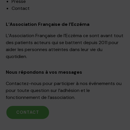
Presse
Contact
L’Association Française de l’Eczéma
L’Association Française de l’Eczéma ce sont avant tout
des patients acteurs qui se battent depuis 2011 pour
aider les personnes atteintes dans leur vie du
quotidien.
Nous répondons à vos messages
Contactez-nous pour participer à nos événements ou
pour toute question sur l’adhésion et le
fonctionnement de l’association.
CONTACT