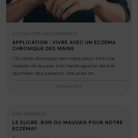
ACTUALITÉS
,
NOS CONSEILS
APPLICATION : VIVRE AVEC UN ECZÉMA
CHRONIQUE DES MAINS
L’Eczéma chronique des mains peut-être une
maladie de la peau très handicapante dans le
quotidien des patients. Une prise en...
12 février 2019
NOS CONSEILS
LE SUCRE, BON OU MAUVAIS POUR NOTRE
ECZÉMA?