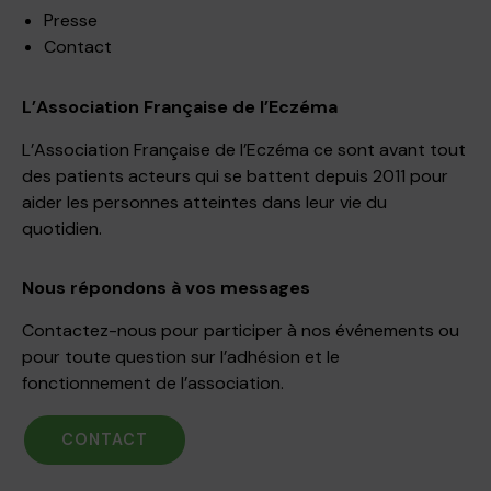
Presse
Contact
L’Association Française de l’Eczéma
L’Association Française de l’Eczéma ce sont avant tout
des patients acteurs qui se battent depuis 2011 pour
aider les personnes atteintes dans leur vie du
quotidien.
Nous répondons à vos messages
Contactez-nous pour participer à nos événements ou
pour toute question sur l’adhésion et le
fonctionnement de l’association.
CONTACT