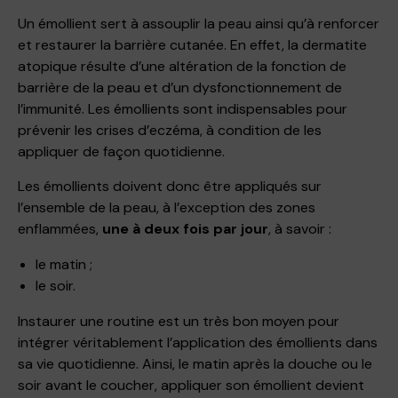
Un émollient sert à assouplir la peau ainsi qu’à renforcer
et restaurer la barrière cutanée. En effet, la dermatite
atopique résulte d’une altération de la fonction de
barrière de la peau et d’un dysfonctionnement de
l’immunité. Les émollients sont indispensables pour
prévenir les crises d’eczéma, à condition de les
appliquer de façon quotidienne.
Les émollients doivent donc être appliqués sur
l’ensemble de la peau, à l’exception des zones
enflammées,
une à deux fois par jour
, à savoir :
le matin ;
le soir.
Instaurer une routine est un très bon moyen pour
intégrer véritablement l’application des émollients dans
sa vie quotidienne. Ainsi, le matin après la douche ou le
soir avant le coucher, appliquer son émollient devient