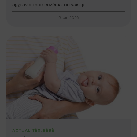
aggraver mon eczéma, ou vais-je...
5 juin 2026
ACTUALITÉS
,
BÉBÉ