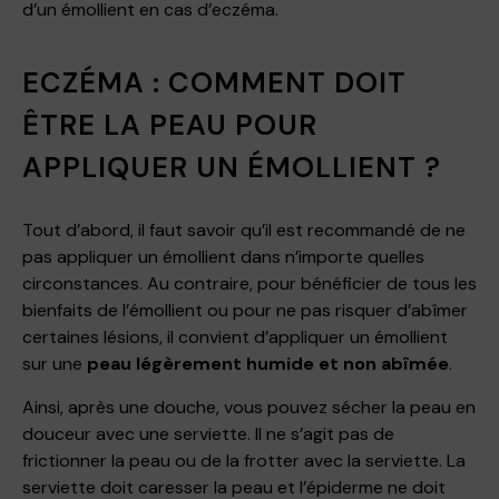
d’un émollient en cas d’eczéma.
ECZÉMA : COMMENT DOIT
ÊTRE LA PEAU POUR
APPLIQUER UN ÉMOLLIENT ?
Tout d’abord, il faut savoir qu’il est recommandé de ne
pas appliquer un émollient dans n’importe quelles
circonstances. Au contraire, pour bénéficier de tous les
bienfaits de l’émollient ou pour ne pas risquer d’abîmer
certaines lésions, il convient d’appliquer un émollient
sur une
peau légèrement humide et non abîmée
.
Ainsi, après une douche, vous pouvez sécher la peau en
douceur avec une serviette. Il ne s’agit pas de
frictionner la peau ou de la frotter avec la serviette. La
serviette doit caresser la peau et l’épiderme ne doit