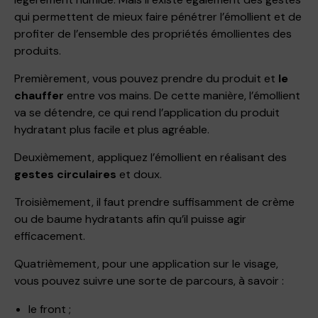
qui permettent de mieux faire pénétrer l’émollient et de
profiter de l’ensemble des propriétés émollientes des
produits.
Premièrement, vous pouvez prendre du produit et
le
chauffer
entre vos mains. De cette manière, l’émollient
va se détendre, ce qui rend l’application du produit
hydratant plus facile et plus agréable.
Deuxièmement, appliquez l’émollient en réalisant des
gestes circulaires
et doux.
Troisièmement, il faut prendre suffisamment de crème
ou de baume hydratants afin qu’il puisse agir
efficacement.
Quatrièmement, pour une application sur le visage,
vous pouvez suivre une sorte de parcours, à savoir :
le front ;