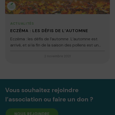
ACTUALITÉS
ECZÉMA : LES DÉFIS DE L’AUTOMNE
Eczéma : les défis de l’automne L’automne est
arrivé, et si la fin de la saison des pollens est un...
2 novembre 2021
Vous souhaitez rejoindre
l’association ou faire un don ?
NOUS REJOINDRE