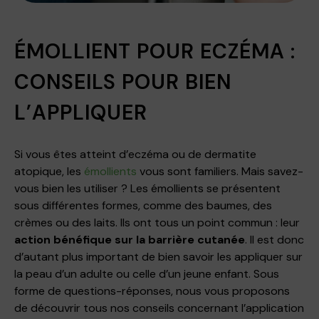
ÉMOLLIENT POUR ECZÉMA :
CONSEILS POUR BIEN
L’APPLIQUER
Si vous êtes atteint d’eczéma ou de dermatite
atopique, les
émollients
vous sont familiers. Mais savez-
vous bien les utiliser ? Les émollients se présentent
sous différentes formes, comme des baumes, des
crèmes ou des laits. Ils ont tous un point commun : leur
action bénéfique sur la barrière cutanée
. Il est donc
d’autant plus important de bien savoir les appliquer sur
la peau d’un adulte ou celle d’un jeune enfant. Sous
forme de questions-réponses, nous vous proposons
de découvrir tous nos conseils concernant l’application