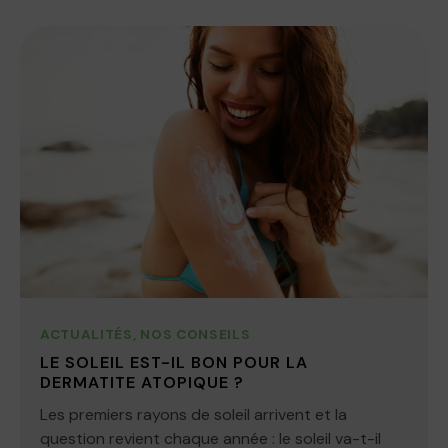
ACTUALITÉS
,
NOS CONSEILS
LE SOLEIL EST-IL BON POUR LA
DERMATITE ATOPIQUE ?
Les premiers rayons de soleil arrivent et la
question revient chaque année : le soleil va-t-il