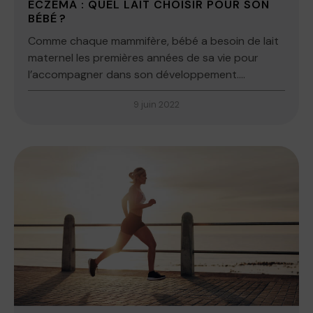
ECZÉMA : QUEL LAIT CHOISIR POUR SON
BÉBÉ ?
Comme chaque mammifère, bébé a besoin de lait
maternel les premières années de sa vie pour
l’accompagner dans son développement....
9 juin 2022