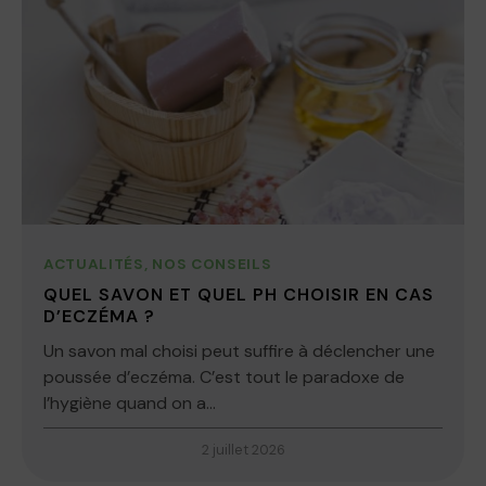
ACTUALITÉS
,
NOS CONSEILS
QUEL SAVON ET QUEL PH CHOISIR EN CAS
D’ECZÉMA ?
Un savon mal choisi peut suffire à déclencher une
poussée d’eczéma. C’est tout le paradoxe de
l’hygiène quand on a...
2 juillet 2026