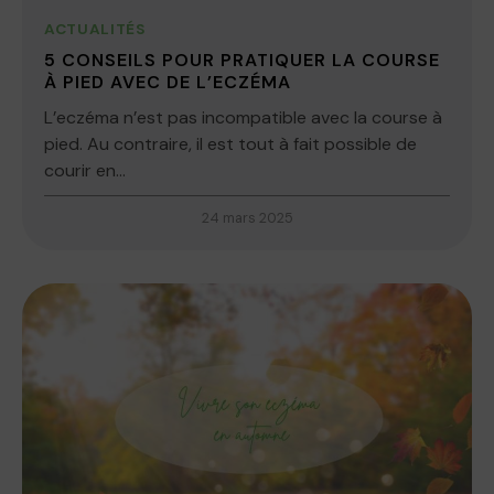
ACTUALITÉS
5 CONSEILS POUR PRATIQUER LA COURSE
À PIED AVEC DE L’ECZÉMA
L’eczéma n’est pas incompatible avec la course à
pied. Au contraire, il est tout à fait possible de
courir en...
24 mars 2025