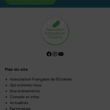
Facebook
Instagram
YouTube
Plan du site
Association Française de l’Eczéma
Qui sommes nous
Nos événements
Conseils et infos
Actualités
Partenaires