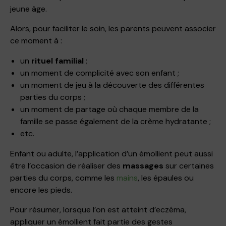
jeune âge.
Alors, pour faciliter le soin, les parents peuvent associer
ce moment à :
un
rituel familial
;
un moment de complicité avec son enfant ;
un moment de jeu à la découverte des différentes
parties du corps ;
un moment de partage où chaque membre de la
famille se passe également de la crème hydratante ;
etc.
Enfant ou adulte, l’application d’un émollient peut aussi
être l’occasion de réaliser des
massages
sur certaines
parties du corps, comme les
mains
, les épaules ou
encore les pieds.
Pour résumer, lorsque l’on est atteint d’eczéma,
appliquer un émollient fait partie des gestes