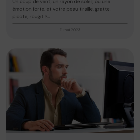
Un coup de vent, un rayon de soleil, ou une
émotion forte, et votre peau tiraille, gratte,
picote, rougit ?...
11 mai 2023