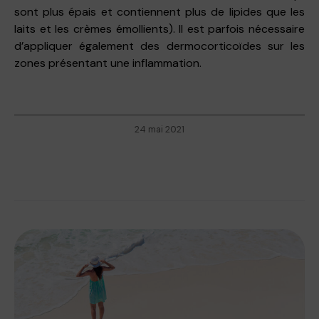
sont plus épais et contiennent plus de lipides que les
laits et les crèmes émollients). Il est parfois nécessaire
d’appliquer également des dermocorticoïdes sur les
zones présentant une inflammation.
24 mai 2021