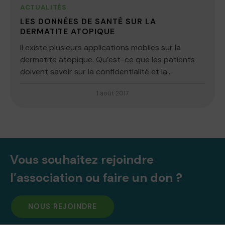
ACTUALITÉS
LES DONNÉES DE SANTÉ SUR LA
DERMATITE ATOPIQUE
Il existe plusieurs applications mobiles sur la
dermatite atopique. Qu’est-ce que les patients
doivent savoir sur la confidentialité et la...
1 août 2017
Vous souhaitez rejoindre
l’association ou faire un don ?
NOUS REJOINDRE