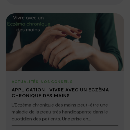
ACTUALITÉS
,
NOS CONSEILS
APPLICATION : VIVRE AVEC UN ECZÉMA
CHRONIQUE DES MAINS
L’Eczéma chronique des mains peut-être une
maladie de la peau très handicapante dans le
quotidien des patients. Une prise en...