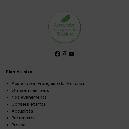
Facebook
Instagram
YouTube
Plan du site
Association Française de l’Eczéma
Qui sommes nous
Nos événements
Conseils et infos
Actualités
Partenaires
Presse