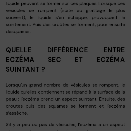
liquide peuvent se former sur ces plaques. Lorsque ces
vésicules se rompent (suite au grattage le plus
souvent), le liquide s’en échappe, provoquant le
suintement. Puis des croûtes se forment, pour ensuite
desquamer.
QUELLE DIFFÉRENCE ENTRE
ECZÉMA SEC ET ECZÉMA
SUINTANT ?
Lorsqu’un grand nombre de vésicules se rompent, le
liquide qu’elles contiennent se répand à la surface de la
peau : l’eczéma prend un aspect suintant. Ensuite, des
croutes puis des squames se forment et l’eczéma
s’assèche.
S’il y a peu ou pas de vésicules, l’eczéma a un aspect