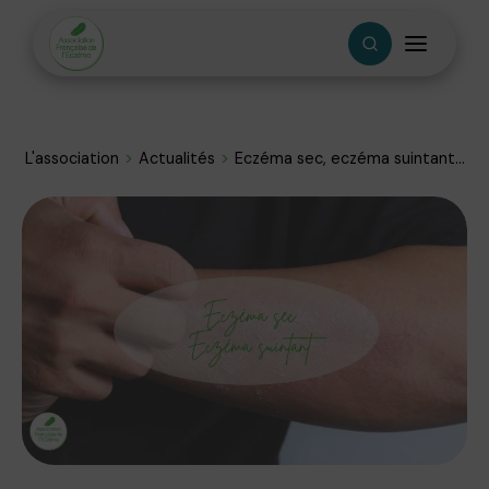
L'association
Actualités
Eczéma sec, eczéma suintant...