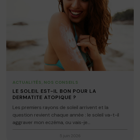
ACTUALITÉS
,
NOS CONSEILS
LE SOLEIL EST-IL BON POUR LA
DERMATITE ATOPIQUE ?
Les premiers rayons de soleil arrivent et la
question revient chaque année : le soleil va-t-il
aggraver mon eczéma, ou vais-je...
5 juin 2026