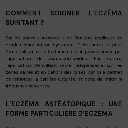
COMMENT SOIGNER L’ECZÉMA
SUINTANT ?
Sur les zones suintantes, il ne faut pas appliquer de
produit émollient ou hydratant. C’est inutile et peut
être douloureux. Le traitement se fait généralement par
l’application de dermocorticoïdes. Par contre,
l’application d’émollient reste indispensable sur les
zones saines et en dehors des crises, car cela permet
de renforcer la barrière cutanée, et donc de limiter la
fréquence des crises.
L’ECZÉMA ASTÉATOPIQUE : UNE
FORME PARTICULIÈRE D’ECZÉMA