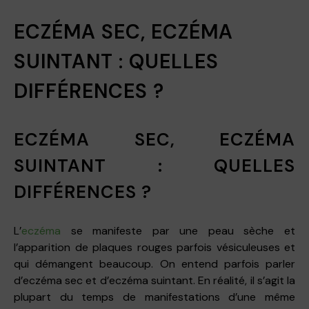
ECZÉMA SEC, ECZÉMA
SUINTANT : QUELLES
DIFFÉRENCES ?
ECZÉMA SEC, ECZÉMA
SUINTANT : QUELLES
DIFFÉRENCES ?
L’
eczéma
se manifeste par une peau sèche et
l’apparition de plaques rouges parfois vésiculeuses et
qui démangent beaucoup. On entend parfois parler
d’eczéma sec et d’eczéma suintant. En réalité, il s’agit la
plupart du temps de manifestations d’une même