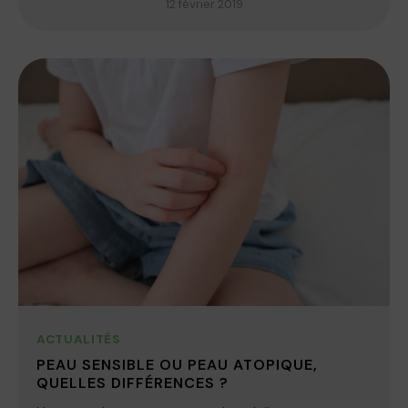
12 février 2019
ACTUALITÉS
PEAU SENSIBLE OU PEAU ATOPIQUE,
QUELLES DIFFÉRENCES ?