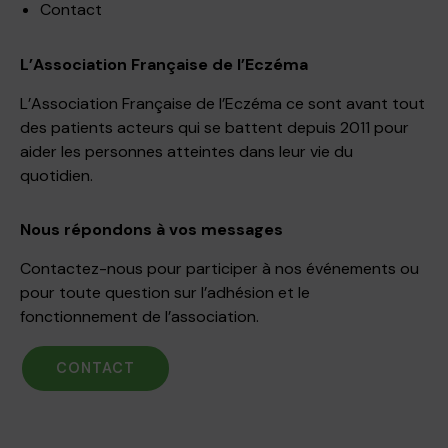
Contact
L’Association Française de l’Eczéma
L’Association Française de l’Eczéma ce sont avant tout
des patients acteurs qui se battent depuis 2011 pour
aider les personnes atteintes dans leur vie du
quotidien.
Nous répondons à vos messages
Contactez-nous pour participer à nos événements ou
pour toute question sur l’adhésion et le
fonctionnement de l’association.
CONTACT