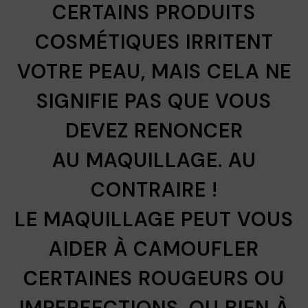
CERTAINS PRODUITS
COSMÉTIQUES IRRITENT
VOTRE PEAU, MAIS CELA NE
SIGNIFIE PAS QUE VOUS
DEVEZ RENONCER
AU
MAQUILLAGE
. AU
CONTRAIRE !
LE
MAQUILLAGE
PEUT VOUS
AIDER À CAMOUFLER
CERTAINES ROUGEURS OU