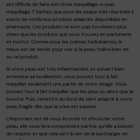
est difficile de faire son choix maquillage ou pas
maquillage ? Sachez que pour les peaux très réactives il
existe de nombreux produits adaptés disponibles en
pharmacie. Ces produits ne sont pas forcément plus
chers que les produits que vous trouvez en parfumerie
et institut. Comme pour les crèmes hydratantes, le
mieux est de tester pour voir si la peau tolère bien tel
ou tel produit.
Si votre peau est très inflammatoire, et suivant bien
entendue sa localisation, vous pouvez tout à fait
maquiller seulement une partie de votre visage. Vous
pouvez tout à fait maquiller que les yeux ou alors que la
bouche. Puis, remettre du fond de teint adapté à votre
peau fragile dès que la crise est passée.
L’important est de vous écouter et d’écouter votre
peau, elle vous fera comprendre parfois qu’elle a besoin
de respirer et que cela sert à rien de la surcharger en