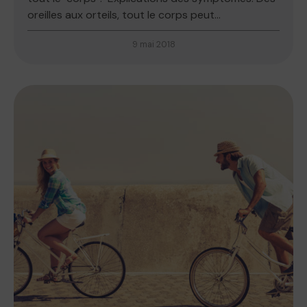
oreilles aux orteils, tout le corps peut...
9 mai 2018