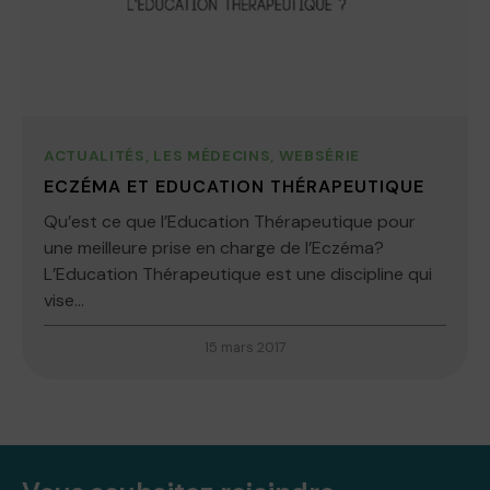
ACTUALITÉS
,
LES MÉDECINS
,
WEBSÉRIE
ECZÉMA ET EDUCATION THÉRAPEUTIQUE
Qu’est ce que l’Education Thérapeutique pour
une meilleure prise en charge de l’Eczéma?
L’Education Thérapeutique est une discipline qui
vise...
15 mars 2017