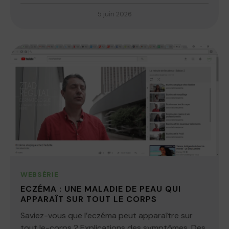
5 juin 2026
WEBSÉRIE
ECZÉMA : UNE MALADIE DE PEAU QUI
APPARAÎT SUR TOUT LE CORPS
Saviez-vous que l’eczéma peut apparaître sur
tout le-corps ? Explications des symptômes. Des