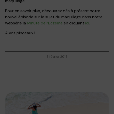
maquillage.
Pour en savoir plus, découvrez dès à présent notre
nouvel épisode sur le sujet du maquillage dans notre
websérie la
Minute de l’Eczéma
en cliquant
ici.
A vos pinceaux !
9 février 2018