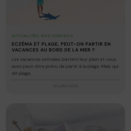
ACTUALITÉS
,
NOS CONSEILS
ECZÉMA ET PLAGE, PEUT-ON PARTIR EN
VACANCES AU BORD DE LA MER ?
Les vacances estivales battent leur plein et vous
avez peut-être prévu de partir à la plage. Mais qui
dit plage...
30 juillet 2026