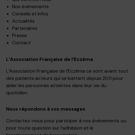
Nos événements
Conseils et infos
Actualités
Partenaires
Presse
Contact
L’Association Française de l’Eczéma
L’Association Française de l’Eczéma ce sont avant tout
des patients acteurs qui se battent depuis 2011 pour
aider les personnes atteintes dans leur vie du
quotidien.
Nous répondons à vos messages
Contactez-nous pour participer à nos événements ou
pour toute question sur l’adhésion et le