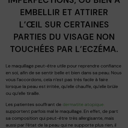
IMPERFECTIONS, OU BIEN À
EMBELLIR ET ATTIRER
L’ŒIL SUR CERTAINES
PARTIES DU VISAGE NON
TOUCHÉES PAR L’ECZÉMA.
Le maquillage peut-être utile pour reprendre confiance
en soi, afin de se sentir belle et bien dans sa peau. Nous
vous l’accordons, cela n’est pas très facile à faire
lorsque la peau est irritée, qu’elle chauffe, qu’elle brûle
ou qu’elle tiraille.
Les patientes souffrant de
dermatite atopique
supportent parfois mal le maquillage. En effet, de part
sa composition qui peut-être très allergisante, mais
aussi par l’état de la peau qui ne supporte plus rien, il