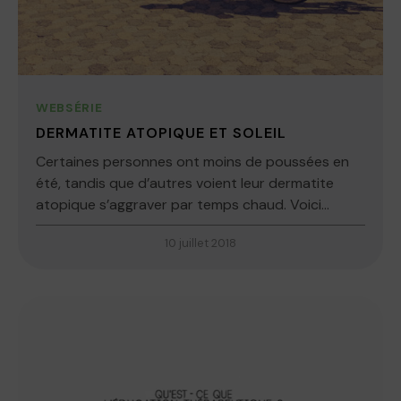
WEBSÉRIE
DERMATITE ATOPIQUE ET SOLEIL
Certaines personnes ont moins de poussées en
été, tandis que d’autres voient leur dermatite
atopique s’aggraver par temps chaud. Voici...
10 juillet 2018