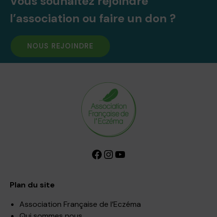
Vous souhaitez rejoindre
l’association ou faire un don ?
NOUS REJOINDRE
Facebook
Instagram
YouTube
Plan du site
Association Française de l’Eczéma
Qui sommes nous