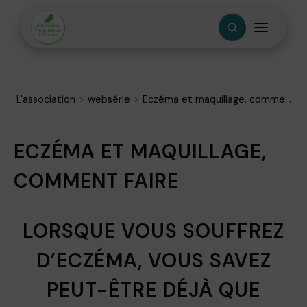
L'association
websérie
Eczéma et maquillage, comme...
ECZÉMA ET MAQUILLAGE,
COMMENT FAIRE
LORSQUE VOUS SOUFFREZ
D’ECZÉMA, VOUS SAVEZ
PEUT-ÊTRE DÉJÀ QUE