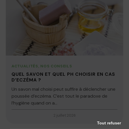
ACTUALITÉS
,
NOS CONSEILS
QUEL SAVON ET QUEL PH CHOISIR EN CAS
D’ECZÉMA ?
Un savon mal choisi peut suffire à déclencher une
poussée d’eczéma. C’est tout le paradoxe de
l’hygiène quand on a...
2 juillet 2026
Tout refuser