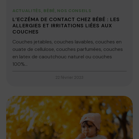
ACTUALITÉS
,
BÉBÉ
,
NOS CONSEILS
L’ECZÉMA DE CONTACT CHEZ BÉBÉ : LES
ALLERGIES ET IRRITATIONS LIÉES AUX
COUCHES
Couches jetables, couches lavables, couches en
ouate de cellulose, couches parfumées, couches
en latex de caoutchouc naturel ou couches
100%...
22 février 2023