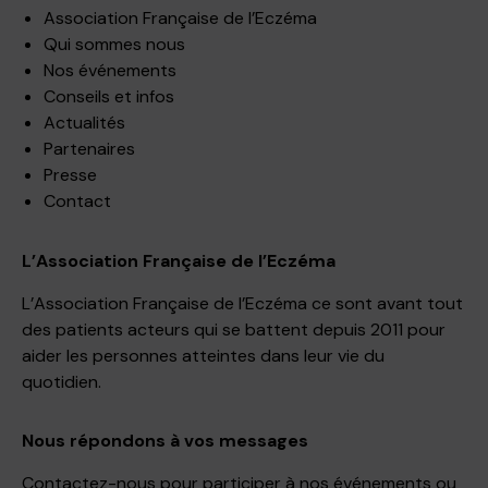
Association Française de l’Eczéma
Qui sommes nous
Nos événements
Conseils et infos
Actualités
Partenaires
Presse
Contact
L’Association Française de l’Eczéma
L’Association Française de l’Eczéma ce sont avant tout
des patients acteurs qui se battent depuis 2011 pour
aider les personnes atteintes dans leur vie du
quotidien.
Nous répondons à vos messages
Contactez-nous pour participer à nos événements ou