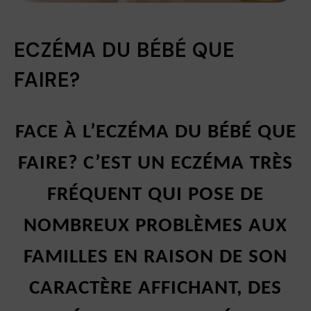
ECZÉMA DU BÉBÉ QUE
FAIRE?
FACE À L’ECZÉMA DU BÉBÉ QUE
FAIRE? C’EST UN ECZÉMA TRÈS
FRÉQUENT QUI POSE DE
NOMBREUX PROBLÈMES AUX
FAMILLES EN RAISON DE SON
CARACTÈRE AFFICHANT, DES