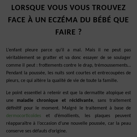
LORSQUE VOUS VOUS TROUVEZ
FACE À UN ECZÉMA DU BÉBÉ QUE
FAIRE ?
L’enfant pleure parce qu’il a mal. Mais il ne peut pas
véritablement se gratter et va donc essayer de se soulager
comme il peut : frottements contre le drap, trémoussements…
Pendant la poussée, les nuits sont courtes et entrecoupées de
pleurs, ce qui altère la qualité de vie de toute la famille.
Le point essentiel à retenir est que la dermatite atopique est
une
maladie chronique et récidivante
, sans traitement
définitif pour le moment. Malgré le traitement à base de
dermocorticoïdes
et d’émollients, les plaques peuvent
réapparaître à l’occasion d’une nouvelle poussée, car la peau
conserve ses défauts d’origine.