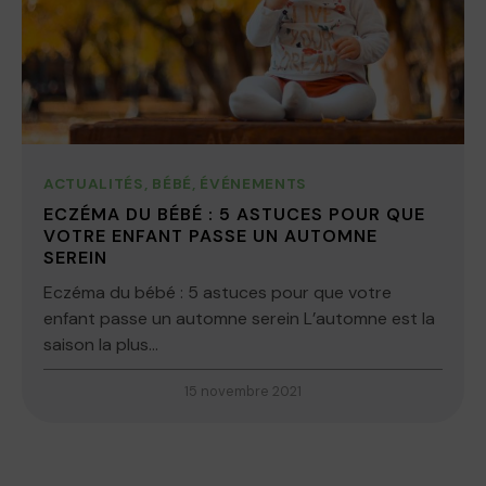
ACTUALITÉS
,
BÉBÉ
,
ÉVÉNEMENTS
ECZÉMA DU BÉBÉ : 5 ASTUCES POUR QUE
VOTRE ENFANT PASSE UN AUTOMNE
SEREIN
Eczéma du bébé : 5 astuces pour que votre
enfant passe un automne serein L’automne est la
saison la plus...
15 novembre 2021