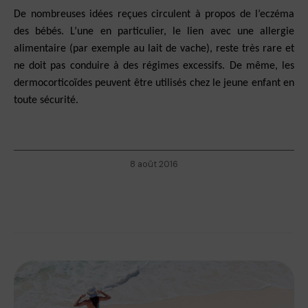
De nombreuses idées reçues circulent à propos de l’eczéma
des bébés. L’une en particulier, le lien avec une allergie
alimentaire (par exemple au lait de vache), reste très rare et
ne doit pas conduire à des régimes excessifs. De même, les
dermocorticoïdes peuvent être utilisés chez le jeune enfant en
toute sécurité.
8 août 2016