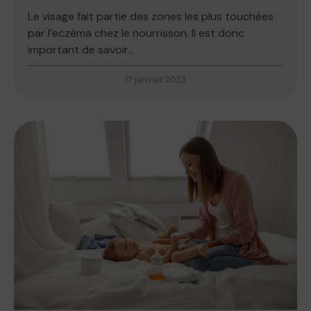
Le visage fait partie des zones les plus touchées
par l’eczéma chez le nourrisson. Il est donc
important de savoir...
17 janvier 2023