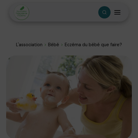
L'association
Bébé
Eczéma du bébé que faire?