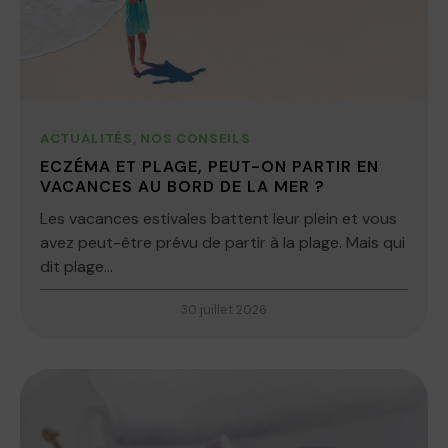
ACTUALITÉS
,
NOS CONSEILS
ECZÉMA ET PLAGE, PEUT-ON PARTIR EN
VACANCES AU BORD DE LA MER ?
Les vacances estivales battent leur plein et vous
avez peut-être prévu de partir à la plage. Mais qui
dit plage...
30 juillet 2026