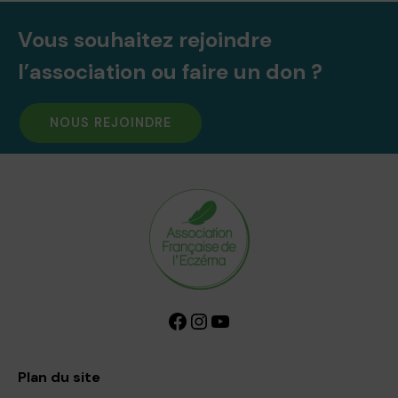
Vous souhaitez rejoindre
l’association ou faire un don ?
NOUS REJOINDRE
Facebook
Instagram
YouTube
Plan du site