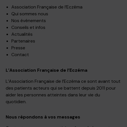
Association Française de l’Eczéma
Qui sommes nous
Nos événements
Conseils et infos
Actualités
Partenaires
Presse
Contact
L’Association Française de l’Eczéma
L’Association Française de l’Eczéma ce sont avant tout
des patients acteurs qui se battent depuis 2011 pour
aider les personnes atteintes dans leur vie du
quotidien.
Nous répondons à vos messages