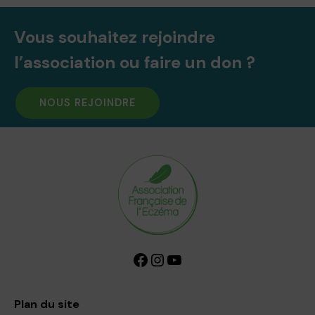
Vous souhaitez rejoindre
l’association ou faire un don ?
NOUS REJOINDRE
Facebook
Instagram
YouTube
Plan du site