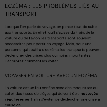
ECZÉMA : LES PROBLÈMES LIÉS AU
TRANSPORT
Lorsque l’on parle de voyage, on pense tout de suite
aux transports. En effet, qu’il s’agisse du train, de la
voiture ou de l’avion, les transports sont souvent
nécessaires pour partir en voyage. Mais, pour une
personne qui souffre d’eczéma, les transports peuvent
déclencher des crises plus ou moins importantes.
Découvrez comment les éviter.
VOYAGER EN VOITURE AVEC UN ECZÉMA
La voiture est un lieu confiné avec des moquettes au
sol et des tissus de sièges qui doivent être
nettoyés
régulièrement
afin d’éviter de déclencher une crise à
cause de :