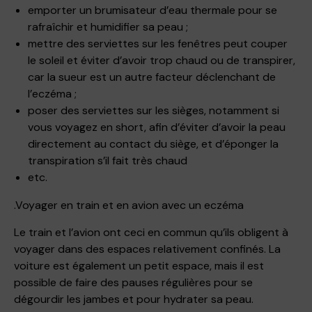
emporter un brumisateur d’eau thermale pour se
rafraîchir et humidifier sa peau ;
mettre des serviettes sur les fenêtres peut couper
le soleil et éviter d’avoir trop chaud ou de transpirer,
car la sueur est un autre facteur déclenchant de
l’eczéma ;
poser des serviettes sur les sièges, notamment si
vous voyagez en short, afin d’éviter d’avoir la peau
directement au contact du siège, et d’éponger la
transpiration s’il fait très chaud
etc.
.
Voyager en train et en avion avec un eczéma
Le train et l’avion ont ceci en commun qu’ils obligent à
voyager dans des espaces relativement confinés. La
voiture est également un petit espace, mais il est
possible de faire des pauses régulières pour se
dégourdir les jambes et pour hydrater sa peau.