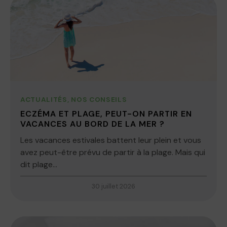
ACTUALITÉS
,
NOS CONSEILS
ECZÉMA ET PLAGE, PEUT-ON PARTIR EN
VACANCES AU BORD DE LA MER ?
Les vacances estivales battent leur plein et vous
avez peut-être prévu de partir à la plage. Mais qui
dit plage...
30 juillet 2026