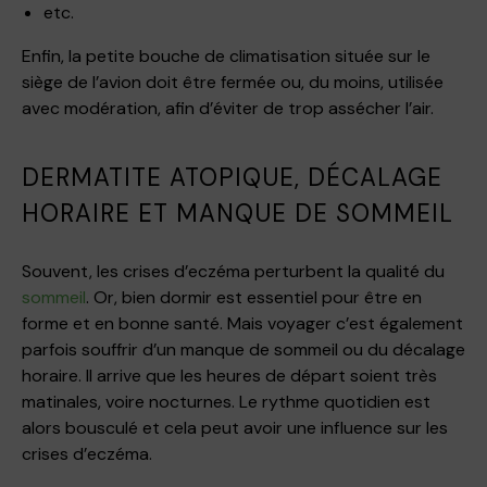
etc.
Enfin, la petite bouche de climatisation située sur le
siège de l’avion doit être fermée ou, du moins, utilisée
avec modération, afin d’éviter de trop assécher l’air.
DERMATITE ATOPIQUE, DÉCALAGE
HORAIRE ET MANQUE DE SOMMEIL
Souvent, les crises d’eczéma perturbent la qualité du
sommeil
. Or, bien dormir est essentiel pour être en
forme et en bonne santé. Mais voyager c’est également
parfois souffrir d’un manque de sommeil ou du décalage
horaire. Il arrive que les heures de départ soient très
matinales, voire nocturnes. Le rythme quotidien est
alors bousculé et cela peut avoir une influence sur les
crises d’eczéma.