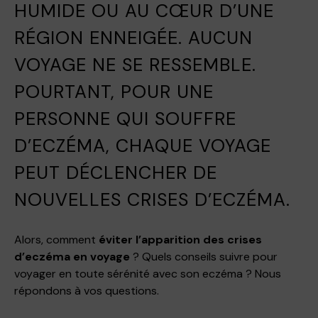
HUMIDE OU AU CŒUR D’UNE
RÉGION ENNEIGÉE. AUCUN
VOYAGE NE SE RESSEMBLE.
POURTANT, POUR UNE
PERSONNE QUI SOUFFRE
D’ECZÉMA, CHAQUE VOYAGE
PEUT DÉCLENCHER DE
NOUVELLES CRISES D’ECZÉMA.
Alors, comment
éviter l’apparition des crises
d’eczéma en voyage
? Quels conseils suivre pour
voyager en toute sérénité avec son eczéma ? Nous
répondons à vos questions.