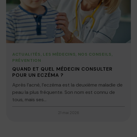
ACTUALITÉS
,
LES MÉDECINS
,
NOS CONSEILS
,
PRÉVENTION
QUAND ET QUEL MÉDECIN CONSULTER
POUR UN ECZÉMA ?
Après l’acné, l’eczéma est la deuxième maladie de
peau la plus fréquente. Son nom est connu de
tous, mais ses...
21 mai 2026