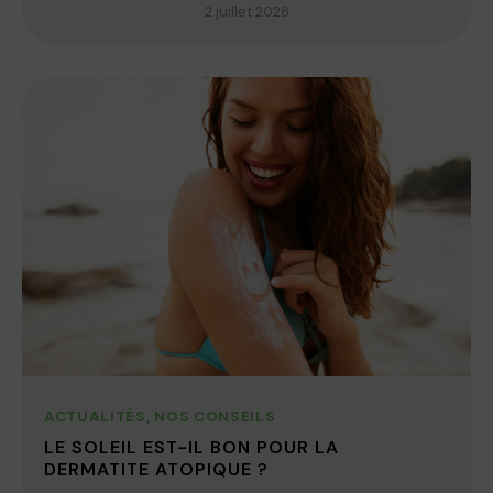
2 juillet 2026
ACTUALITÉS
,
NOS CONSEILS
LE SOLEIL EST-IL BON POUR LA
DERMATITE ATOPIQUE ?