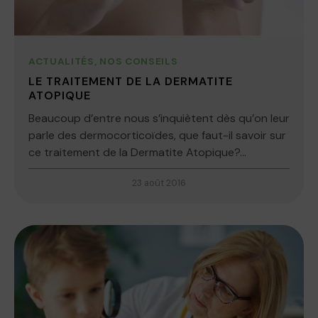
ACTUALITÉS
,
NOS CONSEILS
LE TRAITEMENT DE LA DERMATITE
ATOPIQUE
Beaucoup d’entre nous s’inquiètent dès qu’on leur
parle des dermocorticoïdes, que faut-il savoir sur
ce traitement de la Dermatite Atopique?...
23 août 2016