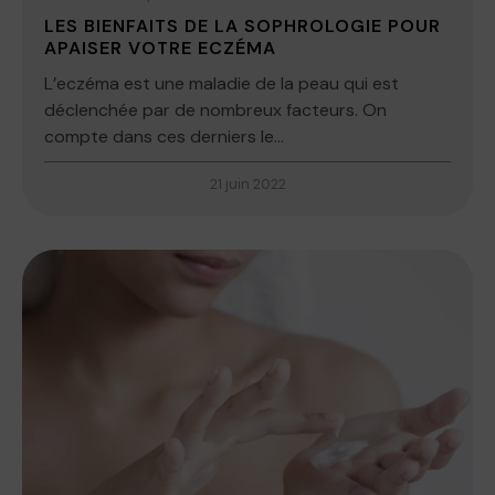
LES BIENFAITS DE LA SOPHROLOGIE POUR
APAISER VOTRE ECZÉMA
L’eczéma est une maladie de la peau qui est
déclenchée par de nombreux facteurs. On
compte dans ces derniers le...
21 juin 2022