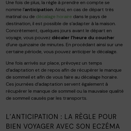
Une fois de plus, la règle à prendre en compte se
nomme l’
anticipation
. Ainsi, en cas de départ très
matinal ou de
décalage horaire
dans le pays de
destination, il est possible de s’adapter à la maison.
Concrètement, quelques jours avant le départ en
voyage, vous pouvez
décaler l’heure du couche
r
d’une quinzaine de minutes. En procédant ainsi sur une
certaine période, vous pouvez anticiper le décalage.
Une fois arrivés sur place, prévoyez un temps
d’adaptation et de repos afin de récupérer le manque
de sommeil et afin de vous faire au décalage horaire.
Ces journées d’adaptation servent également à
récupérer le manque de sommeil ou la mauvaise qualité
de sommeil causés par les transports.
L’ANTICIPATION : LA RÈGLE POUR
BIEN VOYAGER AVEC SON ECZÉMA