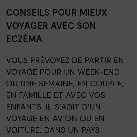
CONSEILS POUR MIEUX
VOYAGER AVEC SON
ECZÉMA
VOUS PRÉVOYEZ DE PARTIR EN
VOYAGE POUR UN WEEK-END
OU UNE SEMAINE, EN COUPLE,
EN FAMILLE ET AVEC VOS
ENFANTS. IL S’AGIT D’UN
VOYAGE EN AVION OU EN
VOITURE, DANS UN PAYS