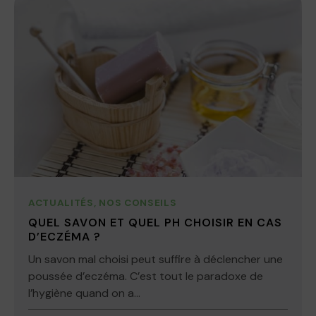
ACTUALITÉS
,
NOS CONSEILS
QUEL SAVON ET QUEL PH CHOISIR EN CAS
D’ECZÉMA ?
Un savon mal choisi peut suffire à déclencher une
poussée d’eczéma. C’est tout le paradoxe de
l’hygiène quand on a...