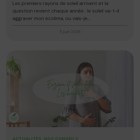
Les premiers rayons de soleil arrivent et la
question revient chaque année : le soleil va-t-il
aggraver mon eczéma, ou vais-je...
5 juin 2026
ACTUALITÉS
,
NOS CONSEILS