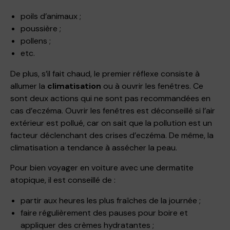
poils d’animaux ;
poussière ;
pollens ;
etc.
De plus, s’il fait chaud, le premier réflexe consiste à
allumer la
climatisation
ou à ouvrir les fenêtres. Ce
sont deux actions qui ne sont pas recommandées en
cas d’eczéma. Ouvrir les fenêtres est déconseillé si l’air
extérieur est pollué, car on sait que la pollution est un
facteur déclenchant des crises d’eczéma. De même, la
climatisation a tendance à assécher la peau.
Pour bien voyager en voiture avec une dermatite
atopique, il est conseillé de :
partir aux heures les plus fraîches de la journée ;
faire régulièrement des pauses pour boire et
appliquer des crèmes hydratantes ;