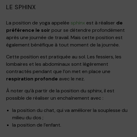
LE SPHINX
La position de yoga appelée
sphinx
est à réaliser
de
préférence le soir
pour se détendre profondément
après une journée de travail. Mais cette position est
également bénéfique à tout moment de la journée.
Cette position est pratiquée au sol. Les fessiers, les
lombaires et les abdominaux sont légèrement
contractés pendant que l’on met en place une
respiration profonde
avec le nez.
À noter qu’à partir de la position du sphinx, il est
possible de réaliser un enchaînement avec :
la position du chat, qui va améliorer la souplesse du
milieu du dos ;
la position de l’enfant.