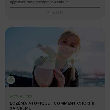
aggraver mon eczéma, ou vais-je...
5 juin 2026
ACTUALITÉS
ECZÉMA ATOPIQUE : COMMENT CHOISIR
SA CRÈME