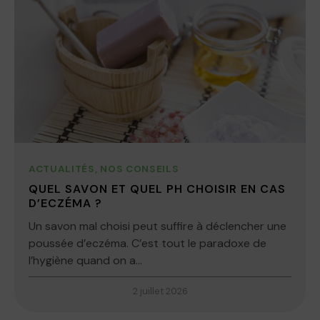
ACTUALITÉS
,
NOS CONSEILS
QUEL SAVON ET QUEL PH CHOISIR EN CAS
D’ECZÉMA ?
Un savon mal choisi peut suffire à déclencher une
poussée d’eczéma. C’est tout le paradoxe de
l’hygiène quand on a...
2 juillet 2026