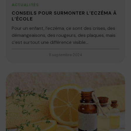
ACTUALITÉS
CONSEILS POUR SURMONTER L’ECZÉMA À
L’ÉCOLE
Pour un enfant, l’eczéma, ce sont des crises, des
démangeaisons, des rougeurs, des plaques, mais
c’est surtout une différence visible...
11 septembre 2024