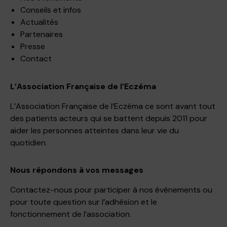
Conseils et infos
Actualités
Partenaires
Presse
Contact
L’Association Française de l’Eczéma
L’Association Française de l’Eczéma ce sont avant tout
des patients acteurs qui se battent depuis 2011 pour
aider les personnes atteintes dans leur vie du
quotidien.
Nous répondons à vos messages
Contactez-nous pour participer à nos événements ou
pour toute question sur l’adhésion et le
fonctionnement de l’association.