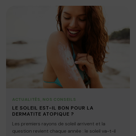
ACTUALITÉS
,
NOS CONSEILS
LE SOLEIL EST-IL BON POUR LA
DERMATITE ATOPIQUE ?
Les premiers rayons de soleil arrivent et la
question revient chaque année : le soleil va-t-il