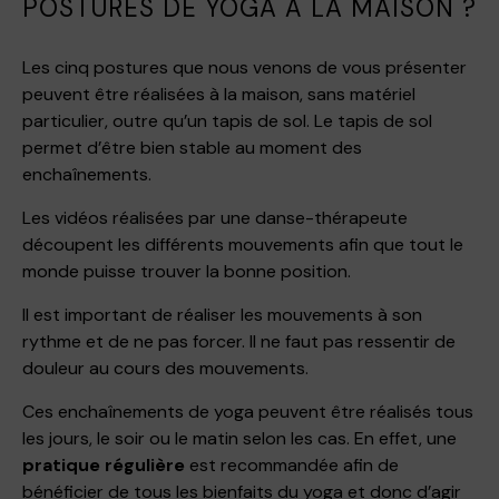
POSTURES DE YOGA À LA MAISON ?
Les cinq postures que nous venons de vous présenter
peuvent être réalisées à la maison, sans matériel
particulier, outre qu’un tapis de sol. Le tapis de sol
permet d’être bien stable au moment des
enchaînements.
Les vidéos réalisées par une danse-thérapeute
découpent les différents mouvements afin que tout le
monde puisse trouver la bonne position.
Il est important de réaliser les mouvements à son
rythme et de ne pas forcer. Il ne faut pas ressentir de
douleur au cours des mouvements.
Ces enchaînements de yoga peuvent être réalisés tous
les jours, le soir ou le matin selon les cas. En effet, une
pratique régulière
est recommandée afin de
bénéficier de tous les bienfaits du yoga et donc d’agir