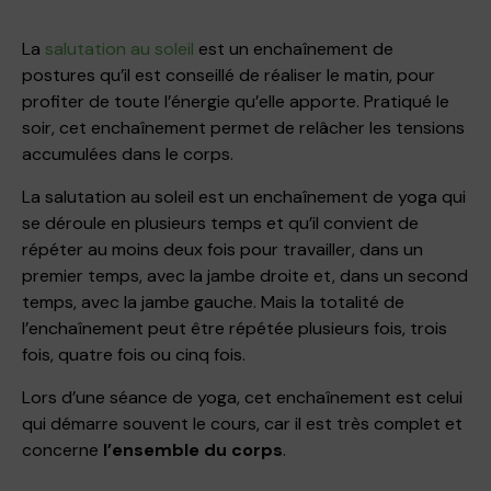
La
salutation au soleil
est un enchaînement de
postures qu’il est conseillé de réaliser le matin, pour
profiter de toute l’énergie qu’elle apporte. Pratiqué le
soir, cet enchaînement permet de relâcher les tensions
accumulées dans le corps.
La salutation au soleil est un enchaînement de yoga qui
se déroule en plusieurs temps et qu’il convient de
répéter au moins deux fois pour travailler, dans un
premier temps, avec la jambe droite et, dans un second
temps, avec la jambe gauche. Mais la totalité de
l’enchaînement peut être répétée plusieurs fois, trois
fois, quatre fois ou cinq fois.
Lors d’une séance de yoga, cet enchaînement est celui
qui démarre souvent le cours, car il est très complet et
concerne
l’ensemble du corps
.