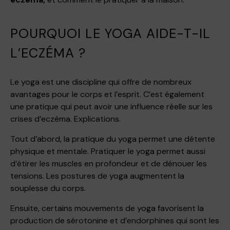
POURQUOI LE YOGA AIDE-T-IL
L’ECZÉMA ?
Le yoga est une discipline qui offre de nombreux
avantages pour le corps et l’esprit. C’est également
une pratique qui peut avoir une influence réelle sur les
crises d’eczéma. Explications.
Tout d’abord, la pratique du yoga permet une détente
physique et mentale. Pratiquer le yoga permet aussi
d’étirer les muscles en profondeur et de dénouer les
tensions. Les postures de yoga augmentent la
souplesse du corps.
Ensuite, certains mouvements de yoga favorisent la
production de sérotonine et d’endorphines qui sont les