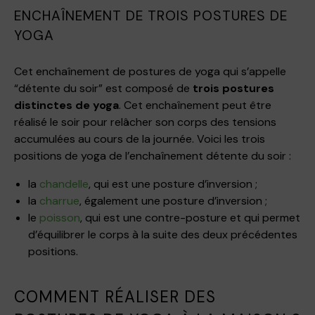
ENCHAÎNEMENT DE TROIS POSTURES DE
YOGA
Cet enchaînement de postures de yoga qui s’appelle
“détente du soir” est composé de
trois postures
distinctes de yoga
. Cet enchaînement peut être
réalisé le soir pour relâcher son corps des tensions
accumulées au cours de la journée. Voici les
trois
positions de yoga
de l’enchaînement détente du soir :
la
chandelle
, qui est une posture d’inversion ;
la
charrue
, également une posture d’inversion ;
le
poisson
, qui est une contre-posture et qui permet
d’équilibrer le corps à la suite des deux précédentes
positions.
COMMENT RÉALISER DES