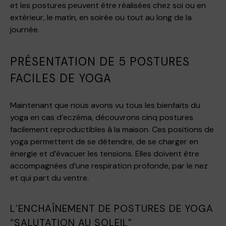
et les postures peuvent être réalisées chez soi ou en
extérieur, le matin, en soirée ou tout au long de la
journée.
PRÉSENTATION DE 5 POSTURES
FACILES DE YOGA
Maintenant que nous avons vu tous les bienfaits du
yoga en cas d’eczéma, découvrons cinq postures
facilement reproductibles à la maison. Ces positions de
yoga permettent de se détendre, de se charger en
énergie et d’évacuer les tensions. Elles doivent être
accompagnées d’une respiration profonde, par le nez
et qui part du ventre.
L’ENCHAÎNEMENT DE POSTURES DE YOGA
“SALUTATION AU SOLEIL”