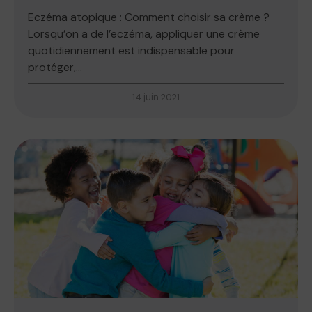
Eczéma atopique : Comment choisir sa crème ?
Lorsqu’on a de l’eczéma, appliquer une crème
quotidiennement est indispensable pour
protéger,...
14 juin 2021