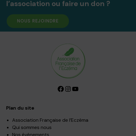
l’association ou faire un don ?
NOUS REJOINDRE
Facebook
Instagram
YouTube
Plan du site
Association Française de l’Eczéma
Qui sommes nous
Nos événements