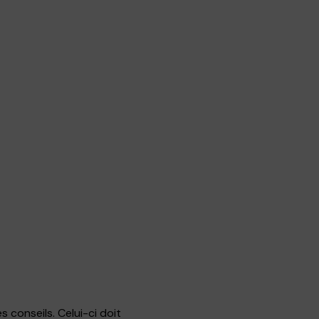
 conseils. Celui-ci doit