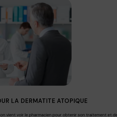
UR LA DERMATITE ATOPIQUE
ion vient voir le pharmacien pour obtenir son traitement et des