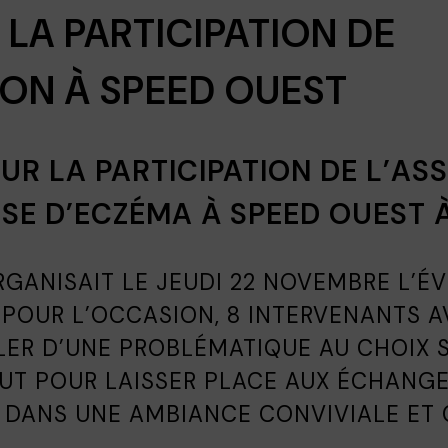
 LA PARTICIPATION DE
ION À SPEED OUEST
UR LA PARTICIPATION DE L’AS
SE D’ECZÉMA À SPEED OUEST 
GANISAIT LE JEUDI 22 NOVEMBRE L’
. POUR L’OCCASION, 8 INTERVENANTS A
ER D’UNE PROBLÉMATIQUE AU CHOIX 
OUT POUR LAISSER PLACE AUX ÉCHANGE
 DANS UNE AMBIANCE CONVIVIALE ET