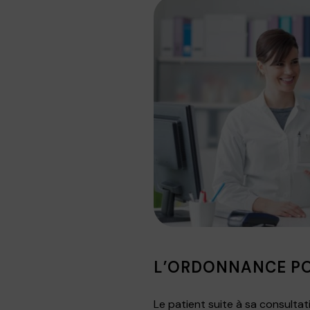
L’ORDONNANCE PO
Le patient suite à sa consultat