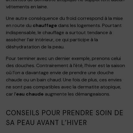
vêtements en laine.
Une autre conséquence du froid correspond à la mise
en route du
chauffage
dans les logements. Pourtant
indispensable, le chauffage a surtout tendance à
assécher l’air intérieur, ce qui participe à la
déshydratation de la peau.
Pour terminer avec un dernier exemple, prenons celui
des douches. Contrairement à l’été, l’hiver est la saison
où l’on a davantage envie de prendre une douche
chaude ou un bain chaud. Une fois de plus, ces envies
ne sont pas compatibles avec la dermatite atopique,
car l’
eau chaude
augmente les démangeaisons.
CONSEILS POUR PRENDRE SOIN DE
SA PEAU AVANT L’HIVER