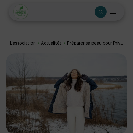
L'association
Actualités
Préparer sa peau pour l’hiv...