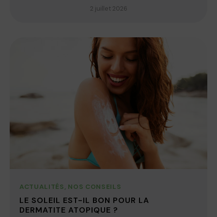
2 juillet 2026
ACTUALITÉS
,
NOS CONSEILS
LE SOLEIL EST-IL BON POUR LA
DERMATITE ATOPIQUE ?