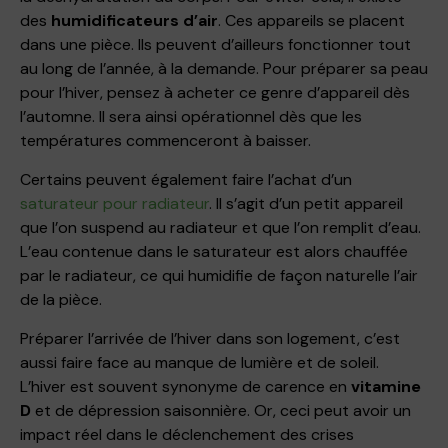
des
humidificateurs d’air
. Ces appareils se placent
dans une pièce. Ils peuvent d’ailleurs fonctionner tout
au long de l’année, à la demande. Pour préparer sa peau
pour l’hiver, pensez à acheter ce genre d’appareil dès
l’automne. Il sera ainsi opérationnel dès que les
températures commenceront à baisser.
Certains peuvent également faire l’achat d’un
saturateur pour radiateur
. Il s’agit d’un petit appareil
que l’on suspend au radiateur et que l’on remplit d’eau.
L’eau contenue dans le saturateur est alors chauffée
par le radiateur, ce qui humidifie de façon naturelle l’air
de la pièce.
Préparer l’arrivée de l’hiver dans son logement, c’est
aussi faire face au manque de lumière et de soleil.
L’hiver est souvent synonyme de carence en
vitamine
D
et de dépression saisonnière. Or, ceci peut avoir un
impact réel dans le déclenchement des crises