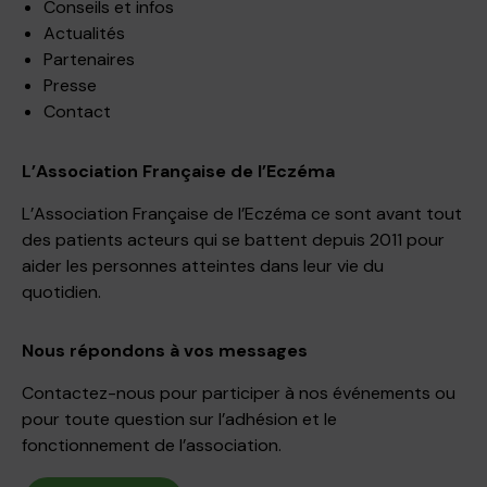
Conseils et infos
Actualités
Partenaires
Presse
Contact
L’Association Française de l’Eczéma
L’Association Française de l’Eczéma ce sont avant tout
des patients acteurs qui se battent depuis 2011 pour
aider les personnes atteintes dans leur vie du
quotidien.
Nous répondons à vos messages
Contactez-nous pour participer à nos événements ou
pour toute question sur l’adhésion et le
fonctionnement de l’association.