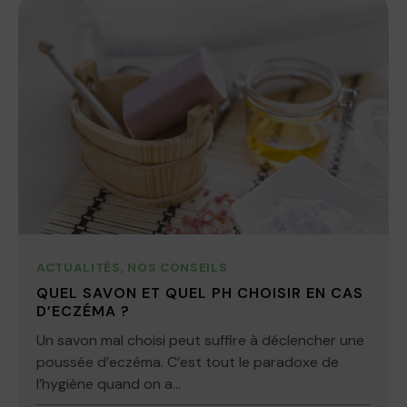
ACTUALITÉS
,
NOS CONSEILS
QUEL SAVON ET QUEL PH CHOISIR EN CAS
D’ECZÉMA ?
Un savon mal choisi peut suffire à déclencher une
poussée d’eczéma. C’est tout le paradoxe de
l’hygiène quand on a...