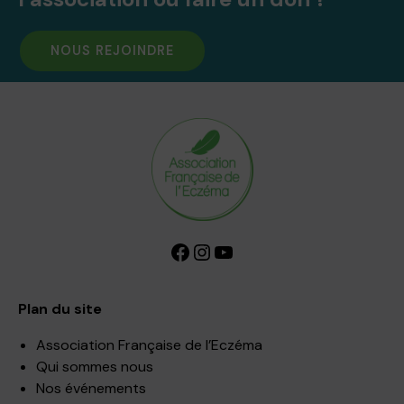
NOUS REJOINDRE
Facebook
Instagram
YouTube
Plan du site
Association Française de l’Eczéma
Qui sommes nous
Nos événements