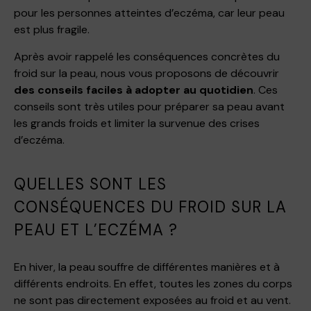
pour les personnes atteintes d’eczéma, car leur peau
est plus fragile.
Après avoir rappelé les conséquences concrètes du
froid sur la peau, nous vous proposons de découvrir
des conseils faciles à adopter au quotidien
. Ces
conseils sont très utiles pour préparer sa peau avant
les grands froids et limiter la survenue des crises
d’eczéma.
QUELLES SONT LES
CONSÉQUENCES DU FROID SUR LA
PEAU ET L’ECZÉMA ?
En hiver, la peau souffre de différentes manières et à
différents endroits. En effet, toutes les zones du corps
ne sont pas directement exposées au froid et au vent.