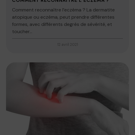
COMMENT RECONNAÎTRE L’ECZÉMA ?
Comment reconnaître l’eczéma ? La dermatite
atopique ou eczéma, peut prendre différentes
formes, avec différents degrés de sévérité, et
toucher...
12 avril 2021