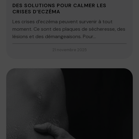
DES SOLUTIONS POUR CALMER LES
CRISES D’ECZÉMA
Les crises d’eczéma peuvent survenir à tout
moment. Ce sont des plaques de sécheresse, des
lésions et des démangeaisons. Pour...
21 novembre 2025