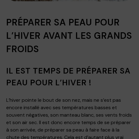
PRÉPARER SA PEAU POUR
L’HIVER AVANT LES GRANDS
FROIDS
IL EST TEMPS DE PRÉPARER SA
PEAU POUR L’HIVER !
L’hiver pointe le bout de son nez, mais ne s’est pas
encore installé avec ses températures basses et
souvent négatives, son manteau blanc, ses vents froids
et son air sec. Il est donc encore temps de se préparer
à son arrivée, de préparer sa peau à faire face à la
chute des températures. Cela est d’autant plus vrai