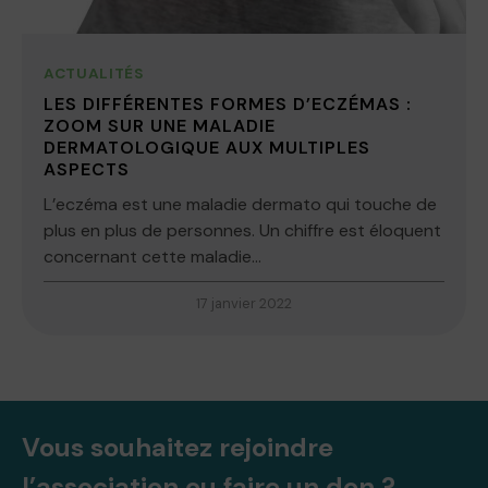
ACTUALITÉS
LES DIFFÉRENTES FORMES D’ECZÉMAS :
ZOOM SUR UNE MALADIE
DERMATOLOGIQUE AUX MULTIPLES
ASPECTS
L’eczéma est une maladie dermato qui touche de
plus en plus de personnes. Un chiffre est éloquent
concernant cette maladie...
17 janvier 2022
Vous souhaitez rejoindre
l’association ou faire un don ?