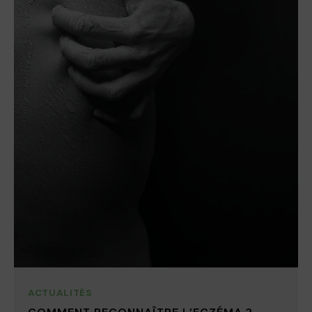
ACTUALITÉS