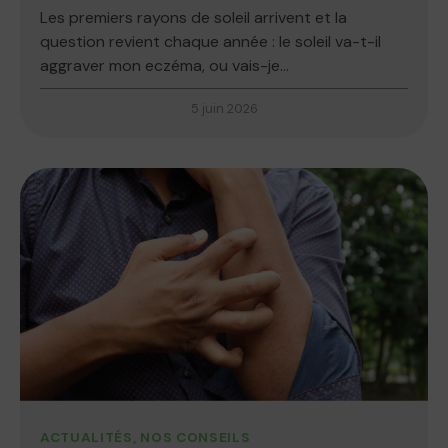
Les premiers rayons de soleil arrivent et la
question revient chaque année : le soleil va-t-il
aggraver mon eczéma, ou vais-je...
5 juin 2026
ACTUALITÉS
,
NOS CONSEILS