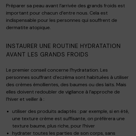
Préparer sa peau avant l’arrivée des grands froids est
important pour chacun d’entre nous. Cela est
indispensable pour les personnes qui souffrent de
dermatite atopique.
INSTAURER UNE ROUTINE HYDRATATION
AVANT LES GRANDS FROIDS
Le premier conseil concerne l’hydratation. Les
personnes souffrant d’eczéma sont habituées à utiliser
des crèmes émollientes, des baumes ou des laits. Mais
elles doivent redoubler de vigilance à l’approche de
l’hiver et veiller à :
utiliser des produits adaptés : par exemple, si en été,
une texture crème est suffisante, on préfèrera une
texture baume, plus riche, pour l’hiver
hydrater toutes les parties de son corps, sans