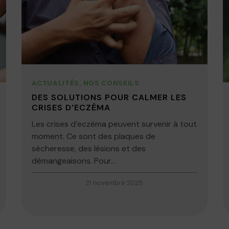
ACTUALITÉS
,
NOS CONSEILS
DES SOLUTIONS POUR CALMER LES
CRISES D’ECZÉMA
Les crises d’eczéma peuvent survenir à tout
moment. Ce sont des plaques de
sécheresse, des lésions et des
démangeaisons. Pour...
21 novembre 2025