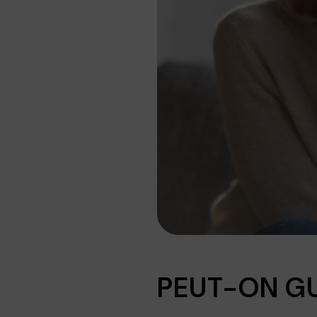
PEUT-ON GU