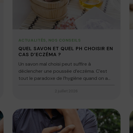
ACTUALITÉS
,
NOS CONSEILS
QUEL SAVON ET QUEL PH CHOISIR EN
CAS D’ECZÉMA ?
Un savon mal choisi peut suffire à
déclencher une poussée d’eczéma. C’est
tout le paradoxe de l’hygiène quand on a...
2 juillet 2026