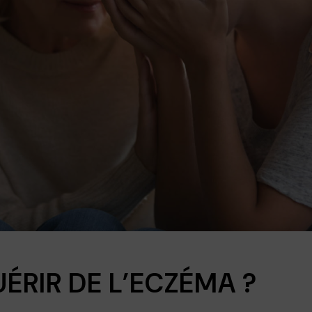
ÉRIR DE L’ECZÉMA ?