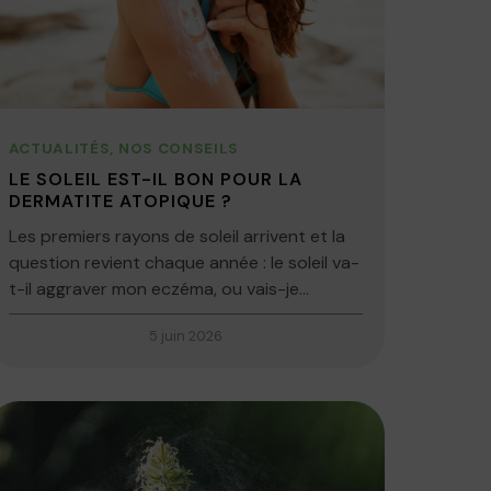
ACTUALITÉS
,
NOS CONSEILS
LE SOLEIL EST-IL BON POUR LA
DERMATITE ATOPIQUE ?
Les premiers rayons de soleil arrivent et la
question revient chaque année : le soleil va-
t-il aggraver mon eczéma, ou vais-je...
5 juin 2026