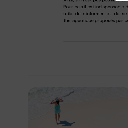
Pour cela il est indispensable d
utile de s’informer et de se
thérapeutique proposés par c