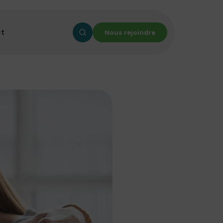
ct
Nous rejoindre