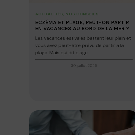
ACTUALITÉS
,
NOS CONSEILS
ECZÉMA ET PLAGE, PEUT-ON PARTIR
EN VACANCES AU BORD DE LA MER ?
Les vacances estivales battent leur plein et
vous avez peut-être prévu de partir à la
plage. Mais qui dit plage...
30 juillet 2026