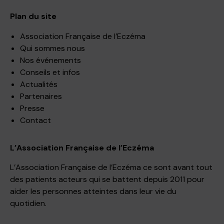
Plan du site
Association Française de l’Eczéma
Qui sommes nous
Nos événements
Conseils et infos
Actualités
Partenaires
Presse
Contact
L’Association Française de l’Eczéma
L’Association Française de l’Eczéma ce sont avant tout
des patients acteurs qui se battent depuis 2011 pour
aider les personnes atteintes dans leur vie du
quotidien.