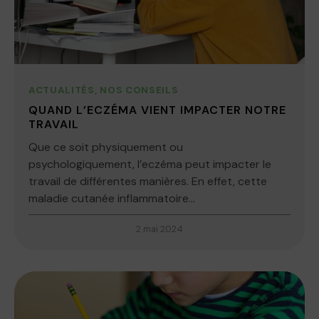
ACTUALITÉS
,
NOS CONSEILS
QUAND L’ECZÉMA VIENT IMPACTER NOTRE
TRAVAIL
Que ce soit physiquement ou
psychologiquement, l’eczéma peut impacter le
travail de différentes manières. En effet, cette
maladie cutanée inflammatoire...
2 mai 2024