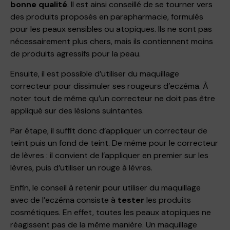
bonne qualité
. Il est ainsi conseillé de se tourner vers
des produits proposés en parapharmacie, formulés
pour les peaux sensibles ou atopiques. Ils ne sont pas
nécessairement plus chers, mais ils contiennent moins
de produits agressifs pour la peau.
Ensuite, il est possible d’utiliser du maquillage
correcteur pour dissimuler ses rougeurs d’eczéma. À
noter tout de même qu’un correcteur ne doit pas être
appliqué sur des lésions suintantes.
Par étape, il suffit donc d’appliquer un correcteur de
teint puis un fond de teint. De même pour le correcteur
de lèvres : il convient de l’appliquer en premier sur les
lèvres, puis d’utiliser un rouge à lèvres.
Enfin, le conseil à retenir pour utiliser du maquillage
avec de l’eczéma consiste à
tester
les produits
cosmétiques. En effet, toutes les peaux atopiques ne
réagissent pas de la même manière. Un maquillage