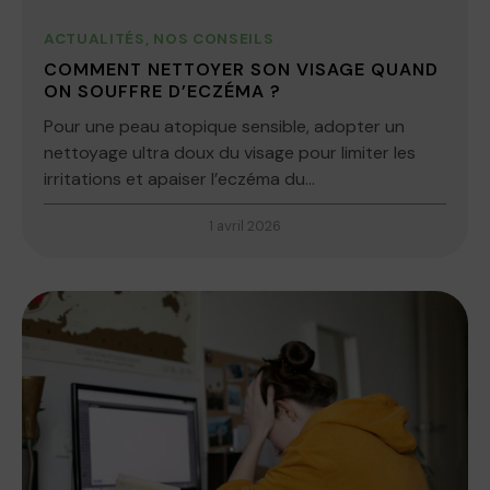
ACTUALITÉS
,
NOS CONSEILS
COMMENT NETTOYER SON VISAGE QUAND
ON SOUFFRE D’ECZÉMA ?
Pour une peau atopique sensible, adopter un
nettoyage ultra doux du visage pour limiter les
irritations et apaiser l’eczéma du...
1 avril 2026