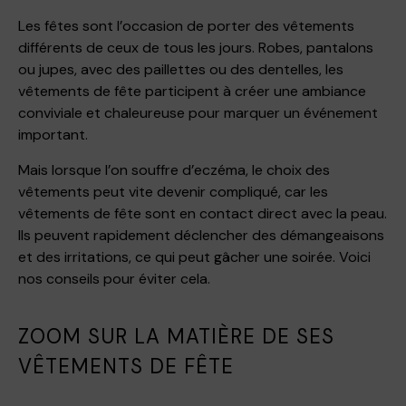
Les fêtes sont l’occasion de porter des vêtements
différents de ceux de tous les jours. Robes, pantalons
ou jupes, avec des paillettes ou des dentelles, les
vêtements de fête participent à créer une ambiance
conviviale et chaleureuse pour marquer un événement
important.
Mais lorsque l’on souffre d’eczéma, le choix des
vêtements peut vite devenir compliqué, car les
vêtements de fête sont en contact direct avec la peau.
Ils peuvent rapidement déclencher des démangeaisons
et des irritations, ce qui peut gâcher une soirée. Voici
nos conseils pour éviter cela.
ZOOM SUR LA MATIÈRE DE SES
VÊTEMENTS DE FÊTE