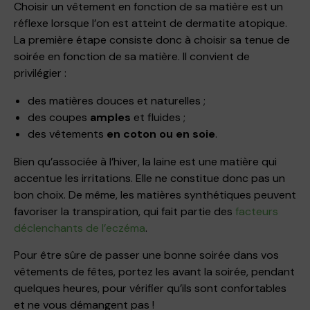
Choisir un vêtement en fonction de sa matière est un
réflexe lorsque l’on est atteint de dermatite atopique.
La première étape consiste donc à choisir sa tenue de
soirée en fonction de sa matière. Il convient de
privilégier :
des matières douces et naturelles ;
des coupes
amples
et fluides ;
des vêtements
en coton ou en soie
.
Bien qu’associée à l’hiver, la laine est une matière qui
accentue les irritations. Elle ne constitue donc pas un
bon choix. De même, les matières synthétiques peuvent
favoriser la transpiration, qui fait partie des
facteurs
déclenchants de l’eczéma
.
Pour être sûre de passer une bonne soirée dans vos
vêtements de fêtes, portez les avant la soirée, pendant
quelques heures, pour vérifier qu’ils sont confortables
et ne vous démangent pas !