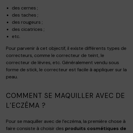
des cernes ;
des taches ;
des rougeurs ;
des cicatrices ;
etc.
Pour parvenir à cet objectif, il existe différents types de
correcteurs, comme le correcteur de teint, le
correcteur de lèvres, etc. Généralement vendu sous
forme de stick, le correcteur est facile à appliquer sur la
peau.
COMMENT SE MAQUILLER AVEC DE
L’ECZÉMA ?
Pour se maquiller avec de l’eczéma, la première chose à
faire consiste à choisir des
produits cosmétiques de