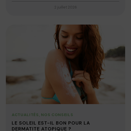
2 juillet 2026
ACTUALITÉS
,
NOS CONSEILS
LE SOLEIL EST-IL BON POUR LA
DERMATITE ATOPIQUE ?