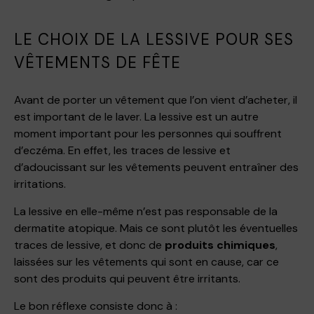
LE CHOIX DE LA LESSIVE POUR SES
VÊTEMENTS DE FÊTE
Avant de porter un vêtement que l’on vient d’acheter, il
est important de le laver. La lessive est un autre
moment important pour les personnes qui souffrent
d’eczéma. En effet, les traces de lessive et
d’adoucissant sur les vêtements peuvent entraîner des
irritations.
La lessive en elle-même n’est pas responsable de la
dermatite atopique. Mais ce sont plutôt les éventuelles
traces de lessive, et donc de
produits chimiques
,
laissées sur les vêtements qui sont en cause, car ce
sont des produits qui peuvent être irritants.
Le bon réflexe consiste donc à :