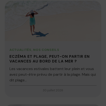
ACTUALITÉS
,
NOS CONSEILS
ECZÉMA ET PLAGE, PEUT-ON PARTIR EN
VACANCES AU BORD DE LA MER ?
Les vacances estivales battent leur plein et vous
avez peut-être prévu de partir à la plage. Mais qui
dit plage...
30 juillet 2026