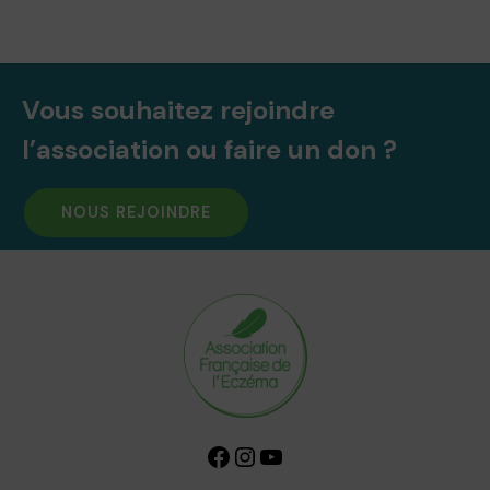
Vous souhaitez rejoindre
l’association ou faire un don ?
NOUS REJOINDRE
Facebook
Instagram
YouTube