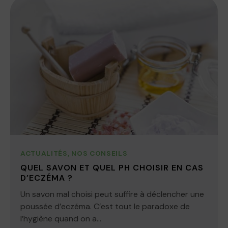
ACTUALITÉS
,
NOS CONSEILS
QUEL SAVON ET QUEL PH CHOISIR EN CAS
D’ECZÉMA ?
Un savon mal choisi peut suffire à déclencher une
poussée d’eczéma. C’est tout le paradoxe de
l’hygiène quand on a...