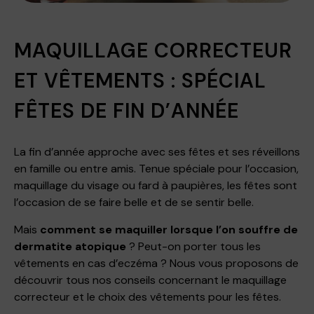
MAQUILLAGE CORRECTEUR
ET VÊTEMENTS : SPÉCIAL
FÊTES DE FIN D’ANNÉE
La fin d’année approche avec ses fêtes et ses réveillons
en famille ou entre amis. Tenue spéciale pour l’occasion,
maquillage du visage ou fard à paupières, les fêtes sont
l’occasion de se faire belle et de se sentir belle.
Mais
comment se maquiller lorsque l’on souffre de
dermatite atopique
? Peut-on porter tous les
vêtements en cas d’eczéma ? Nous vous proposons de
découvrir tous nos conseils concernant le maquillage
correcteur et le choix des vêtements pour les fêtes.