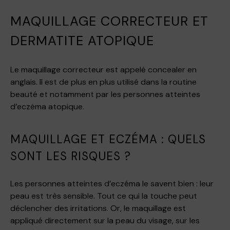
MAQUILLAGE CORRECTEUR ET
DERMATITE ATOPIQUE
Le maquillage correcteur est appelé concealer en
anglais. Il est de plus en plus utilisé dans la routine
beauté et notamment par les personnes atteintes
d’eczéma atopique.
MAQUILLAGE ET ECZÉMA : QUELS
SONT LES RISQUES ?
Les personnes atteintes d’eczéma le savent bien : leur
peau est très sensible. Tout ce qui la touche peut
déclencher des irritations. Or, le maquillage est
appliqué directement sur la peau du visage, sur les