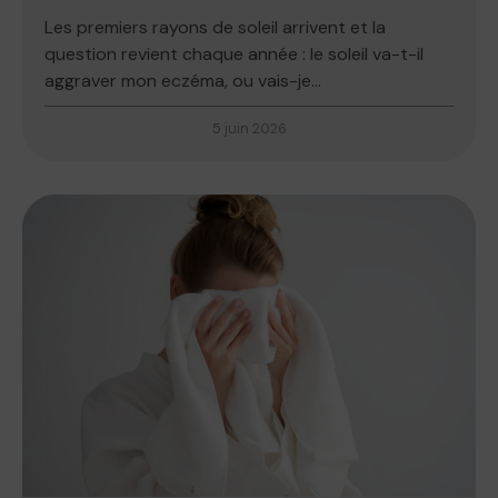
Les premiers rayons de soleil arrivent et la
question revient chaque année : le soleil va-t-il
aggraver mon eczéma, ou vais-je...
5 juin 2026