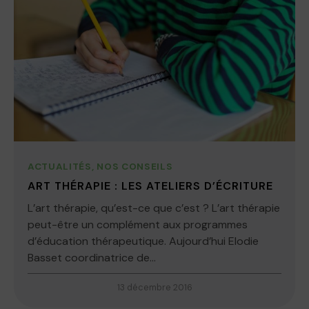
ACTUALITÉS
,
NOS CONSEILS
ART THÉRAPIE : LES ATELIERS D’ÉCRITURE
L’art thérapie, qu’est-ce que c’est ? L’art thérapie
peut-être un complément aux programmes
d’éducation thérapeutique. Aujourd’hui Elodie
Basset coordinatrice de...
13 décembre 2016