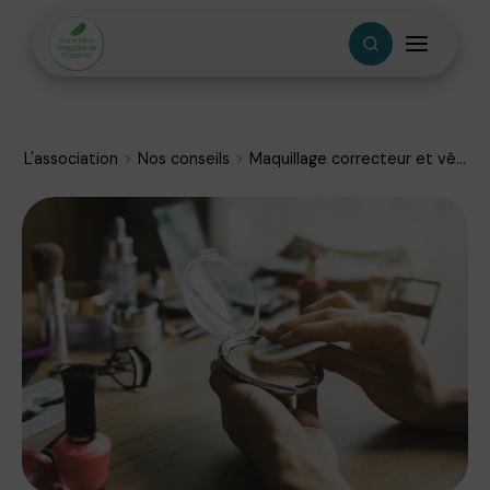
L'association
Nos conseils
Maquillage correcteur et vê...