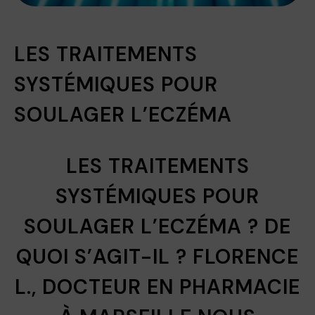
LES TRAITEMENTS
SYSTÉMIQUES POUR
SOULAGER L’ECZÉMA
LES TRAITEMENTS
SYSTÉMIQUES POUR
SOULAGER L’ECZÉMA ? DE
QUOI S’AGIT-IL ? FLORENCE
L., DOCTEUR EN PHARMACIE