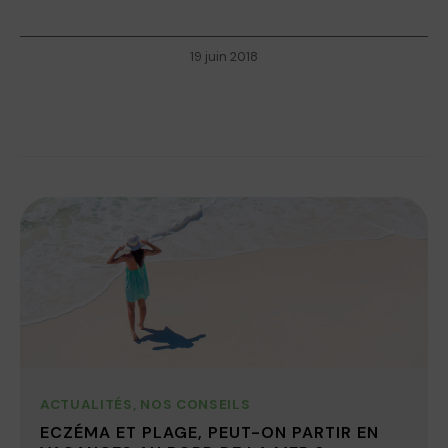
19 juin 2018
ACTUALITÉS
,
NOS CONSEILS
ECZÉMA ET PLAGE, PEUT-ON PARTIR EN