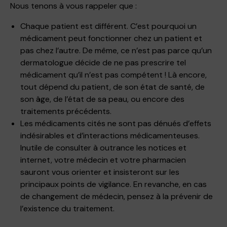
Nous tenons à vous rappeler que :
Chaque patient est différent. C’est pourquoi un
médicament peut fonctionner chez un patient et
pas chez l’autre. De même, ce n’est pas parce qu’un
dermatologue décide de ne pas prescrire tel
médicament qu’il n’est pas compétent ! Là encore,
tout dépend du patient, de son état de santé, de
son âge, de l’état de sa peau, ou encore des
traitements précédents.
Les médicaments cités ne sont pas dénués d’effets
indésirables et d’interactions médicamenteuses.
Inutile de consulter à outrance les notices et
internet, votre médecin et votre pharmacien
sauront vous orienter et insisteront sur les
principaux points de vigilance. En revanche, en cas
de changement de médecin, pensez à la prévenir de
l’existence du traitement.