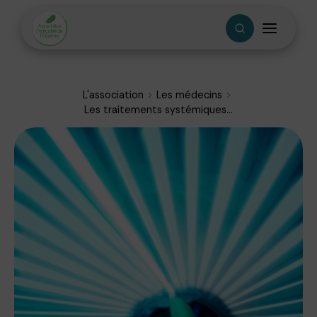
L'association
Les médecins
Les traitements systémiques...