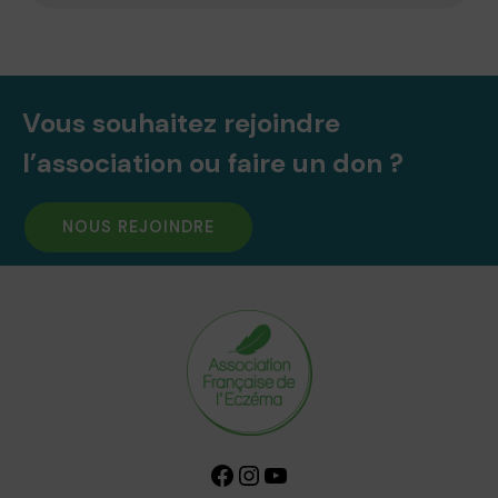
Vous souhaitez rejoindre
l’association ou faire un don ?
NOUS REJOINDRE
Facebook
Instagram
YouTube