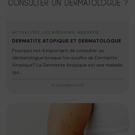
ACTUALITÉS
,
LES MÉDECINS
,
WEBSÉRIE
DERMATITE ATOPIQUE ET DERMATOLOGUE
Pourquoi est-il important de consulter un
dermatologue lorsque l’on souffre de Dermatite
Atopique? La Dermatite Atopique est une maladie
qui...
14 novembre 2016