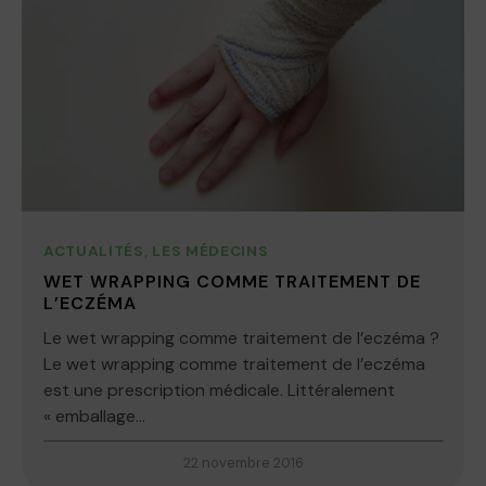
ACTUALITÉS
,
LES MÉDECINS
WET WRAPPING COMME TRAITEMENT DE
L’ECZÉMA
Le wet wrapping comme traitement de l’eczéma ?
Le wet wrapping comme traitement de l’eczéma
est une prescription médicale. Littéralement
« emballage...
22 novembre 2016