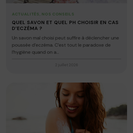
ACTUALITÉS
,
NOS CONSEILS
QUEL SAVON ET QUEL PH CHOISIR EN CAS
D’ECZÉMA ?
Un savon mal choisi peut suffire à déclencher une
poussée d’eczéma. C’est tout le paradoxe de
l’hygiène quand on a...
2 juillet 2026