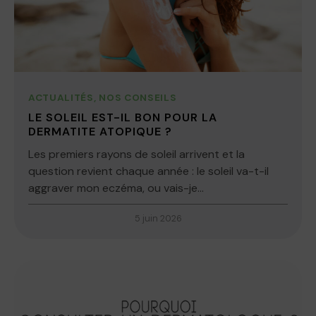
ACTUALITÉS
,
NOS CONSEILS
LE SOLEIL EST-IL BON POUR LA
DERMATITE ATOPIQUE ?
Les premiers rayons de soleil arrivent et la
question revient chaque année : le soleil va-t-il
aggraver mon eczéma, ou vais-je...
5 juin 2026