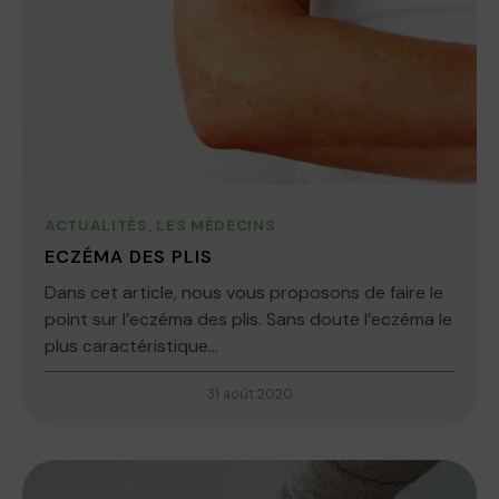
ACTUALITÉS
,
LES MÉDECINS
ECZÉMA DES PLIS
Dans cet article, nous vous proposons de faire le
point sur l’eczéma des plis. Sans doute l’eczéma le
plus caractéristique...
31 août 2020