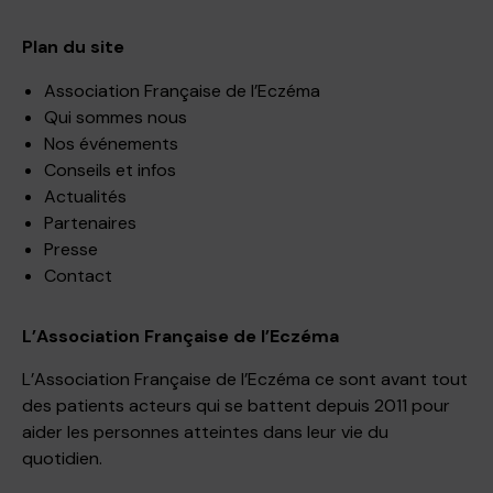
Plan du site
Association Française de l’Eczéma
Qui sommes nous
Nos événements
Conseils et infos
Actualités
Partenaires
Presse
Contact
L’Association Française de l’Eczéma
L’Association Française de l’Eczéma ce sont avant tout
des patients acteurs qui se battent depuis 2011 pour
aider les personnes atteintes dans leur vie du
quotidien.