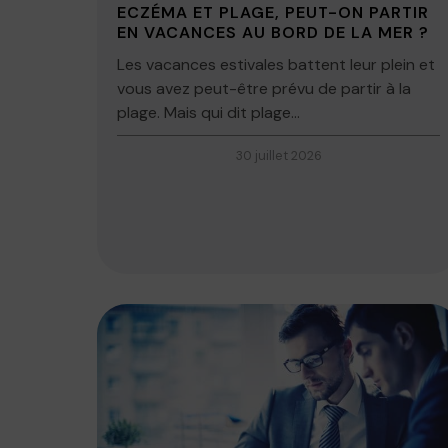
ECZÉMA ET PLAGE, PEUT-ON PARTIR
EN VACANCES AU BORD DE LA MER ?
Les vacances estivales battent leur plein et
vous avez peut-être prévu de partir à la
plage. Mais qui dit plage...
30 juillet 2026