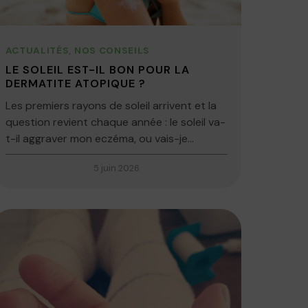
ACTUALITÉS
,
NOS CONSEILS
LE SOLEIL EST-IL BON POUR LA
DERMATITE ATOPIQUE ?
Les premiers rayons de soleil arrivent et la
question revient chaque année : le soleil va-
t-il aggraver mon eczéma, ou vais-je...
5 juin 2026