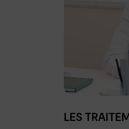
LES TRAITE