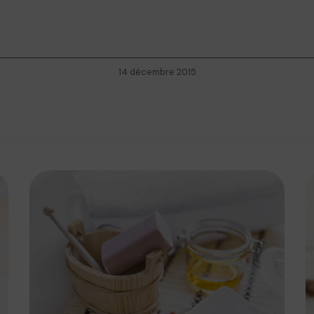
14 décembre 2015