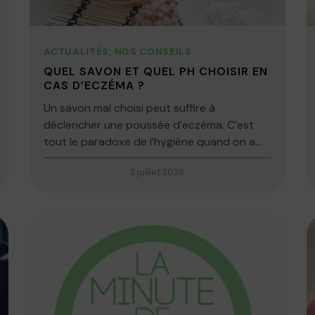
ACTUALITÉS
,
NOS CONSEILS
QUEL SAVON ET QUEL PH CHOISIR EN
CAS D’ECZÉMA ?
Un savon mal choisi peut suffire à
déclencher une poussée d’eczéma. C’est
tout le paradoxe de l’hygiène quand on a...
2 juillet 2026