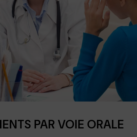
MENTS PAR VOIE ORALE