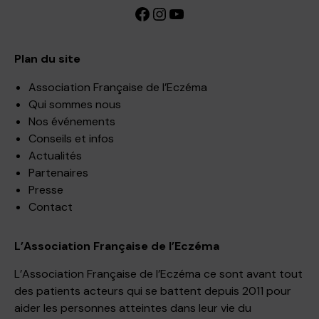
Facebook
Instagram
YouTube
Plan du site
Association Française de l’Eczéma
Qui sommes nous
Nos événements
Conseils et infos
Actualités
Partenaires
Presse
Contact
L’Association Française de l’Eczéma
L’Association Française de l’Eczéma ce sont avant tout
des patients acteurs qui se battent depuis 2011 pour
aider les personnes atteintes dans leur vie du