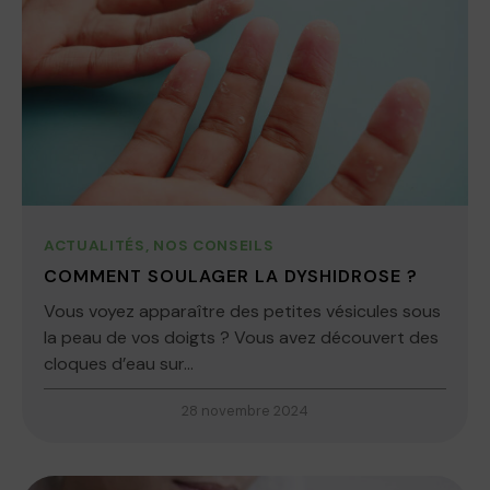
ACTUALITÉS
,
NOS CONSEILS
COMMENT SOULAGER LA DYSHIDROSE ?
Vous voyez apparaître des petites vésicules sous
la peau de vos doigts ? Vous avez découvert des
cloques d’eau sur...
28 novembre 2024