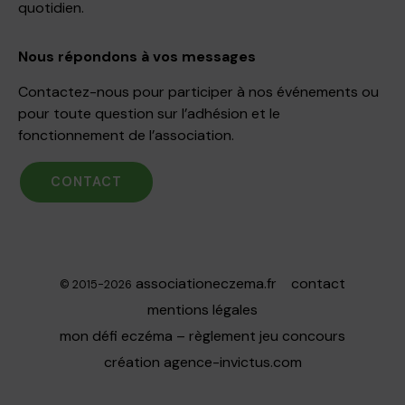
quotidien.
Nous répondons à vos messages
Contactez-nous pour participer à nos événements ou
pour toute question sur l’adhésion et le
fonctionnement de l’association.
CONTACT
associationeczema.fr
contact
© 2015-2026
mentions légales
mon défi eczéma – règlement jeu concours
création
agence-invictus.com