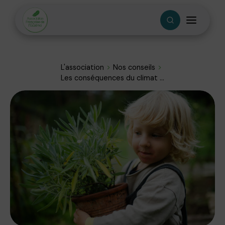
L'association
Nos conseils
Les conséquences du climat ...