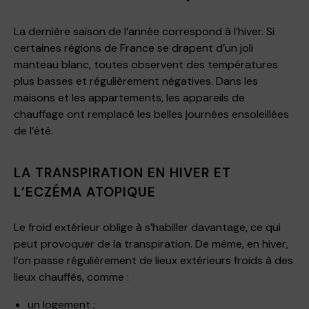
La dernière saison de l’année correspond à l’hiver. Si
certaines régions de France se drapent d’un joli
manteau blanc, toutes observent des températures
plus basses et régulièrement négatives. Dans les
maisons et les appartements, les appareils de
chauffage ont remplacé les belles journées ensoleillées
de l’été.
LA TRANSPIRATION EN HIVER ET
L’ECZÉMA ATOPIQUE
Le froid extérieur oblige à s’habiller davantage, ce qui
peut provoquer de la transpiration. De même, en hiver,
l’on passe régulièrement de lieux extérieurs froids à des
lieux chauffés, comme :
un logement ;