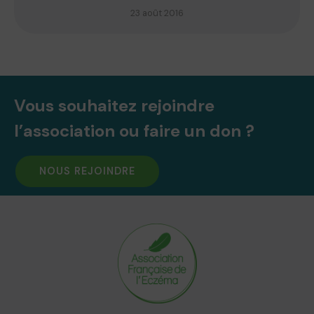
23 août 2016
Vous souhaitez rejoindre
l’association ou faire un don ?
NOUS REJOINDRE