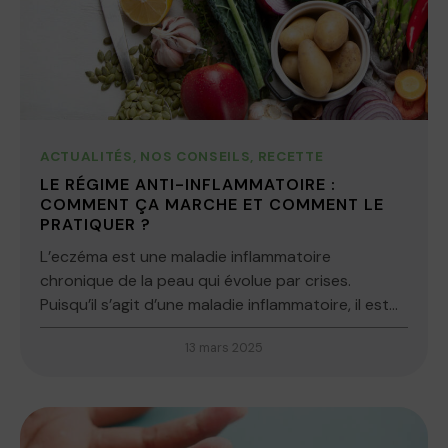
ACTUALITÉS
,
NOS CONSEILS
,
RECETTE
LE RÉGIME ANTI-INFLAMMATOIRE :
COMMENT ÇA MARCHE ET COMMENT LE
PRATIQUER ?
L’eczéma est une maladie inflammatoire
chronique de la peau qui évolue par crises.
Puisqu’il s’agit d’une maladie inflammatoire, il est...
13 mars 2025