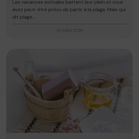
Les vacances estivales battent leur plein et vous
avez peut-être prévu de partir à la plage. Mais qui
dit plage...
30 juillet 2026