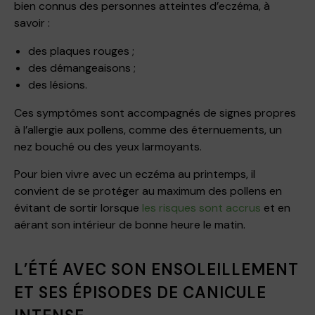
bien connus des personnes atteintes d’eczéma, à
savoir :
des plaques rouges ;
des démangeaisons ;
des lésions.
Ces symptômes sont accompagnés de signes propres
à l’allergie aux pollens, comme des éternuements, un
nez bouché ou des yeux larmoyants.
Pour bien vivre avec un eczéma au printemps, il
convient de se protéger au maximum des pollens en
évitant de sortir lorsque
les risques sont accrus
et en
aérant son intérieur de bonne heure le matin.
L’ÉTÉ AVEC SON ENSOLEILLEMENT
ET SES ÉPISODES DE CANICULE