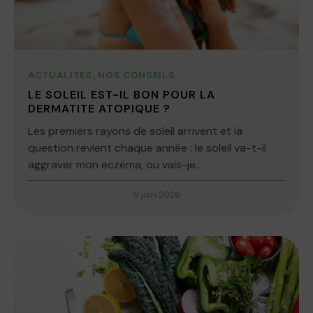
ACTUALITÉS
,
NOS CONSEILS
LE SOLEIL EST-IL BON POUR LA
DERMATITE ATOPIQUE ?
Les premiers rayons de soleil arrivent et la
question revient chaque année : le soleil va-t-il
aggraver mon eczéma, ou vais-je...
5 juin 2026