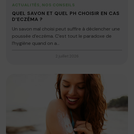
ACTUALITÉS
,
NOS CONSEILS
QUEL SAVON ET QUEL PH CHOISIR EN CAS
D’ECZÉMA ?
Un savon mal choisi peut suffire à déclencher une
poussée d’eczéma. C’est tout le paradoxe de
l’hygiène quand on a...
2 juillet 2026