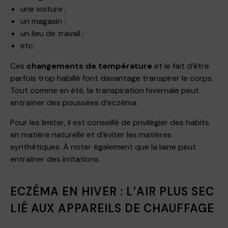
une voiture ;
un magasin ;
un lieu de travail ;
etc.
Ces
changements de température
et le fait d’être
parfois trop habillé font davantage transpirer le corps.
Tout comme en été, la transpiration hivernale peut
entraîner des poussées d’eczéma.
Pour les limiter, il est conseillé de privilégier des habits
en matière naturelle et d’éviter les matières
synthétiques. À noter également que la laine peut
entraîner des irritations.
ECZÉMA EN HIVER : L’AIR PLUS SEC
LIÉ AUX APPAREILS DE CHAUFFAGE