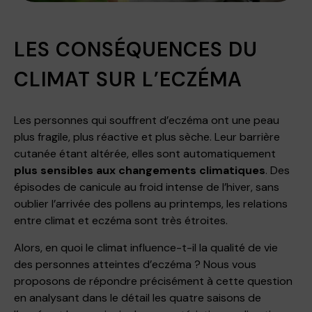
LES CONSÉQUENCES DU
CLIMAT SUR L’ECZÉMA
Les personnes qui souffrent d’eczéma ont une peau
plus fragile, plus réactive et plus sèche. Leur barrière
cutanée étant altérée, elles sont automatiquement
plus sensibles aux changements climatiques
. Des
épisodes de canicule au froid intense de l’hiver, sans
oublier l’arrivée des pollens au printemps, les relations
entre climat et eczéma sont très étroites.
Alors, en quoi le climat influence-t-il la qualité de vie
des personnes atteintes d’eczéma ? Nous vous
proposons de répondre précisément à cette question
en analysant dans le détail les quatre saisons de