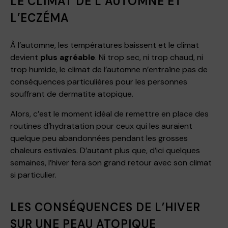
LE CLIMAT DE L’AUTOMNE ET
L’ECZÉMA
À l’automne, les températures baissent et le climat
devient
plus agréable
. Ni trop sec, ni trop chaud, ni
trop humide, le climat de l’automne n’entraîne pas de
conséquences particulières pour les personnes
souffrant de dermatite atopique.
Alors, c’est le moment idéal de remettre en place des
routines d’hydratation pour ceux qui les auraient
quelque peu abandonnées pendant les grosses
chaleurs estivales. D’autant plus que, d’ici quelques
semaines, l’hiver fera son grand retour avec son climat
si particulier.
LES CONSÉQUENCES DE L’HIVER
SUR UNE PEAU ATOPIQUE