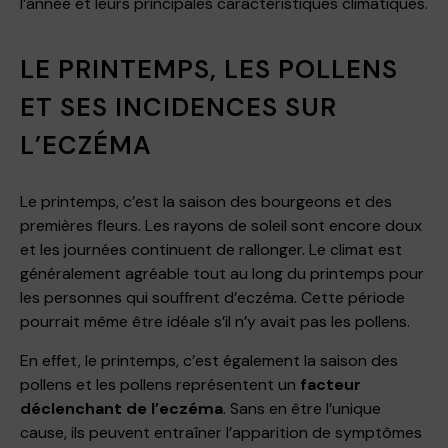
l’année et leurs principales caractéristiques climatiques.
LE PRINTEMPS, LES POLLENS
ET SES INCIDENCES SUR
L’ECZÉMA
Le printemps, c’est la saison des bourgeons et des
premières fleurs. Les rayons de soleil sont encore doux
et les journées continuent de rallonger. Le climat est
généralement agréable tout au long du printemps pour
les personnes qui souffrent d’eczéma. Cette période
pourrait même être idéale s’il n’y avait pas les pollens.
En effet, le printemps, c’est également la saison des
pollens et les pollens représentent un
facteur
déclenchant de l’eczéma
. Sans en être l’unique
cause, ils peuvent entraîner l’apparition de symptômes