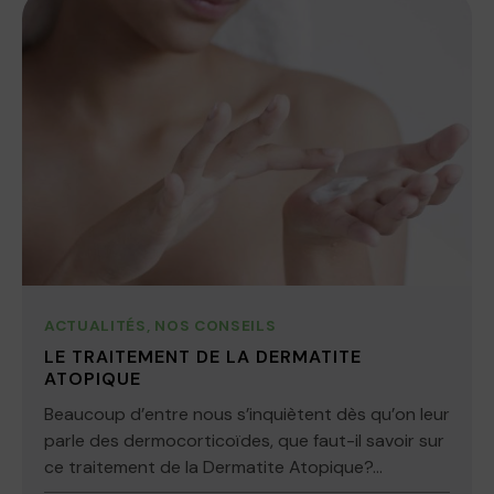
ACTUALITÉS
,
NOS CONSEILS
LE TRAITEMENT DE LA DERMATITE
ATOPIQUE
Beaucoup d’entre nous s’inquiètent dès qu’on leur
parle des dermocorticoïdes, que faut-il savoir sur
ce traitement de la Dermatite Atopique?...