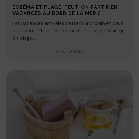
ECZÉMA ET PLAGE, PEUT-ON PARTIR EN
VACANCES AU BORD DE LA MER ?
Les vacances estivales battent leur plein et vous
avez peut-être prévu de partir à la plage. Mais qui
dit plage...
30 juillet 2026