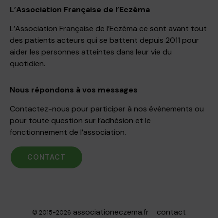
L’Association Française de l’Eczéma
L’Association Française de l’Eczéma ce sont avant tout
des patients acteurs qui se battent depuis 2011 pour
aider les personnes atteintes dans leur vie du
quotidien.
Nous répondons à vos messages
Contactez-nous pour participer à nos événements ou
pour toute question sur l’adhésion et le
fonctionnement de l’association.
CONTACT
associationeczema.fr
contact
© 2015-2026