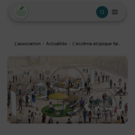
L'association
Actualités
L’eczéma atopique fai...