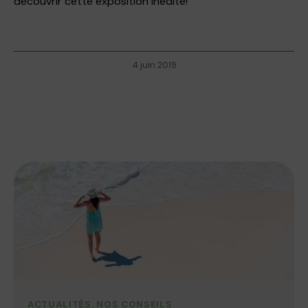
découvrir cette exposition inédite!
4 juin 2019
ACTUALITÉS
,
NOS CONSEILS