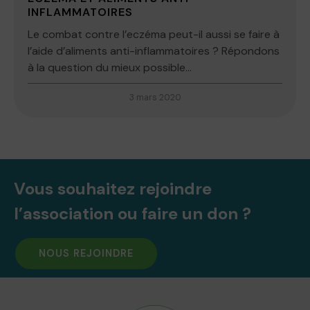
INFLAMMATOIRES
Le combat contre l’eczéma peut-il aussi se faire à
l’aide d’aliments anti-inflammatoires ? Répondons
à la question du mieux possible...
3 mars 2020
Vous souhaitez rejoindre
l’association ou faire un don ?
NOUS REJOINDRE