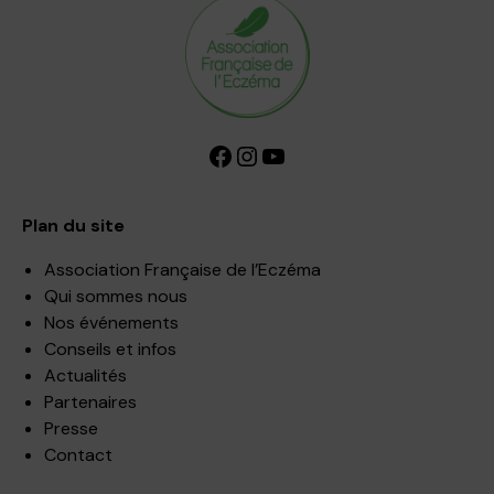
Facebook
Instagram
YouTube
Plan du site
Association Française de l’Eczéma
Qui sommes nous
Nos événements
Conseils et infos
Actualités
Partenaires
Presse
Contact