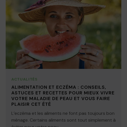
ACTUALITÉS
ALIMENTATION ET ECZÉMA : CONSEILS,
ASTUCES ET RECETTES POUR MIEUX VIVRE
VOTRE MALADIE DE PEAU ET VOUS FAIRE
PLAISIR CET ÉTÉ
L’eczéma et les aliments ne font pas toujours bon
ménage. Certains aliments sont tout simplement à
éviter pour votre peau...