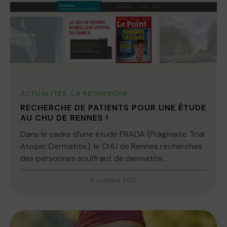
ACTUALITÉS
,
LA RECHERCHE
RECHERCHE DE PATIENTS POUR UNE ÉTUDE
AU CHU DE RENNES !
Dans le cadre d’une étude PRADA (Pragmatic Trial
Atoipic Dermatitis), le CHU de Rennes recherches
des personnes souffrant de dermatite...
11 octobre 2019