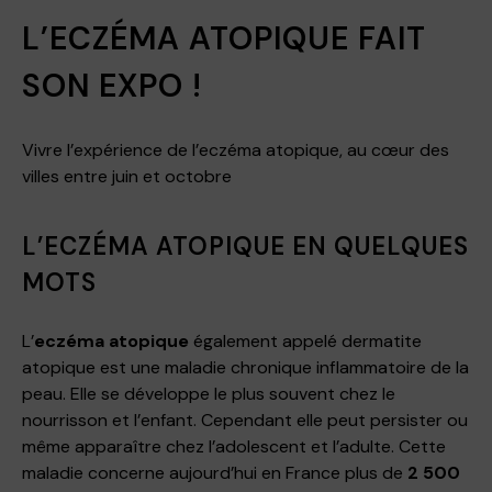
L’ECZÉMA ATOPIQUE FAIT
SON EXPO !
Vivre l’expérience de l’eczéma atopique, au cœur des
villes entre juin et octobre
L’ECZÉMA ATOPIQUE EN QUELQUES
MOTS
L’
eczéma atopique
également appelé dermatite
atopique est une maladie chronique inflammatoire de la
peau. Elle se développe le plus souvent chez le
nourrisson et l’enfant. Cependant elle peut persister ou
même apparaître chez l’adolescent et l’adulte. Cette
maladie concerne aujourd’hui en France plus de
2 500