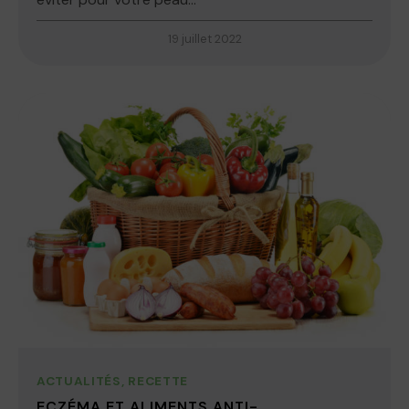
19 juillet 2022
ACTUALITÉS
,
RECETTE
ECZÉMA ET ALIMENTS ANTI-