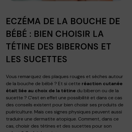
ECZÉMA DE LA BOUCHE DE
BÉBÉ : BIEN CHOISIR LA
TÉTINE DES BIBERONS ET
LES SUCETTES
Vous remarquez des plaques rouges et sèches autour
de la bouche de bébé ? Et si cette
réaction cutanée
était liée au choix de la tétine
du biberon ou de la
sucette ? C’est en effet une possibilité et dans ce cas
des conseils existent pour bien choisir ses produits de
puériculture. Mais ces signes physiques peuvent aussi
traduire une dermatite atopique. Comment, dans ce
cas, choisir des tétines et des sucettes pour son