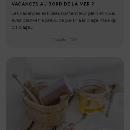
VACANCES AU BORD DE LA MER ?
Les vacances estivales battent leur plein et vous
avez peut-être prévu de partir à la plage. Mais qui
dit plage...
30 juillet 2026