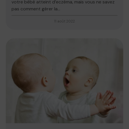
votre bébé atteint d’eczéma, mais vous ne savez
pas comment gérer la...
11 août 2022