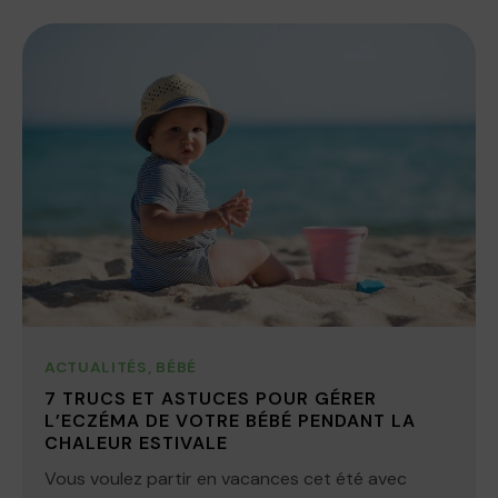
ACTUALITÉS
,
BÉBÉ
7 TRUCS ET ASTUCES POUR GÉRER
L’ECZÉMA DE VOTRE BÉBÉ PENDANT LA
CHALEUR ESTIVALE
Vous voulez partir en vacances cet été avec