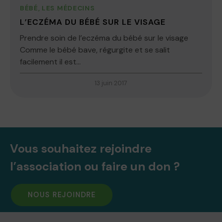
BÉBÉ
,
LES MÉDECINS
L’ECZÉMA DU BÉBÉ SUR LE VISAGE
Prendre soin de l’eczéma du bébé sur le visage
Comme le bébé bave, régurgite et se salit
facilement il est...
13 juin 2017
Vous souhaitez rejoindre
l’association ou faire un don ?
NOUS REJOINDRE