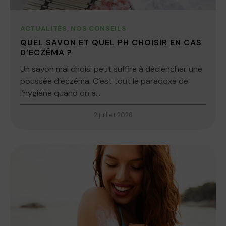
ACTUALITÉS
,
NOS CONSEILS
QUEL SAVON ET QUEL PH CHOISIR EN CAS
D’ECZÉMA ?
Un savon mal choisi peut suffire à déclencher une
poussée d’eczéma. C’est tout le paradoxe de
l’hygiène quand on a...
2 juillet 2026