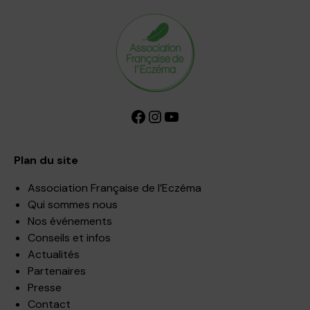
Facebook
Instagram
YouTube
Plan du site
Association Française de l’Eczéma
Qui sommes nous
Nos événements
Conseils et infos
Actualités
Partenaires
Presse
Contact