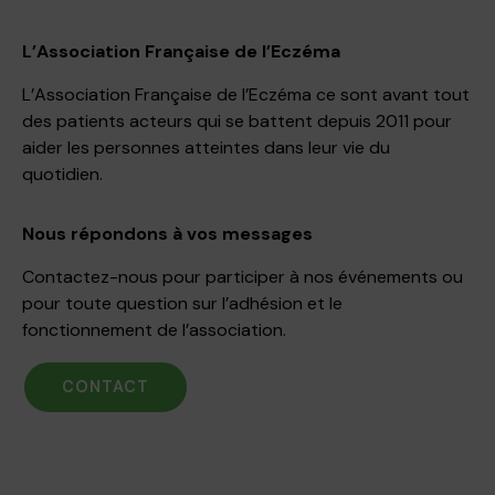
L’Association Française de l’Eczéma
L’Association Française de l’Eczéma ce sont avant tout
des patients acteurs qui se battent depuis 2011 pour
aider les personnes atteintes dans leur vie du
quotidien.
Nous répondons à vos messages
Contactez-nous pour participer à nos événements ou
pour toute question sur l’adhésion et le
fonctionnement de l’association.
CONTACT