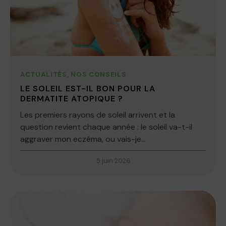
ACTUALITÉS
,
NOS CONSEILS
LE SOLEIL EST-IL BON POUR LA
DERMATITE ATOPIQUE ?
Les premiers rayons de soleil arrivent et la
question revient chaque année : le soleil va-t-il
aggraver mon eczéma, ou vais-je...
5 juin 2026