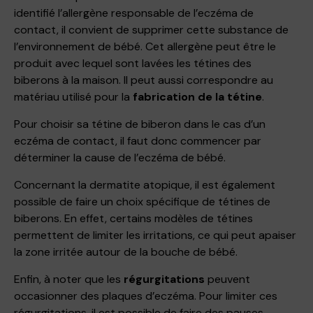
identifié l’allergène responsable de l’eczéma de
contact, il convient de supprimer cette substance de
l’environnement de bébé. Cet allergène peut être le
produit avec lequel sont lavées les tétines des
biberons à la maison. Il peut aussi correspondre au
matériau utilisé pour la
fabrication de la tétine
.
Pour choisir sa tétine de biberon dans le cas d’un
eczéma de contact, il faut donc commencer par
déterminer la cause de l’eczéma de bébé.
Concernant la dermatite atopique, il est également
possible de faire un choix spécifique de tétines de
biberons. En effet, certains modèles de tétines
permettent de limiter les irritations, ce qui peut apaiser
la zone irritée autour de la bouche de bébé.
Enfin, à noter que les
régurgitations
peuvent
occasionner des plaques d’eczéma. Pour limiter ces
régurgitations, il est possible de faire des pauses