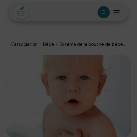
L'association
Bébé
Eczéma de la bouche de bébé...