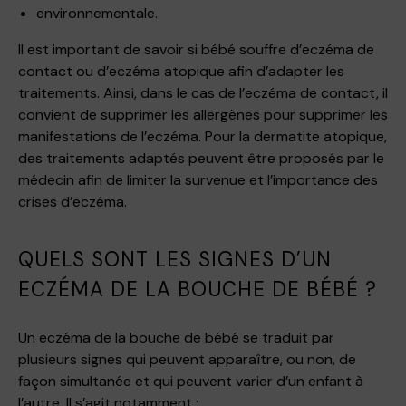
environnementale.
Il est important de savoir si bébé souffre d’eczéma de
contact ou d’eczéma atopique afin d’adapter les
traitements. Ainsi, dans le cas de l’eczéma de contact, il
convient de supprimer les allergènes pour supprimer les
manifestations de l’eczéma. Pour la dermatite atopique,
des traitements adaptés peuvent être proposés par le
médecin afin de limiter la survenue et l’importance des
crises d’eczéma.
QUELS SONT LES SIGNES D’UN
ECZÉMA DE LA BOUCHE DE BÉBÉ ?
Un eczéma de la bouche de bébé se traduit par
plusieurs signes qui peuvent apparaître, ou non, de
façon simultanée et qui peuvent varier d’un enfant à
l’autre. Il s’agit notamment :