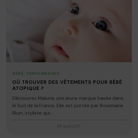
BÉBÉ
,
TÉMOIGNAGES
OÙ TROUVER DES VÊTEMENTS POUR BÉBÉ
ATOPIQUE ?
Découvrez Maluna, une jeune marque basée dans
le Sud de la France. Elle est portée par Rosemarie
Blum, styliste qui...
29 août 2017