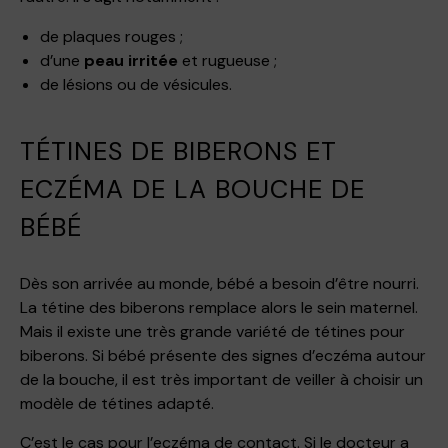
de plaques rouges ;
d’une
peau irritée
et rugueuse ;
de lésions ou de vésicules.
TÉTINES DE BIBERONS ET
ECZÉMA DE LA BOUCHE DE
BÉBÉ
Dès son arrivée au monde, bébé a besoin d’être nourri.
La tétine des biberons remplace alors le sein maternel.
Mais il existe une très grande variété de tétines pour
biberons. Si bébé présente des signes d’eczéma autour
de la bouche, il est très important de veiller à choisir un
modèle de tétines adapté.
C’est le cas pour l’eczéma de contact. Si le docteur a