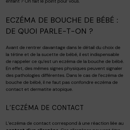
enfant ? On fait le point pour vous.
ECZÉMA DE BOUCHE DE BÉBÉ :
DE QUOI PARLE-T-ON ?
Avant de rentrer davantage dans le détail du choix de
la tétine et de la sucette de bébé, il est indispensable
de rappeler ce qu’est un eczéma de la bouche de bébé.
En effet, des mêmes signes physiques peuvent signaler
des pathologies différentes. Dans le cas de l’eczéma de
bouche de bébé, il ne faut pas confondre eczéma de
contact et dermatite atopique.
L’ECZÉMA DE CONTACT
L’eczéma de contact correspond à une réaction liée au