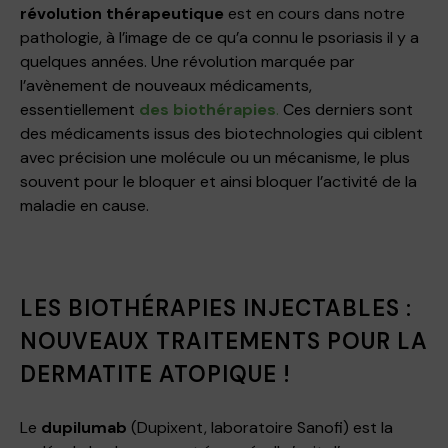
révolution thérapeutique
est en cours dans notre
pathologie, à l’image de ce qu’a connu le psoriasis il y a
quelques années. Une révolution marquée par
l’avènement de nouveaux médicaments,
essentiellement
des biothérapies
.
Ces derniers sont
des médicaments issus des biotechnologies qui ciblent
avec précision une molécule ou un mécanisme, le plus
souvent pour le bloquer et ainsi bloquer l’activité de la
maladie en cause.
LES BIOTHÉRAPIES INJECTABLES :
NOUVEAUX TRAITEMENTS POUR LA
DERMATITE ATOPIQUE !
Le
dupilumab
(Dupixent, laboratoire Sanofi) est la