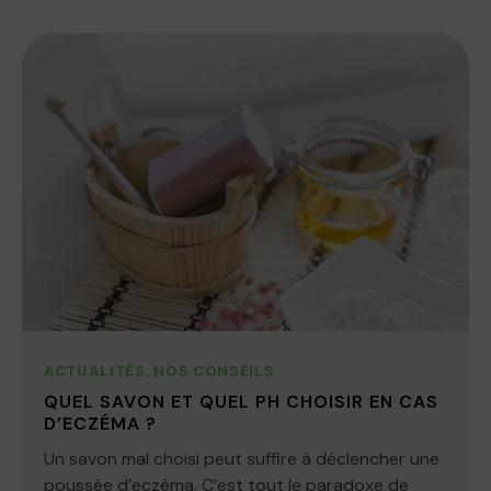
ACTUALITÉS
,
NOS CONSEILS
QUEL SAVON ET QUEL PH CHOISIR EN CAS
D’ECZÉMA ?
Un savon mal choisi peut suffire à déclencher une
poussée d’eczéma. C’est tout le paradoxe de