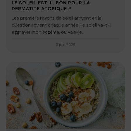
LE SOLEIL EST-IL BON POUR LA
DERMATITE ATOPIQUE ?
Les premiers rayons de soleil arrivent et la
question revient chaque année : le soleil va-t-il
aggraver mon eczéma, ou vais-je...
5 juin 2026