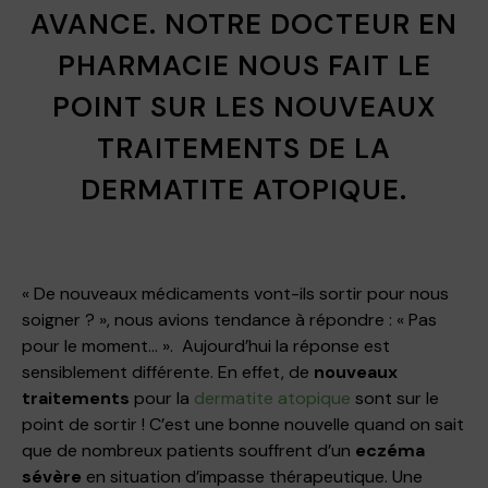
AVANCE. NOTRE DOCTEUR EN
PHARMACIE NOUS FAIT LE
POINT SUR LES NOUVEAUX
TRAITEMENTS DE LA
DERMATITE ATOPIQUE.
« De nouveaux médicaments vont-ils sortir pour nous
soigner ? », nous avions tendance à répondre : « Pas
pour le moment… ». Aujourd’hui la réponse est
sensiblement différente. En effet, de
nouveaux
traitements
pour la
dermatite atopique
sont sur le
point de sortir ! C’est une bonne nouvelle quand on sait
que de nombreux patients souffrent d’un
eczéma
sévère
en situation d’impasse thérapeutique. Une