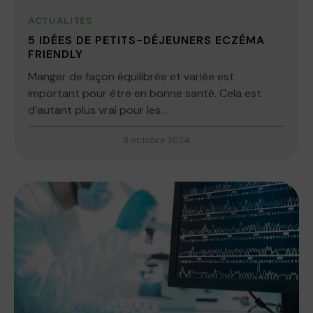
ACTUALITÉS
5 IDÉES DE PETITS-DÉJEUNERS ECZÉMA
FRIENDLY
Manger de façon équilibrée et variée est
important pour être en bonne santé. Cela est
d’autant plus vrai pour les...
8 octobre 2024