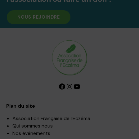
NOUS REJOINDRE
Facebook
Instagram
YouTube
Plan du site
Association Française de l’Eczéma
Qui sommes nous
Nos événements