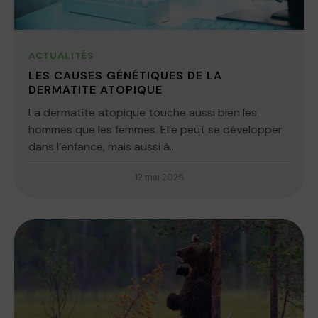
ACTUALITÉS
LES CAUSES GÉNÉTIQUES DE LA
DERMATITE ATOPIQUE
La dermatite atopique touche aussi bien les
hommes que les femmes. Elle peut se développer
dans l’enfance, mais aussi à...
12 mai 2025