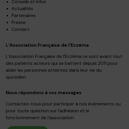
Conseils et infos
Actualités
Partenaires
Presse
Contact
L’Association Française de l’Eczéma
L’Association Française de l’Eczéma ce sont avant tout
des patients acteurs qui se battent depuis 2011 pour
aider les personnes atteintes dans leur vie du
quotidien.
Nous répondons à vos messages
Contactez-nous pour participer à nos événements ou
pour toute question sur l’adhésion et le
fonctionnement de l’association.