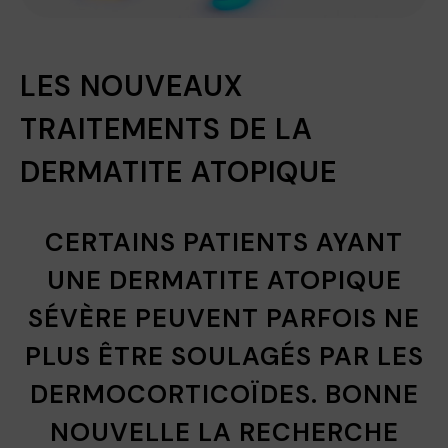
LES NOUVEAUX
TRAITEMENTS DE LA
DERMATITE ATOPIQUE
CERTAINS PATIENTS AYANT
UNE DERMATITE ATOPIQUE
SÉVÈRE PEUVENT PARFOIS NE
PLUS ÊTRE SOULAGÉS PAR LES
DERMOCORTICOÏDES. BONNE
NOUVELLE LA RECHERCHE