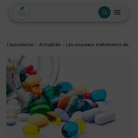
L'association
Actualités
Les nouveaux traitements de...