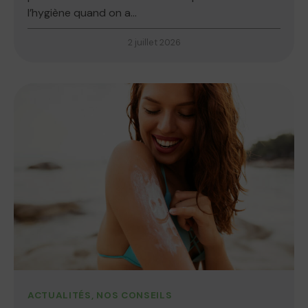
l’hygiène quand on a...
2 juillet 2026
ACTUALITÉS
,
NOS CONSEILS