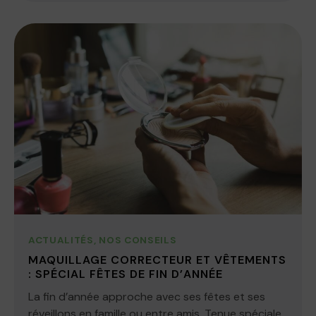
ACTUALITÉS
,
NOS CONSEILS
MAQUILLAGE CORRECTEUR ET VÊTEMENTS
: SPÉCIAL FÊTES DE FIN D’ANNÉE
La fin d’année approche avec ses fêtes et ses
réveillons en famille ou entre amis. Tenue spéciale