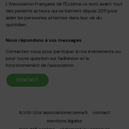
L’Association Française de l’Eczéma ce sont avant tout
des patients acteurs qui se battent depuis 2011 pour
aider les personnes atteintes dans leur vie du
quotidien.
Nous répondons à vos messages
Contactez-nous pour participer à nos événements ou
pour toute question sur l’adhésion et le
fonctionnement de l’association.
CONTACT
associationeczema.fr
contact
© 2015-2026
mentions légales