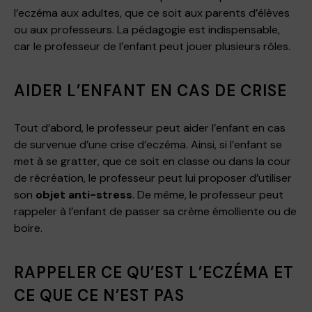
l’eczéma aux adultes, que ce soit aux parents d’élèves
ou aux professeurs. La pédagogie est indispensable,
car le professeur de l’enfant peut jouer plusieurs rôles.
AIDER L’ENFANT EN CAS DE CRISE
Tout d’abord, le professeur peut aider l’enfant en cas
de survenue d’une crise d’eczéma. Ainsi, si l’enfant se
met à se gratter, que ce soit en classe ou dans la cour
de récréation, le professeur peut lui proposer d’utiliser
son
objet anti-stress
. De même, le professeur peut
rappeler à l’enfant de passer sa crème émolliente ou de
boire.
RAPPELER CE QU’EST L’ECZÉMA ET
CE QUE CE N’EST PAS