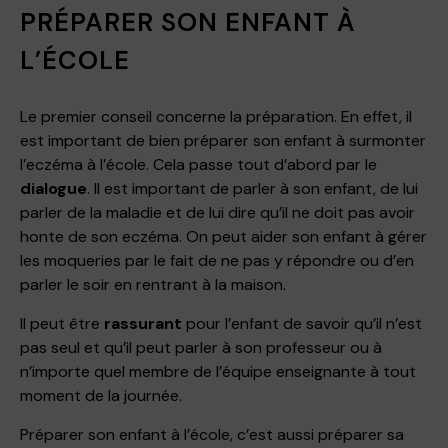
PRÉPARER SON ENFANT À
L’ÉCOLE
Le premier conseil concerne la préparation. En effet, il
est important de bien préparer son enfant à surmonter
l’eczéma à l’école. Cela passe tout d’abord par le
dialogue
. Il est important de parler à son enfant, de lui
parler de la maladie et de lui dire qu’il ne doit pas avoir
honte de son eczéma. On peut aider son enfant à gérer
les moqueries par le fait de ne pas y répondre ou d’en
parler le soir en rentrant à la maison.
Il peut être
rassurant
pour l’enfant de savoir qu’il n’est
pas seul et qu’il peut parler à son professeur ou à
n’importe quel membre de l’équipe enseignante à tout
moment de la journée.
Préparer son enfant à l’école, c’est aussi préparer sa