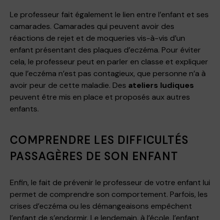
Le professeur fait également le lien entre l’enfant et ses
camarades. Camarades qui peuvent avoir des
réactions de rejet et de moqueries vis-à-vis d’un
enfant présentant des plaques d’eczéma. Pour éviter
cela, le professeur peut en parler en classe et expliquer
que l’eczéma n’est pas contagieux, que personne n’a à
avoir peur de cette maladie. Des
ateliers ludiques
peuvent être mis en place et proposés aux autres
enfants.
COMPRENDRE LES DIFFICULTÉS
PASSAGÈRES DE SON ENFANT
Enfin, le fait de prévenir le professeur de votre enfant lui
permet de comprendre son comportement. Parfois, les
crises d’eczéma ou les démangeaisons empêchent
l’enfant de s’endormir. Le lendemain, à l’école, l’enfant