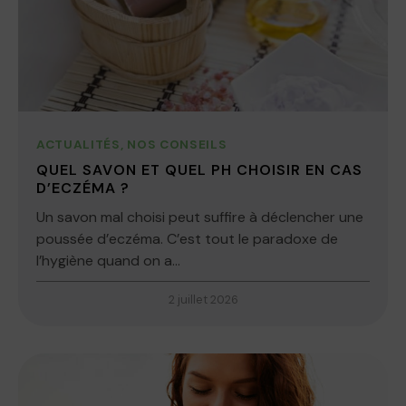
ACTUALITÉS
,
NOS CONSEILS
QUEL SAVON ET QUEL PH CHOISIR EN CAS
D’ECZÉMA ?
Un savon mal choisi peut suffire à déclencher une
poussée d’eczéma. C’est tout le paradoxe de
l’hygiène quand on a...
2 juillet 2026