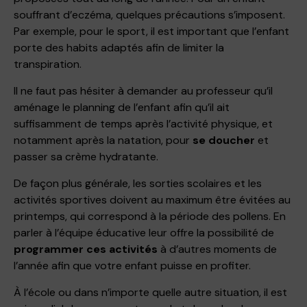
souffrant d’eczéma, quelques précautions s’imposent.
Par exemple, pour le sport, il est important que l’enfant
porte des habits adaptés afin de limiter la
transpiration.
Il ne faut pas hésiter à demander au professeur qu’il
aménage le planning de l’enfant afin qu’il ait
suffisamment de temps après l’activité physique, et
notamment après la natation, pour
se doucher
et
passer sa crème hydratante.
De façon plus générale, les sorties scolaires et les
activités sportives doivent au maximum être évitées au
printemps, qui correspond à la période des pollens. En
parler à l’équipe éducative leur offre la possibilité de
programmer ces activités
à d’autres moments de
l’année afin que votre enfant puisse en profiter.
À l’école ou dans n’importe quelle autre situation, il est