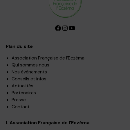
Facebook
Instagram
YouTube
Plan du site
Association Française de l’Eczéma
Qui sommes nous
Nos événements
Conseils et infos
Actualités
Partenaires
Presse
Contact
L’Association Française de l’Eczéma