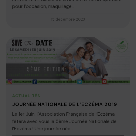
pour l’occasion, maquillage...
15 décembre 2023
ACTUALITÉS
JOURNÉE NATIONALE DE L’ECZÉMA 2019
Le 1er Juin, l’Association Française de l’Eczéma
fêtera avec vous la 5ème Journée Nationale de
l’Eczéma ! Une journée née...