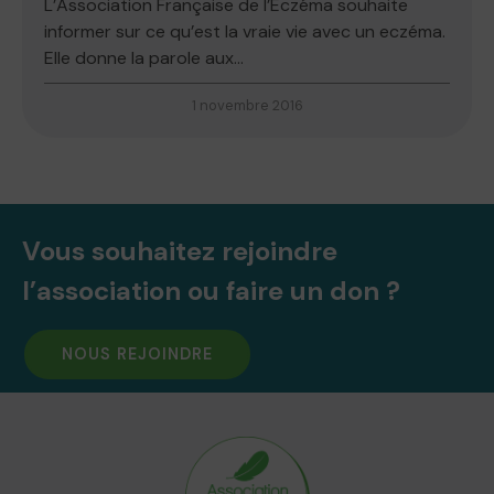
L’Association Française de l’Eczéma souhaite
informer sur ce qu’est la vraie vie avec un eczéma.
Elle donne la parole aux...
1 novembre 2016
Vous souhaitez rejoindre
l’association ou faire un don ?
NOUS REJOINDRE