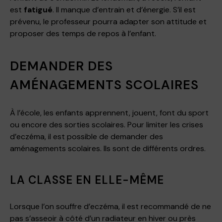
est
fatigué
. Il manque d’entrain et d’énergie. S’il est
prévenu, le professeur pourra adapter son attitude et
proposer des temps de repos à l’enfant.
DEMANDER DES
AMÉNAGEMENTS SCOLAIRES
À l’école, les enfants apprennent, jouent, font du sport
ou encore des sorties scolaires. Pour limiter les crises
d’eczéma, il est possible de demander des
aménagements scolaires. Ils sont de différents ordres.
LA CLASSE EN ELLE-MÊME
Lorsque l’on souffre d’eczéma, il est recommandé de ne
pas s’asseoir à côté d’un radiateur en hiver ou près