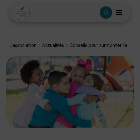
L'association
Actualités
Conseils pour surmonter l’e...