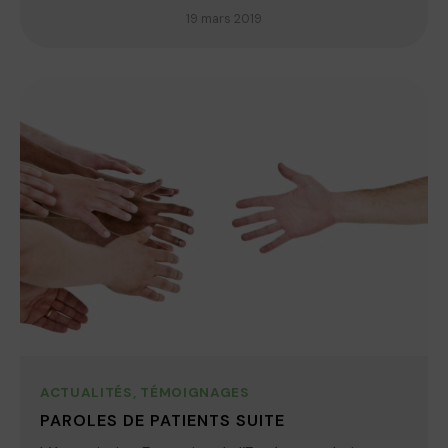
19 mars 2019
ACTUALITÉS
,
TÉMOIGNAGES
PAROLES DE PATIENTS SUITE