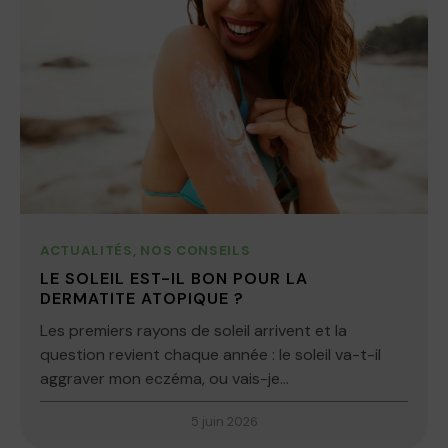
ACTUALITÉS
,
NOS CONSEILS
LE SOLEIL EST-IL BON POUR LA
DERMATITE ATOPIQUE ?
Les premiers rayons de soleil arrivent et la
question revient chaque année : le soleil va-t-il
aggraver mon eczéma, ou vais-je...
5 juin 2026