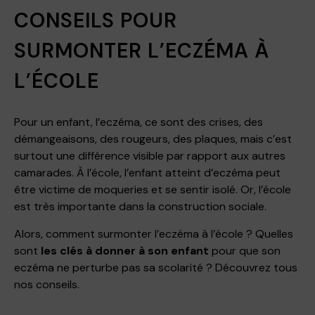
CONSEILS POUR
SURMONTER L’ECZÉMA À
L’ÉCOLE
Pour un enfant, l’eczéma, ce sont des crises, des
démangeaisons, des rougeurs, des plaques, mais c’est
surtout une différence visible par rapport aux autres
camarades. À l’école, l’enfant atteint d’eczéma peut
être victime de moqueries et se sentir isolé. Or, l’école
est très importante dans la construction sociale.
Alors, comment surmonter l’eczéma à l’école ? Quelles
sont
les clés à donner à son enfant
pour que son
eczéma ne perturbe pas sa scolarité ? Découvrez tous
nos conseils.