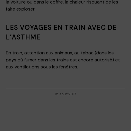
la voiture ou dans le coffre, la chaleur risquant de les
faire exploser.
LES VOYAGES EN TRAIN AVEC DE
L’ASTHME
En train, attention aux animaux, au tabac (dans les
pays où fumer dans les trains est encore autorisé) et
aux ventilations sous les fenêtres.
15 août 2017