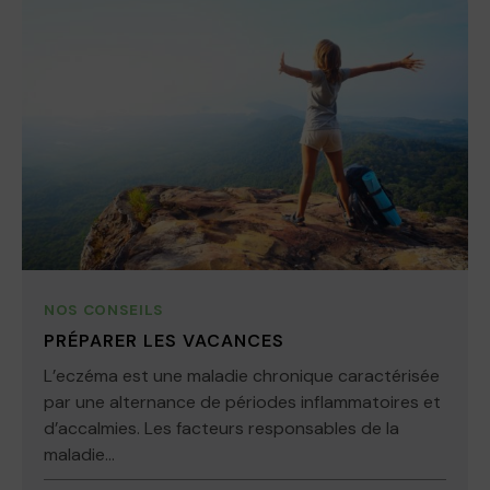
NOS CONSEILS
PRÉPARER LES VACANCES
L’eczéma est une maladie chronique caractérisée
par une alternance de périodes inflammatoires et
d’accalmies. Les facteurs responsables de la
maladie...