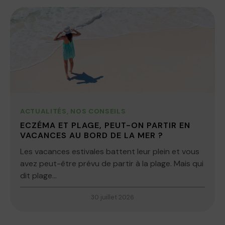
ACTUALITÉS
,
NOS CONSEILS
ECZÉMA ET PLAGE, PEUT-ON PARTIR EN
VACANCES AU BORD DE LA MER ?
Les vacances estivales battent leur plein et vous
avez peut-être prévu de partir à la plage. Mais qui
dit plage...
30 juillet 2026