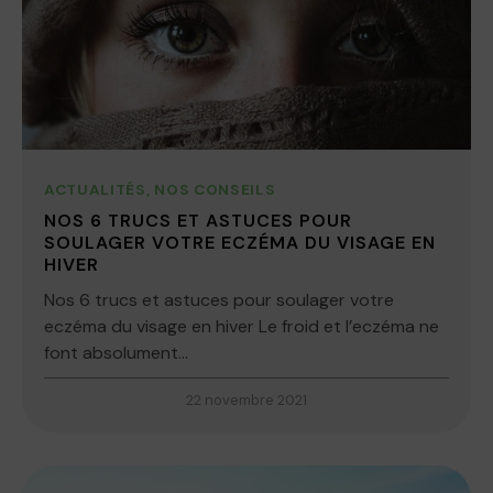
ACTUALITÉS
,
NOS CONSEILS
NOS 6 TRUCS ET ASTUCES POUR
SOULAGER VOTRE ECZÉMA DU VISAGE EN
HIVER
Nos 6 trucs et astuces pour soulager votre
eczéma du visage en hiver Le froid et l’eczéma ne
font absolument...
22 novembre 2021