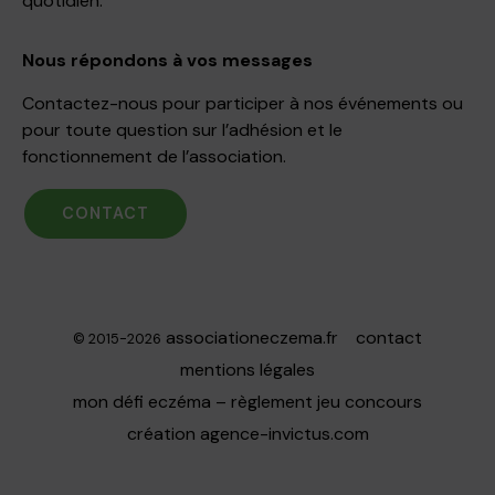
quotidien.
Nous répondons à vos messages
Contactez-nous pour participer à nos événements ou
pour toute question sur l’adhésion et le
fonctionnement de l’association.
CONTACT
associationeczema.fr
contact
© 2015-2026
mentions légales
mon défi eczéma – règlement jeu concours
création
agence-invictus.com