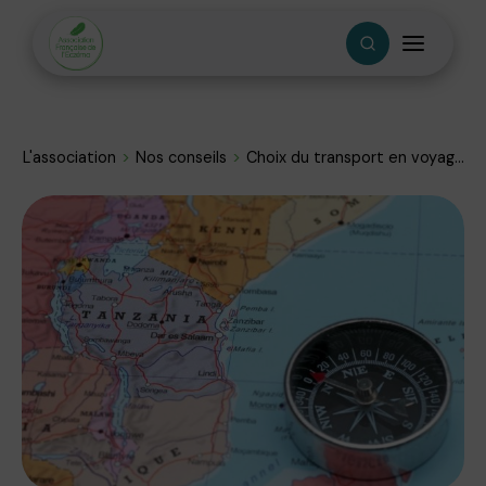
L'association
Nos conseils
Choix du transport en voyag...