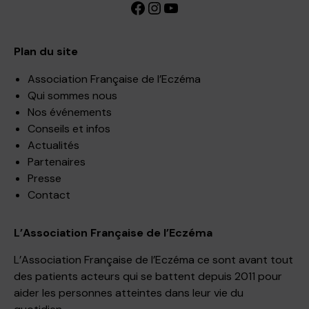
Facebook
Instagram
YouTube
Plan du site
Association Française de l’Eczéma
Qui sommes nous
Nos événements
Conseils et infos
Actualités
Partenaires
Presse
Contact
L’Association Française de l’Eczéma
L’Association Française de l’Eczéma ce sont avant tout
des patients acteurs qui se battent depuis 2011 pour
aider les personnes atteintes dans leur vie du