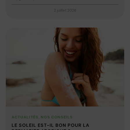
2 juillet 2026
ACTUALITÉS
,
NOS CONSEILS
LE SOLEIL EST-IL BON POUR LA