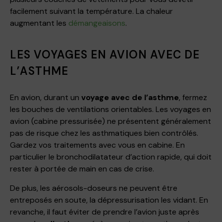
facilement suivant la température. La chaleur
augmentant les
démangeaisons
.
LES VOYAGES EN AVION AVEC DE
L’ASTHME
En avion, durant un
voyage avec de l’asthme
, fermez
les bouches de ventilations orientables. Les voyages en
avion (cabine pressurisée) ne présentent généralement
pas de risque chez les asthmatiques bien contrôlés.
Gardez vos traitements avec vous en cabine. En
particulier le bronchodilatateur d’action rapide, qui doit
rester à portée de main en cas de crise.
De plus, les aérosols-doseurs ne peuvent être
entreposés en soute, la dépressurisation les vidant. En
revanche, il faut éviter de prendre l’avion juste après