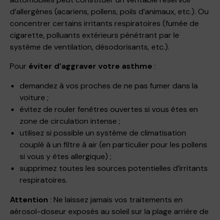
d’allergènes (acariens, pollens, poils d’animaux, etc.). Ou
concentrer certains irritants respiratoires (fumée de
cigarette, polluants extérieurs pénétrant par le
système de ventilation, désodorisants, etc.).
Pour
éviter d’aggraver votre asthme
:
demandez à vos proches de ne pas fumer dans la
voiture ;
évitez de rouler fenêtres ouvertes si vous êtes en
zone de circulation intense ;
utilisez si possible un système de climatisation
couplé à un filtre à air (en particulier pour les pollens
si vous y êtes allergique) ;
supprimez toutes les sources potentielles d’irritants
respiratoires.
Attention
: Ne laissez jamais vos traitements en
aérosol-doseur exposés au soleil sur la plage arrière de