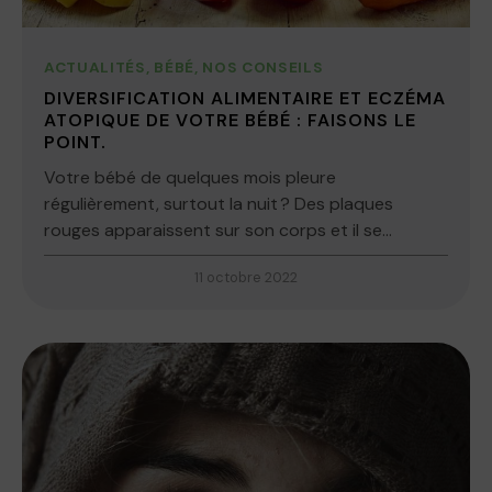
ACTUALITÉS
,
BÉBÉ
,
NOS CONSEILS
DIVERSIFICATION ALIMENTAIRE ET ECZÉMA
ATOPIQUE DE VOTRE BÉBÉ : FAISONS LE
POINT.
Votre bébé de quelques mois pleure
régulièrement, surtout la nuit ? Des plaques
rouges apparaissent sur son corps et il se...
11 octobre 2022