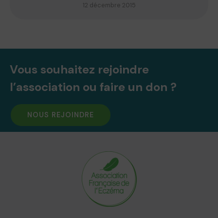
12 décembre 2015
Vous souhaitez rejoindre
l’association ou faire un don ?
NOUS REJOINDRE