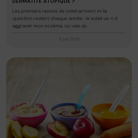
DERMATITE ATOPIQUE ?
Les premiers rayons de soleil arrivent et la
question revient chaque année : le soleil va-t-il
aggraver mon eczéma, ou vais-je...
5 juin 2026