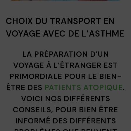
CHOIX DU TRANSPORT EN
VOYAGE AVEC DE L’ASTHME
LA PRÉPARATION D’UN
VOYAGE À L’ÉTRANGER EST
PRIMORDIALE POUR LE BIEN-
ÊTRE DES
PATIENTS ATOPIQUE
.
VOICI NOS DIFFÉRENTS
CONSEILS, POUR BIEN ÊTRE
INFORMÉ DES DIFFÉRENTS